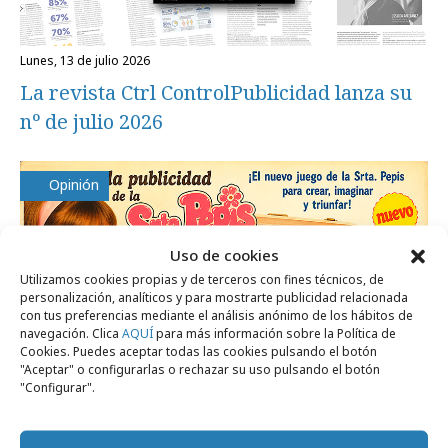
lunes, 13 de julio 2026
La revista Ctrl ControlPublicidad lanza su
nº de julio 2026
Opinión
Uso de cookies
Utilizamos cookies propias y de terceros con fines técnicos, de
personalización, analíticos y para mostrarte publicidad relacionada
con tus preferencias mediante el análisis anónimo de los hábitos de
navegación. Clica
AQUÍ
para más información sobre la Política de
Cookies. Puedes aceptar todas las cookies pulsando el botón
"Aceptar" o configurarlas o rechazar su uso pulsando el botón
"Configurar".
lunes, 29 de junio 2026