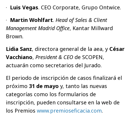
·
Luis Vegas
. CEO Corporate, Grupo Ontwice.
·
Martin Wohlfart
.
Head of Sales & Client
Management Madrid Office
, Kantar Millward
Brown.
Lidia Sanz
, directora general de la aea, y
César
Vacchiano
,
President & CEO
de SCOPEN,
actuarán como secretarios del Jurado.
El periodo de inscripción de casos finalizará el
próximo
31 de mayo
y, tanto las nuevas
categorías como los formularios de
inscripción, pueden consultarse en la web de
los Premios
www.premioseficacia.com
.