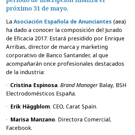
próximo 31 de mayo.
La
Asociación Española de Anunciantes
(aea)
ha dado a conocer la composición del Jurado
de Eficacia 2017. Estará presidido por Enrique
Arribas, director de marca y marketing
corporativo de Banco Santander, al que
acompañarán once profesionales destacados
de la industria:
·
Cristina Espinosa
.
Brand Manager
Balay, BSH
Electrodomésticos España.
·
Erik Häggblom
. CEO, Carat Spain.
·
Marisa Manzano
. Directora Comercial,
Facebook.