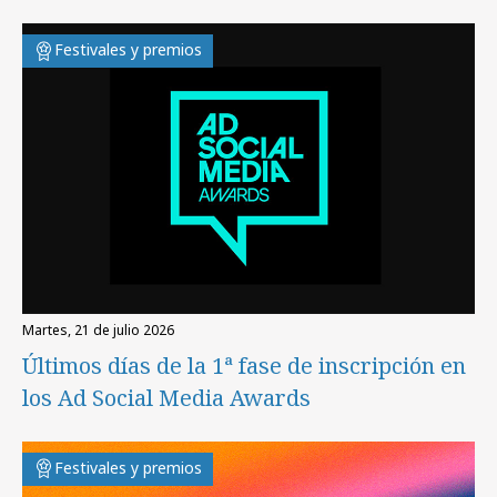
Festivales y premios
martes, 21 de julio 2026
Últimos días de la 1ª fase de inscripción en
los Ad Social Media Awards
Festivales y premios