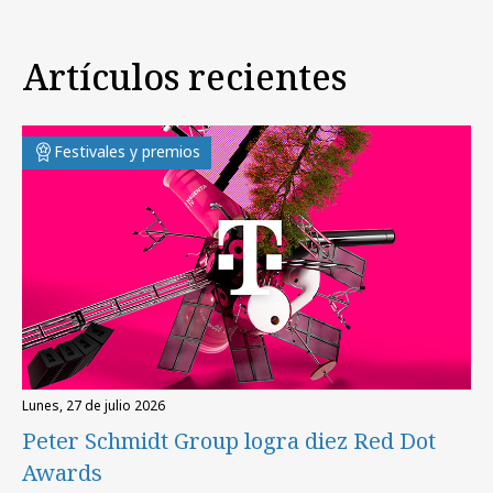
Artículos recientes
Festivales y premios
lunes, 27 de julio 2026
Peter Schmidt Group logra diez Red Dot
Awards