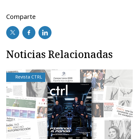
Comparte
Noticias Relacionadas
Revista CTRL