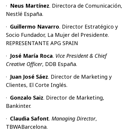
·
Neus Martínez
. Directora de Comunicación,
Nestlé España.
·
Guillermo Navarro
. Director Estratégico y
Socio Fundador, La Mujer del Presidente.
REPRESENTANTE APG SPAIN
·
José María Roca
.
Vice President & Chief
Creative Officer
, DDB España.
·
Juan José Sáez
. Director de Marketing y
Clientes, El Corte Inglés.
·
Gonzalo Saiz
. Director de Marketing,
Bankinter.
·
Claudia Safont
.
Managing Director
,
TBWABarcelona.