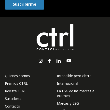
Quienes somos
Intangible pero cierto
Premios CTRL
Internacional
Revista CTRL
La ESG de las marcas a
examen
Suscríbete
Marcas y ESG
Contacto