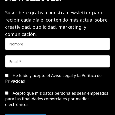
Suscríbete gratis a nuestra newsletter para
recibir cada día el contenido más actual sobre
creatividad, publicidad, marketing, y
comunicación.
He leído y acepto el
Aviso Legal y la Política de
Privacidad
Acepto que mis datos personales sean empleados
para las finalidades comerciales por medios
electrónicos