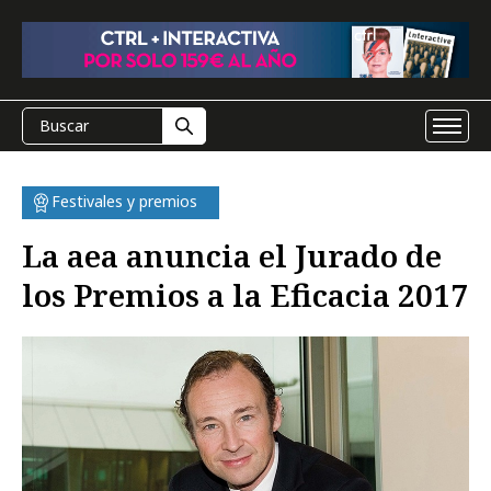
Festivales y premios
La aea anuncia el Jurado de
los Premios a la Eficacia 2017