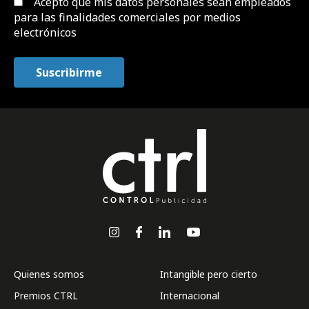
Acepto que mis datos personales sean empleados
para las finalidades comerciales por medios
electrónicos
Quienes somos
Intangible pero cierto
Premios CTRL
Internacional