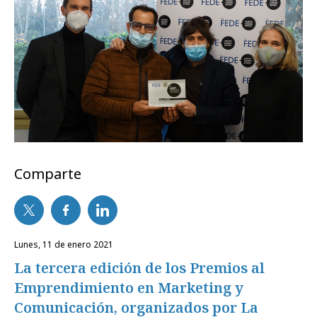
Comparte
lunes, 11 de enero 2021
La tercera edición de los Premios al
Emprendimiento en Marketing y
Comunicación, organizados por La