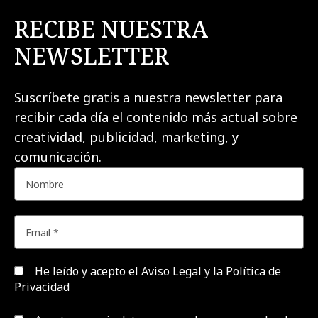
RECIBE NUESTRA
NEWSLETTER
Suscríbete gratis a nuestra newsletter para
recibir cada día el contenido más actual sobre
creatividad, publicidad, marketing, y
comunicación.
He leído y acepto el
Aviso Legal y la Política de
Privacidad