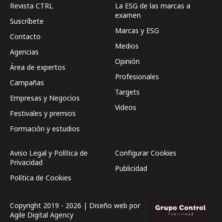
Revista CTRL
La ESG de las marcas a
examen
Suscríbete
Marcas y ESG
Contacto
Medios
Agencias
Opinión
Área de expertos
Profesionales
Campañas
Targets
Empresas y Negocios
Videos
Festivales y premios
Formación y estudios
Aviso Legal y Política de
Configurar Cookies
Privacidad
Publicidad
Política de Cookies
Copyright 2019 - 2026 | Diseño web por
Agile Digital Agency