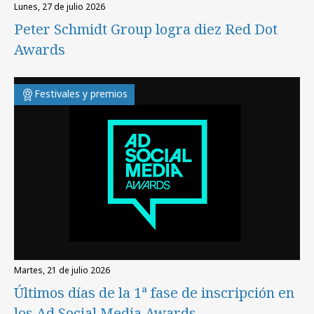
lunes, 27 de julio 2026
Peter Schmidt Group logra diez Red Dot
Awards
Festivales y premios
martes, 21 de julio 2026
Últimos días de la 1ª fase de inscripción en
los Ad Social Media Awards