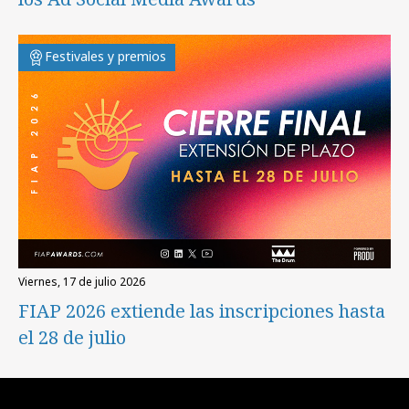
Festivales y premios
viernes, 17 de julio 2026
FIAP 2026 extiende las inscripciones hasta
el 28 de julio