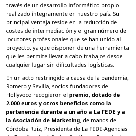
través de un desarrollo informático propio
realizado íntegramente en nuestro país. Su
principal ventaja reside en la reducción de
costes de intermediación y el gran número de
locutores profesionales que se han unido al
proyecto, ya que disponen de una herramienta
que les permite llevar a cabo trabajos desde
cualquier lugar sin dificultades logísticas.
En un acto restringido a causa de la pandemia,
Romero y Sevilla, socios fundadores de
Hollyvooz recogieron el
premio, dotado de
2.000 euros y otros beneficios como la
pertenencia durante a un año a La FEDE y a
la Asociación de Marketing
, de manos de
Córdoba Ruiz, Presidenta de La FEDE-Agencias