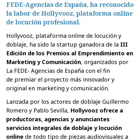
FEDE-Agencias de España, ha reconocido
la labor de Hollyvooz, plataforma online
de locución profesional.
Hollyvooz, plataforma online de locución y
doblaje, ha sido la startup ganadora de la
III
Edición de los Premios al Emprendimiento en
Marketing y Comunicación
, organizados por
La FEDE- Agencias de España con el fin
de premiar el proyecto más innovador y
original en marketing y comunicación.
Lanzada por los actores de doblaje Guillermo
Romero y Pablo Sevilla,
Hollyvooz ofrece a
productoras, agencias y anunciantes
servicios integrales de doblaje y locución
online
de todo tipo de piezas audiovisuales a