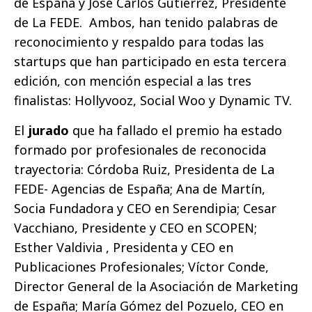
de España y José Carlos Gutiérrez, Presidente
de La FEDE. Ambos, han tenido palabras de
reconocimiento y respaldo para todas las
startups que han participado en esta tercera
edición, con mención especial a las tres
finalistas: Hollyvooz, Social Woo y Dynamic TV.
El
jurado
que ha fallado el premio ha estado
formado por profesionales de reconocida
trayectoria: Córdoba Ruiz, Presidenta de La
FEDE- Agencias de España; Ana de Martín,
Socia Fundadora y CEO en Serendipia; Cesar
Vacchiano, Presidente y CEO en SCOPEN;
Esther Valdivia , Presidenta y CEO en
Publicaciones Profesionales; Víctor Conde,
Director General de la Asociación de Marketing
de España; María Gómez del Pozuelo, CEO en