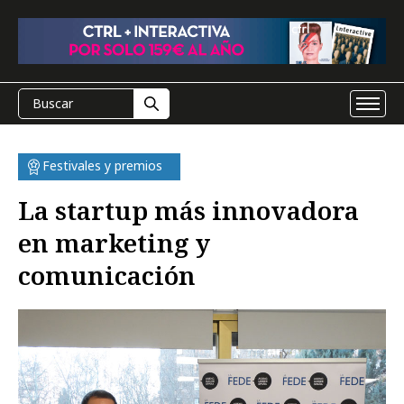
Festivales y premios
La startup más innovadora
en marketing y
comunicación