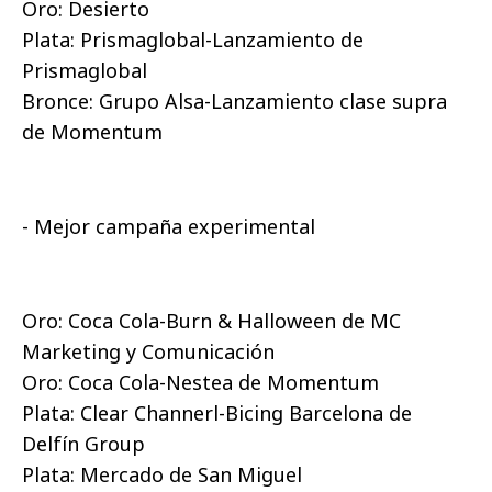
Oro: Desierto
Plata: Prismaglobal-Lanzamiento de
Prismaglobal
Bronce: Grupo Alsa-Lanzamiento clase supra
de Momentum
- Mejor campaña experimental
Oro: Coca Cola-Burn & Halloween de MC
Marketing y Comunicación
Oro: Coca Cola-Nestea de Momentum
Plata: Clear Channerl-Bicing Barcelona de
Delfín Group
Plata: Mercado de San Miguel