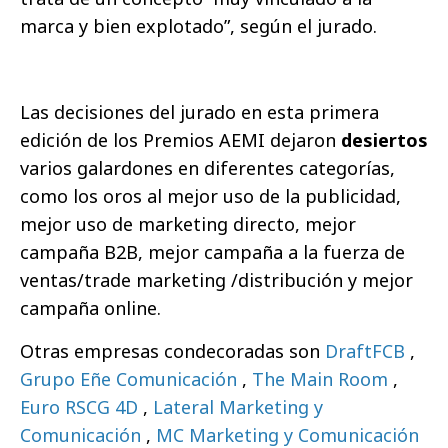
marca y bien explotado”, según el jurado.
Las decisiones del jurado en esta primera
edición de los Premios AEMI dejaron
desiertos
varios galardones en diferentes categorías,
como los oros al mejor uso de la publicidad,
mejor uso de marketing directo, mejor
campaña B2B, mejor campaña a la fuerza de
ventas/trade marketing /distribución y mejor
campaña online.
Otras empresas condecoradas son
DraftFCB
,
Grupo Eñe Comunicación
,
The Main Room
,
Euro RSCG 4D
,
Lateral Marketing y
Comunicación
,
MC Marketing y Comunicación