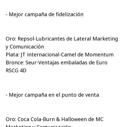
- Mejor campaña de fidelización
Oro: Repsol-Lubricantes de Lateral Marketing
y Comunicación
Plata: JT internacional-Camel de Momentum
Bronce: Seur-Ventajas embaladas de Euro
RSCG 4D
- Mejor campaña en el punto de venta
Oro: Coca Cola-Burn & Halloween de MC