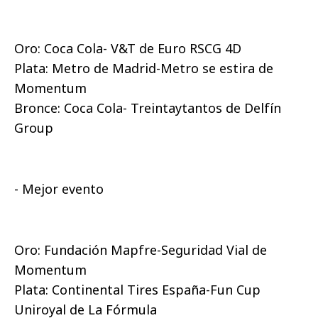
Oro: Coca Cola- V&T de Euro RSCG 4D
Plata: Metro de Madrid-Metro se estira de
Momentum
Bronce: Coca Cola- Treintaytantos de Delfín
Group
- Mejor evento
Oro: Fundación Mapfre-Seguridad Vial de
Momentum
Plata: Continental Tires España-Fun Cup
Uniroyal de La Fórmula