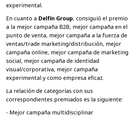
experimental.
En cuanto a
Delfín Group
, consiguió el premio
a la mejor campaña B2B, mejor campaña en el
punto de venta, mejor campaña a la fuerza de
ventas/trade marketing/distribución, mejor
campaña online, mejor campaña de marketing
social, mejor campaña de identidad
visual/corporativa, mejor campaña
experimental y como empresa eficaz.
La relación de categorías con sus
correspondientes premiados es la siguiente:
- Mejor campaña multidisciplinar