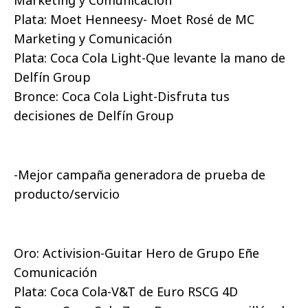
Marketing y Comunicación
Plata: Moet Henneesy- Moet Rosé de MC
Marketing y Comunicación
Plata: Coca Cola Light-Que levante la mano de
Delfín Group
Bronce: Coca Cola Light-Disfruta tus
decisiones de Delfín Group
-Mejor campaña generadora de prueba de
producto/servicio
Oro: Activision-Guitar Hero de Grupo Eñe
Comunicación
Plata: Coca Cola-V&T de Euro RSCG 4D