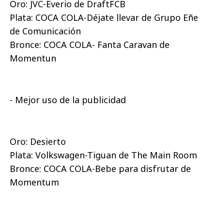
Oro: JVC-Everio de DraftFCB
Plata: COCA COLA-Déjate llevar de Grupo Eñe
de Comunicación
Bronce: COCA COLA- Fanta Caravan de
Momentun
- Mejor uso de la publicidad
Oro: Desierto
Plata: Volkswagen-Tiguan de The Main Room
Bronce: COCA COLA-Bebe para disfrutar de
Momentum