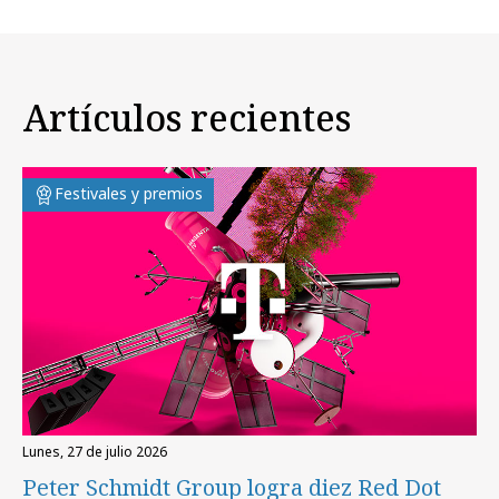
Artículos recientes
Festivales y premios
lunes, 27 de julio 2026
Peter Schmidt Group logra diez Red Dot