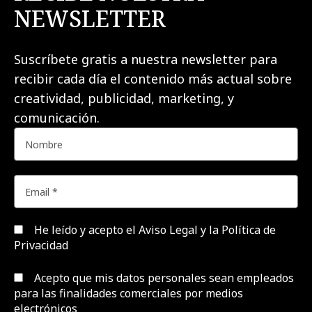
NEWSLETTER
Suscríbete gratis a nuestra newsletter para
recibir cada día el contenido más actual sobre
creatividad, publicidad, marketing, y
comunicación.
He leído y acepto el
Aviso Legal y la Política de
Privacidad
Acepto que mis datos personales sean empleados
para las finalidades comerciales por medios
electrónicos