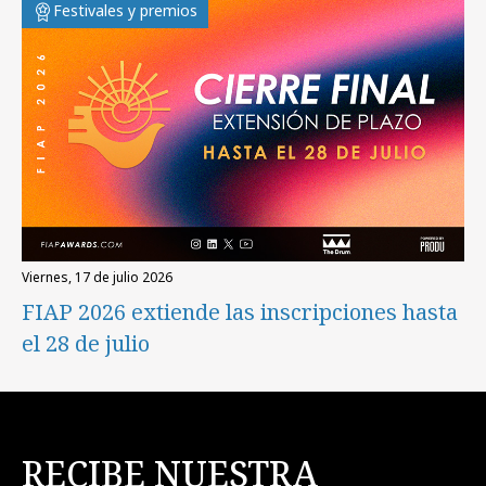
Festivales y premios
viernes, 17 de julio 2026
FIAP 2026 extiende las inscripciones hasta
el 28 de julio
RECIBE NUESTRA