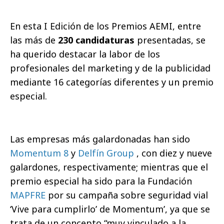
En esta I Edición de los Premios AEMI, entre
las más de
230 candidaturas
presentadas, se
ha querido destacar la labor de los
profesionales del marketing y de la publicidad
mediante 16 categorías diferentes y un premio
especial.
Las empresas más galardonadas han sido
Momentum 8
y
Delfín Group
, con diez y nueve
galardones, respectivamente; mientras que el
premio especial ha sido para la Fundación
MAPFRE
por su campaña sobre seguridad vial
‘Vive para cumplirlo’ de Momentum’, ya que se
trata de un concepto “muy vinculado a la