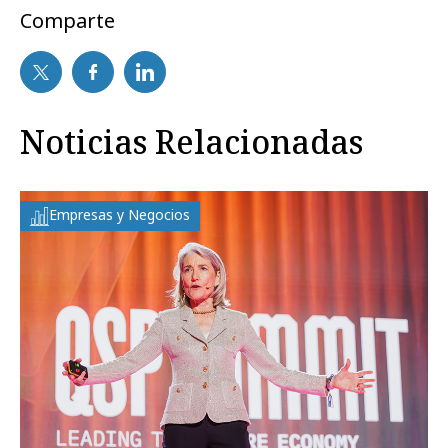
Comparte
Noticias Relacionadas
Empresas y Negocios