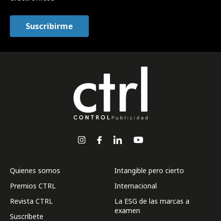
Quienes somos
Intangible pero cierto
Premios CTRL
Internacional
Revista CTRL
La ESG de las marcas a
examen
Suscríbete