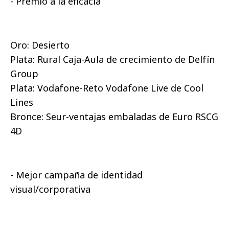
- Premio a la eficacia
Oro: Desierto
Plata: Rural Caja-Aula de crecimiento de Delfín
Group
Plata: Vodafone-Reto Vodafone Live de Cool
Lines
Bronce: Seur-ventajas embaladas de Euro RSCG
4D
- Mejor campaña de identidad
visual/corporativa