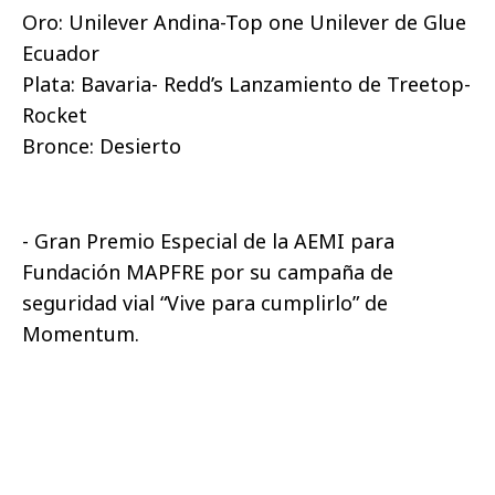
Oro: Unilever Andina-Top one Unilever de Glue
Ecuador
Plata: Bavaria- Redd’s Lanzamiento de Treetop-
Rocket
Bronce: Desierto
- Gran Premio Especial de la AEMI para
Fundación MAPFRE por su campaña de
seguridad vial “Vive para cumplirlo” de
Momentum.