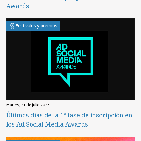
Awards
Festivales y premios
martes, 21 de julio 2026
Últimos días de la 1ª fase de inscripción en
los Ad Social Media Awards