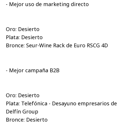
- Mejor uso de marketing directo
Oro: Desierto
Plata: Desierto
Bronce: Seur-Wine Rack de Euro RSCG 4D
- Mejor campaña B2B
Oro: Desierto
Plata: Telefónica - Desayuno empresarios de
Delfín Group
Bronce: Desierto