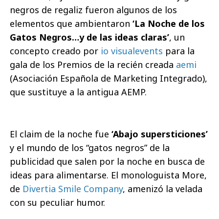
negros de regaliz fueron algunos de los
elementos que ambientaron
‘La Noche de los
Gatos Negros…y de las ideas claras’
, un
concepto creado por
io visualevents
para la
gala de los Premios de la recién creada
aemi
(Asociación Española de Marketing Integrado),
que sustituye a la antigua AEMP.
El claim de la noche fue
‘Abajo supersticiones’
y el mundo de los “gatos negros” de la
publicidad que salen por la noche en busca de
ideas para alimentarse. El monologuista More,
de
Divertia Smile Company
, amenizó la velada
con su peculiar humor.