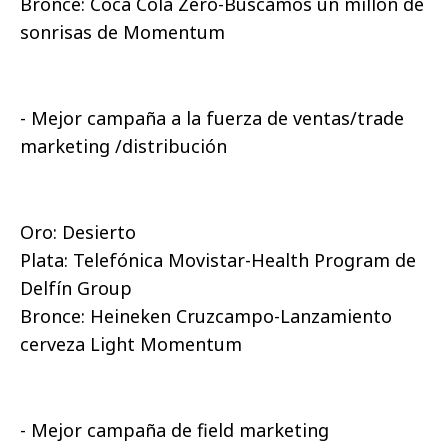
Bronce: Coca Cola Zero-Buscamos un millón de
sonrisas de Momentum
- Mejor campaña a la fuerza de ventas/trade
marketing /distribución
Oro: Desierto
Plata: Telefónica Movistar-Health Program de
Delfín Group
Bronce: Heineken Cruzcampo-Lanzamiento
cerveza Light Momentum
- Mejor campaña de field marketing