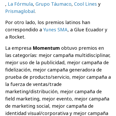
,
La Fórmula
,
Grupo Táumaco
,
Cool Lines
y
Prismaglobal
.
Por otro lado, los premios latinos han
correspondido a
Yunes SMA
, a Glue Ecuador y
a Rocket.
La empresa
Momentum
obtuvo premios en
las categorías: mejor campaña multidisciplinar,
mejor uso de la publicidad, mejor campaña de
fidelización, mejor campaña generadora de
prueba de producto/servicio, mejor campaña a
la fuerza de ventas/trade
marketing/distribución, mejor campaña de
field marketing, mejor evento, mejor campaña
de marketing social, mejor campaña de
identidad visual/corporativa y mejor campaña