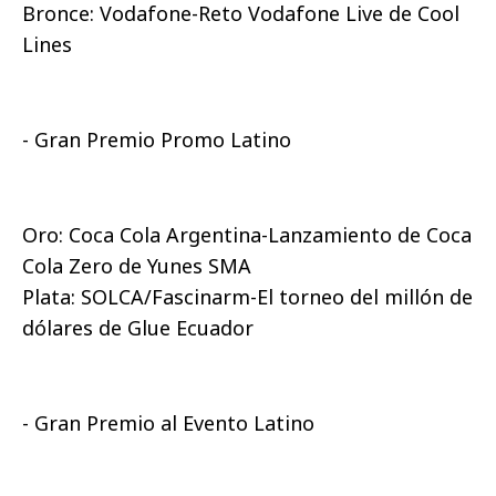
Bronce: Vodafone-Reto Vodafone Live de Cool
Lines
- Gran Premio Promo Latino
Oro: Coca Cola Argentina-Lanzamiento de Coca
Cola Zero de Yunes SMA
Plata: SOLCA/Fascinarm-El torneo del millón de
dólares de Glue Ecuador
- Gran Premio al Evento Latino