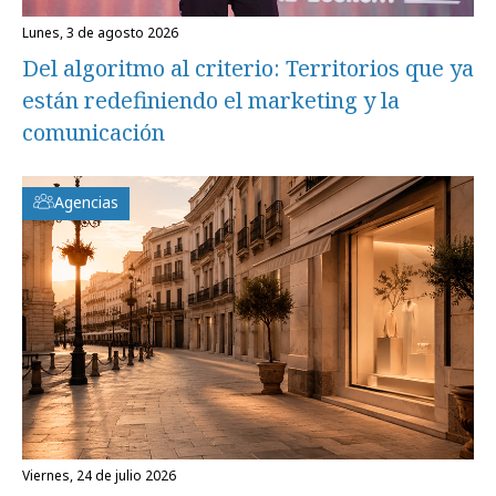
lunes, 3 de agosto 2026
Del algoritmo al criterio: Territorios que ya
están redefiniendo el marketing y la
comunicación
Agencias
viernes, 24 de julio 2026