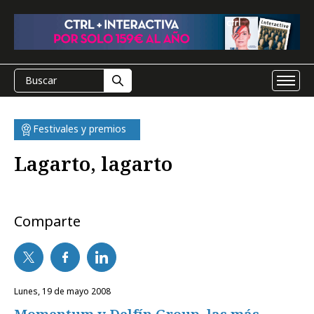
Festivales y premios
Lagarto, lagarto
Comparte
lunes, 19 de mayo 2008