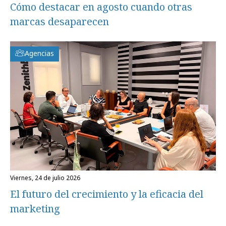
Cómo destacar en agosto cuando otras
marcas desaparecen
Agencias
viernes, 24 de julio 2026
El futuro del crecimiento y la eficacia del
marketing