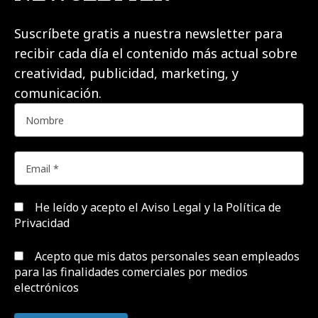
Suscríbete gratis a nuestra newsletter para
recibir cada día el contenido más actual sobre
creatividad, publicidad, marketing, y
comunicación.
He leído y acepto el
Aviso Legal y la Política de
Privacidad
Acepto que mis datos personales sean empleados
para las finalidades comerciales por medios
electrónicos