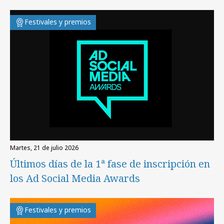
Festivales y premios
martes, 21 de julio 2026
Últimos días de la 1ª fase de inscripción en
los Ad Social Media Awards
Festivales y premios