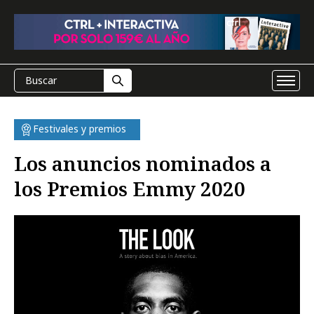
Festivales y premios
Los anuncios nominados a
los Premios Emmy 2020