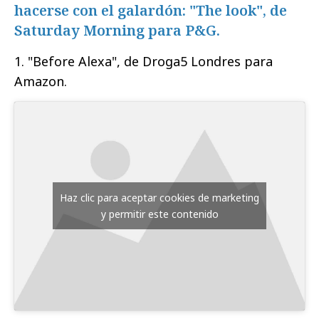
hacerse con el galardón: "The look", de
Saturday Morning para P&G.
1. "Before Alexa", de Droga5 Londres para
Amazon.
Haz clic para aceptar cookies de marketing
y permitir este contenido