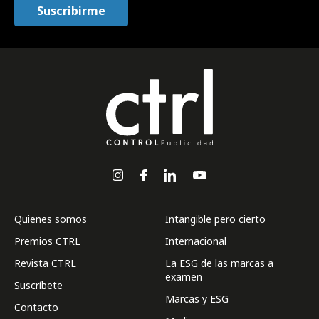
Quienes somos
Intangible pero cierto
Premios CTRL
Internacional
Revista CTRL
La ESG de las marcas a
examen
Suscríbete
Marcas y ESG
Contacto