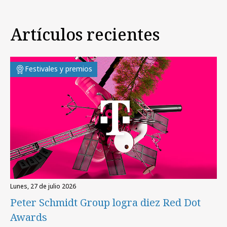
Artículos recientes
Festivales y premios
lunes, 27 de julio 2026
Peter Schmidt Group logra diez Red Dot
Awards