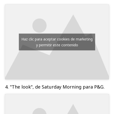
Haz clic para aceptar cookies de marketing
y permitir este contenido
4. "The look", de Saturday Morning para P&G.