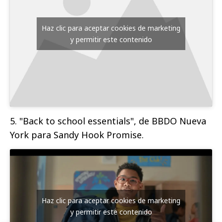
Haz clic para aceptar cookies de marketing
y permitir este contenido
5. "Back to school essentials", de BBDO Nueva
York para Sandy Hook Promise.
Haz clic para aceptar cookies de marketing
y permitir este contenido