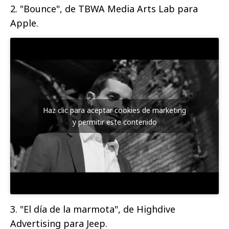
2. "Bounce", de TBWA Media Arts Lab para
Apple.
Haz clic para aceptar cookies de marketing
y permitir este contenido
3. "El día de la marmota", de Highdive
Advertising para Jeep.