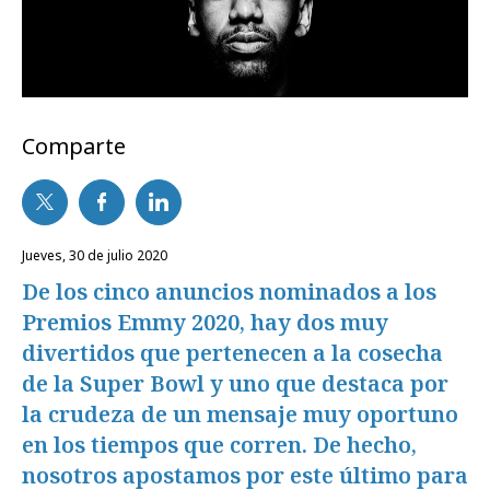
Comparte
jueves, 30 de julio 2020
De los cinco anuncios nominados a los
Premios Emmy 2020, hay dos muy
divertidos que pertenecen a la cosecha
de la Super Bowl y uno que destaca por
la crudeza de un mensaje muy oportuno
en los tiempos que corren. De hecho,
nosotros apostamos por este último para