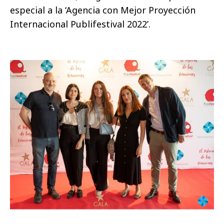
especial a la ‘Agencia con Mejor Proyección
Internacional Publifestival 2022’.