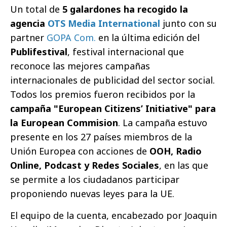
Un total de
5 galardones ha recogido la
agencia
OTS Media International
junto con su
partner
GOPA Com.
en la última edición del
Publifestival
, festival internacional que
reconoce las mejores campañas
internacionales de publicidad del sector social.
Todos los premios fueron recibidos por la
campaña "European Citizens’ Initiative" para
la European Commision
. La campaña estuvo
presente en los 27 países miembros de la
Unión Europea con acciones de
OOH, Radio
Online, Podcast y Redes Sociales
, en las que
se permite a los ciudadanos participar
proponiendo nuevas leyes para la UE.
El equipo de la cuenta, encabezado por Joaquin