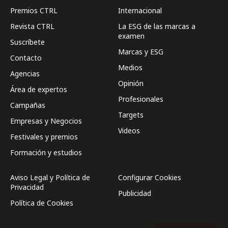
Premios CTRL
Internacional
Revista CTRL
La ESG de las marcas a
examen
Suscríbete
Marcas y ESG
Contacto
Medios
Agencias
Opinión
Área de expertos
Profesionales
Campañas
Targets
Empresas y Negocios
Videos
Festivales y premios
Formación y estudios
Aviso Legal y Política de
Configurar Cookies
Privacidad
Publicidad
Política de Cookies