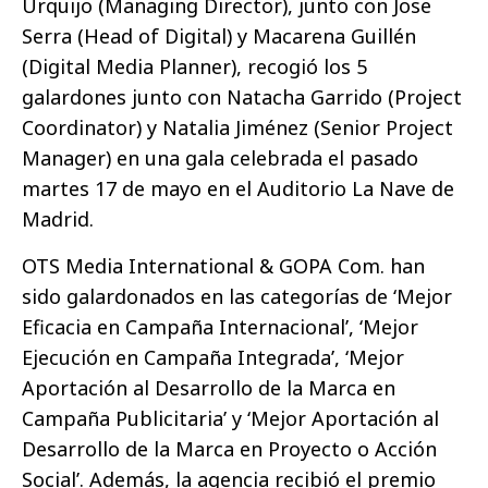
Urquijo (Managing Director), junto con Jose
Serra (Head of Digital) y Macarena Guillén
(Digital Media Planner), recogió los 5
galardones junto con Natacha Garrido (Project
Coordinator) y Natalia Jiménez (Senior Project
Manager) en una gala celebrada el pasado
martes 17 de mayo en el Auditorio La Nave de
Madrid.
OTS Media International & GOPA Com. han
sido galardonados en las categorías de ‘Mejor
Eficacia en Campaña Internacional’, ‘Mejor
Ejecución en Campaña Integrada’, ‘Mejor
Aportación al Desarrollo de la Marca en
Campaña Publicitaria’ y ‘Mejor Aportación al
Desarrollo de la Marca en Proyecto o Acción
Social’. Además, la agencia recibió el premio