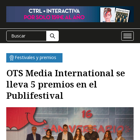
Festivales y premios
OTS Media International se
lleva 5 premios en el
Publifestival