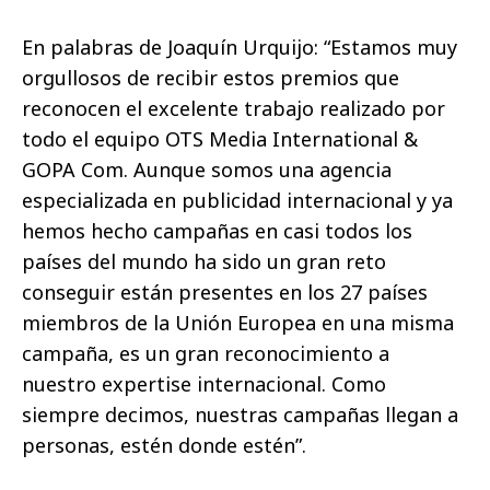
En palabras de Joaquín Urquijo: “Estamos muy
orgullosos de recibir estos premios que
reconocen el excelente trabajo realizado por
todo el equipo OTS Media International &
GOPA Com. Aunque somos una agencia
especializada en publicidad internacional y ya
hemos hecho campañas en casi todos los
países del mundo ha sido un gran reto
conseguir están presentes en los 27 países
miembros de la Unión Europea en una misma
campaña, es un gran reconocimiento a
nuestro expertise internacional. Como
siempre decimos, nuestras campañas llegan a
personas, estén donde estén”.