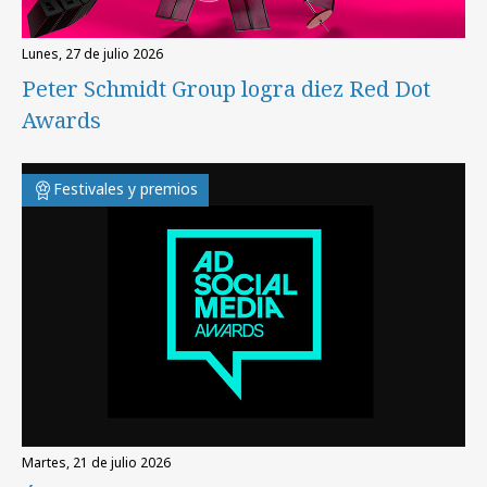
lunes, 27 de julio 2026
Peter Schmidt Group logra diez Red Dot
Awards
Festivales y premios
martes, 21 de julio 2026