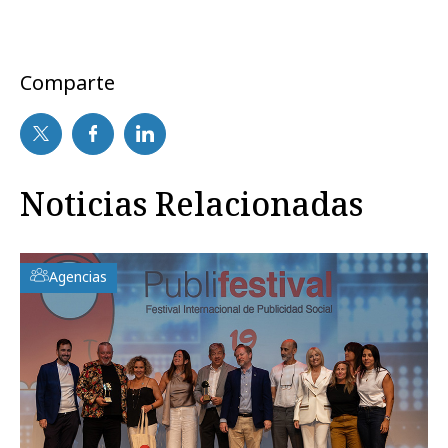
Comparte
Noticias Relacionadas
Agencias