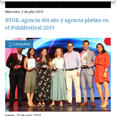
miércoles, 3 de julio 2019
BTOB, agencia del año y agencia platino en
el Publifestival 2019
Campañas
jueves, 27 de junio 2019