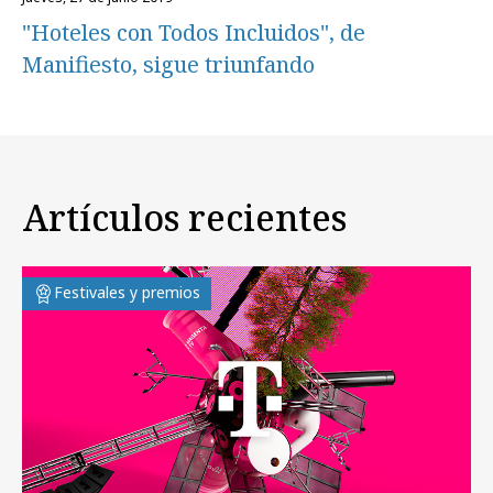
"Hoteles con Todos Incluidos", de
Manifiesto, sigue triunfando
Artículos recientes
Festivales y premios