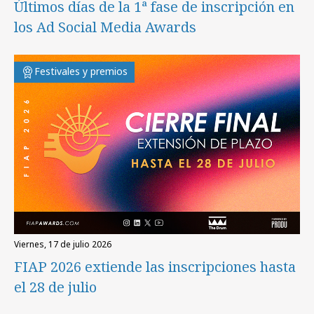
Últimos días de la 1ª fase de inscripción en
los Ad Social Media Awards
Festivales y premios
viernes, 17 de julio 2026
FIAP 2026 extiende las inscripciones hasta
el 28 de julio