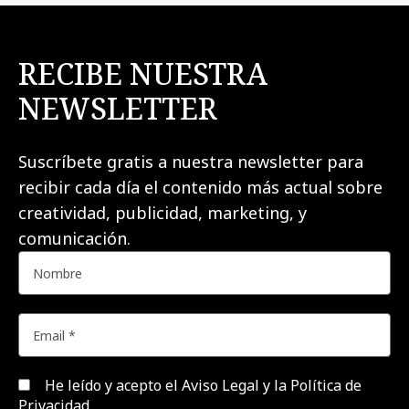
RECIBE NUESTRA
NEWSLETTER
Suscríbete gratis a nuestra newsletter para
recibir cada día el contenido más actual sobre
creatividad, publicidad, marketing, y
comunicación.
He leído y acepto el
Aviso Legal y la Política de
Privacidad