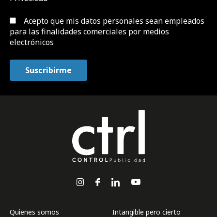
Acepto que mis datos personales sean empleados
para las finalidades comerciales por medios
electrónicos
Quienes somos
Intangible pero cierto