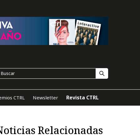
Revista CTRL
emios CTRL
Newsletter
Noticias Relacionadas