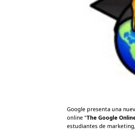
Google presenta una nuev
online "
The Google Onlin
estudiantes de marketing,