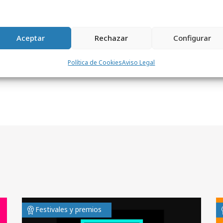
Aceptar
Rechazar
Configurar
Política de Cookies
Aviso Legal
Festivales y premios