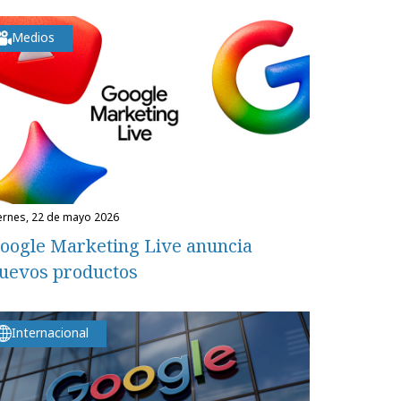
Medios
iernes, 22 de mayo 2026
oogle Marketing Live anuncia
uevos productos
Internacional