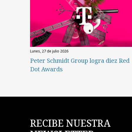
lunes, 27 de julio 2026
Peter Schmidt Group logra diez Red
Dot Awards
RECIBE NUESTRA