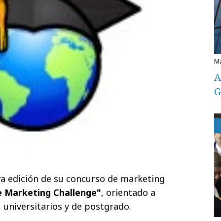
A
G
a edición de su concurso de marketing
e Marketing Challenge"
, orientado a
 universitarios y de postgrado.