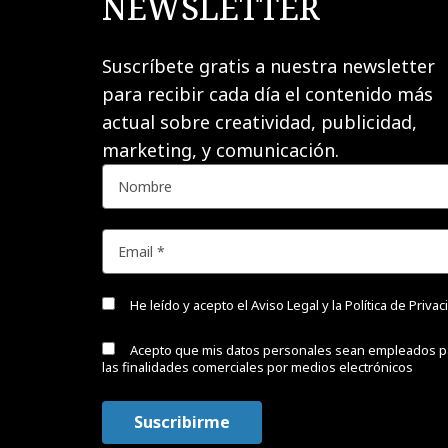
NEWSLETTER
Suscríbete gratis a nuestra newsletter
para recibir cada día el contenido más
actual sobre creatividad, publicidad,
marketing, y comunicación.
He leído y acepto el
Aviso Legal y la Política de Priva
Acepto que mis datos personales sean empleados p
las finalidades comerciales por medios electrónicos