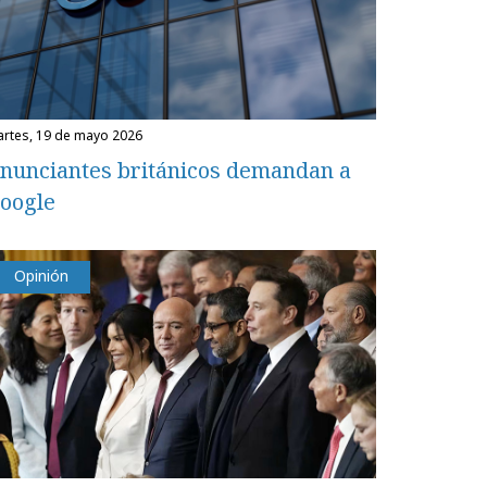
martes, 19 de mayo 2026
nunciantes británicos demandan a
oogle
Opinión