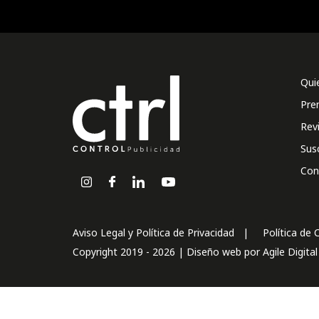
Qui
Pre
Rev
Sus
Con
Aviso Legal y Política de Privacidad
Política de 
Copyright 2019 - 2026 | Diseño web por
Agile Digita