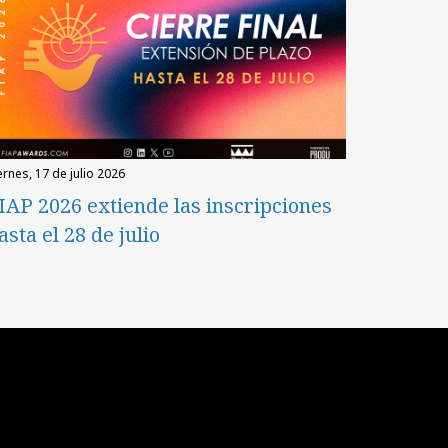
iernes, 17 de julio 2026
IAP 2026 extiende las inscripciones
asta el 28 de julio