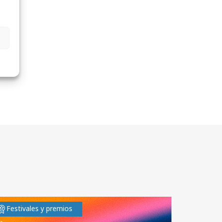
Festivales y premios