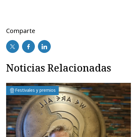
Comparte
Noticias Relacionadas
Festivales y premios