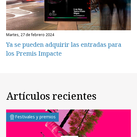
martes, 27 de febrero 2024
Ya se pueden adquirir las entradas para
los Premis Impacte
Artículos recientes
Festivales y premios