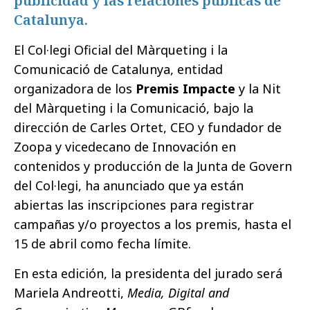
publicidad y las relaciones públicas de
Catalunya.
El Col·legi Oficial del Màrqueting i la
Comunicació de Catalunya, entidad
organizadora de los
Premis Impacte
y la Nit
del Màrqueting i la Comunicació, bajo la
dirección de Carles Ortet, CEO y fundador de
Zoopa y vicedecano de Innovación en
contenidos y producción de la Junta de Govern
del Col·legi, ha anunciado que ya están
abiertas las inscripciones para registrar
campañas y/o proyectos a los premis, hasta el
15 de abril como fecha límite.
En esta edición, la presidenta del jurado será
Mariela Andreotti,
Media, Digital and