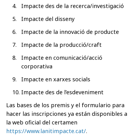
Impacte des de la recerca/investigació
Impacte del disseny
Impacte de la innovació de producte
Impacte de la producció/craft
Impacte en comunicació/acció
corporativa
Impacte en xarxes socials
Impacte des de l’esdeveniment
Las bases de los premis y el formulario para
hacer las inscripciones ya están disponibles a
la web oficial del certamen
https://www.lanitimpacte.cat/
.