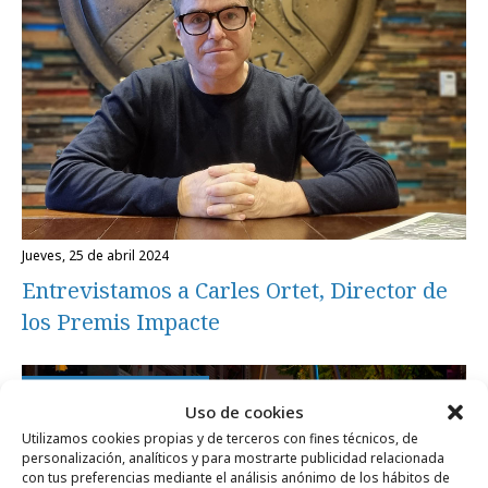
jueves, 25 de abril 2024
Entrevistamos a Carles Ortet, Director de
los Premis Impacte
Festivales y premios
Uso de cookies
Utilizamos cookies propias y de terceros con fines técnicos, de
personalización, analíticos y para mostrarte publicidad relacionada
con tus preferencias mediante el análisis anónimo de los hábitos de