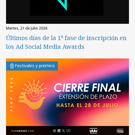
martes, 21 de julio 2026
Últimos días de la 1ª fase de inscripción en
los Ad Social Media Awards
Festivales y premios