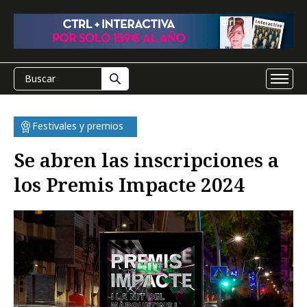
Festivales y premios
Se abren las inscripciones a
los Premis Impacte 2024