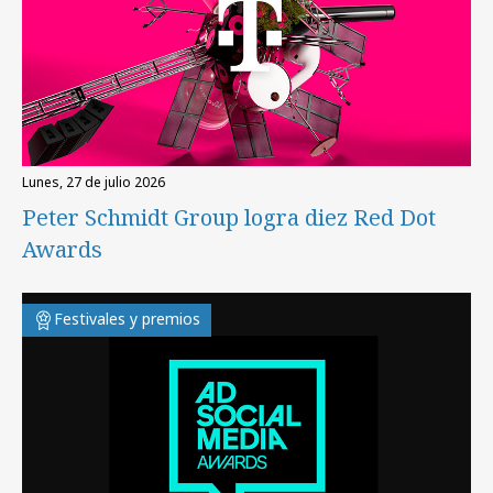
lunes, 27 de julio 2026
Peter Schmidt Group logra diez Red Dot
Awards
Festivales y premios