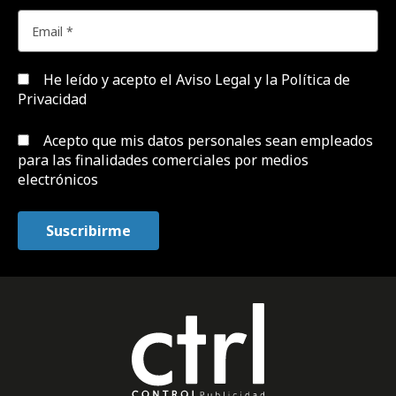
He leído y acepto el
Aviso Legal y la Política de
Privacidad
Acepto que mis datos personales sean empleados
para las finalidades comerciales por medios
electrónicos