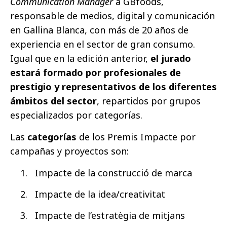
Communication Manager
a GBfoods,
responsable de medios, digital y comunicación
en Gallina Blanca, con más de 20 años de
experiencia en el sector de gran consumo.
Igual que en la edición anterior,
el jurado
estará formado por profesionales de
prestigio y representativos de los diferentes
ámbitos del sector
, repartidos por grupos
especializados por categorías.
Las
categorías
de los Premis Impacte por
campañas y proyectos son:
Impacte de la construcció de marca
Impacte de la idea/creativitat
Impacte de l’estratègia de mitjans