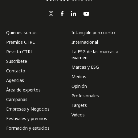
Quienes somos
Intangible pero cierto
Premios CTRL
Internacional
Revista CTRL
La ESG de las marcas a
examen
Suscríbete
Marcas y ESG
Contacto
Medios
Agencias
Opinión
Área de expertos
Profesionales
Campañas
Targets
Empresas y Negocios
Videos
Festivales y premios
Formación y estudios