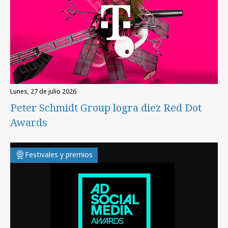
lunes, 27 de julio 2026
Peter Schmidt Group logra diez Red Dot
Awards
Festivales y premios