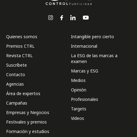
Quienes somos
Intangible pero cierto
Premios CTRL
Internacional
Revista CTRL
La ESG de las marcas a
examen
Suscríbete
Marcas y ESG
Contacto
Medios
Agencias
Opinión
Área de expertos
Profesionales
Campañas
Targets
Empresas y Negocios
Videos
Festivales y premios
Formación y estudios