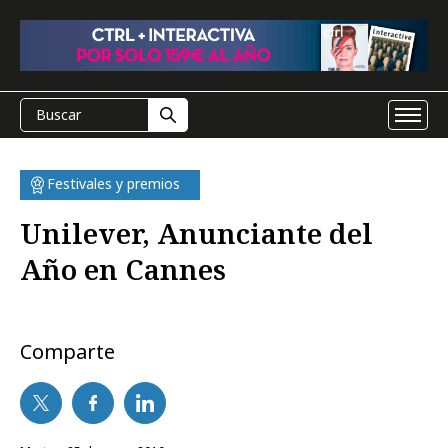
Festivales y premios
Unilever, Anunciante del
Año en Cannes
Comparte