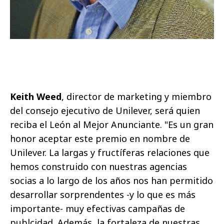
Keith Weed
, director de marketing y miembro
del consejo ejecutivo de Unilever, será quien
reciba el León al Mejor Anunciante. "Es un gran
honor aceptar este premio en nombre de
Unilever. La largas y fructíferas relaciones que
hemos construido con nuestras agencias
socias a lo largo de los años nos han permitido
desarrollar sorprendentes -y lo que es más
importante- muy efectivas campañas de
publcidad. Además, la fortaleza de nuestras