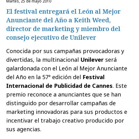
martes, 25 de mayo 2010
El festival entregará el León al Mejor
Anunciante del Año a Keith Weed,
director de marketing y miembro del
consejo ejecutivo de Unilever
Conocida por sus campañas provocadoras y
divertidas, la multinacional
Unilever
será
galardonada con el León al Mejor Anunciante
del Año en la 57ª edición del
Festival
Internacional de Publicidad de Cannes
. Este
premio reconoce a anunciantes que se han
distinguido por desarrollar campañas de
marketing innovadoras para sus productos e
incentivar el trabajo creativo producido por
sus agencias.