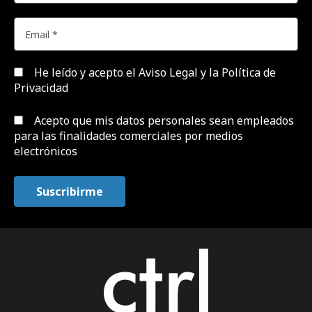
He leído y acepto el
Aviso Legal y la Política de
Privacidad
Acepto que mis datos personales sean empleados
para las finalidades comerciales por medios
electrónicos