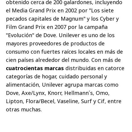
obtenido cerca de 200 galardones, incluyendo
el Media Grand Prix en 2002 por "Los siete
pecados capitales de Magnum" y los Cyber y
Film Grand Prix en 2007 por la campaña
"Evolución" de Dove. Unilever es uno de los
mayores proveedores de productos de
consumo con fuertes raíces locales en más de
cien países alrededor del mundo. Con más de
cuatrocientas marcas
distribuidas en catorce
categorías de hogar, cuidado personal y
alimentación, Unilever agrupa marcas como
Dove, Axe/Lynx, Knorr, Hellmann´s, Omo,
Lipton, Flora/Becel, Vaseline, Surf y Cif, entre
otras muchas.