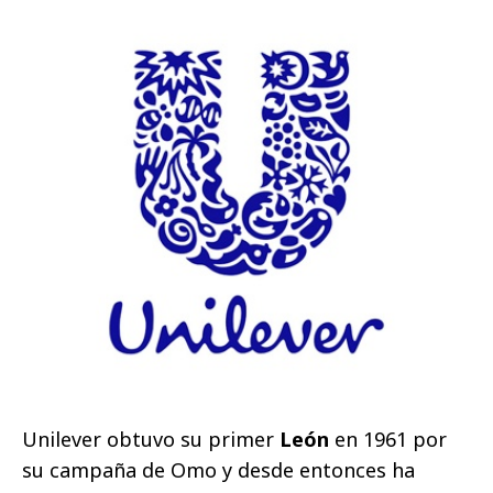
Unilever obtuvo su primer
León
en 1961 por
su campaña de Omo y desde entonces ha