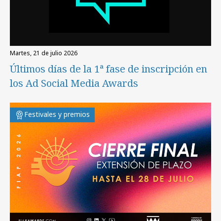
martes, 21 de julio 2026
Últimos días de la 1ª fase de inscripción en
los Ad Social Media Awards
Festivales y premios