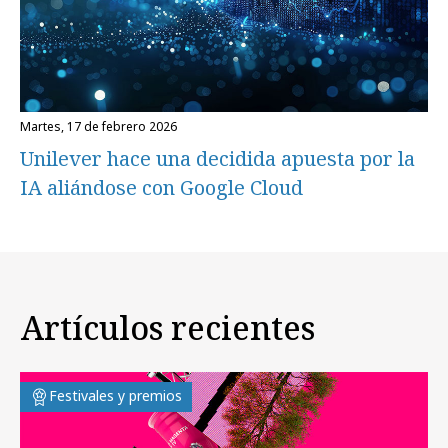
martes, 17 de febrero 2026
Unilever hace una decidida apuesta por la
IA aliándose con Google Cloud
Artículos recientes
Festivales y premios