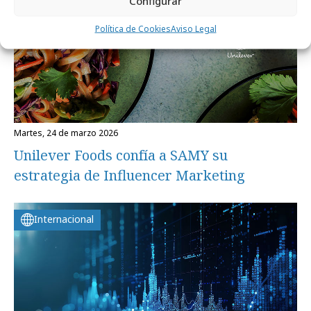
Configurar
Política de Cookies
Aviso Legal
martes, 24 de marzo 2026
Unilever Foods confía a SAMY su
estrategia de Influencer Marketing
Internacional