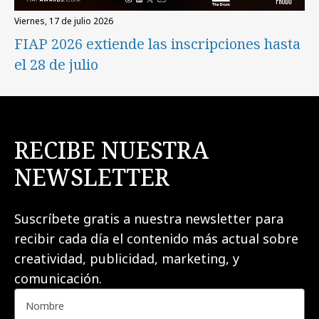
viernes, 17 de julio 2026
FIAP 2026 extiende las inscripciones hasta
el 28 de julio
RECIBE NUESTRA
NEWSLETTER
Suscríbete gratis a nuestra newsletter para
recibir cada día el contenido más actual sobre
creatividad, publicidad, marketing, y
comunicación.