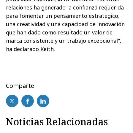
relaciones ha generado la confianza requerida
para fomentar un pensamiento estratégico,
una creatividad y una capacidad de innovación
que han dado como resultado un valor de
marca consistente y un trabajo excepcional",
ha declarado Keith.
Comparte
Noticias Relacionadas