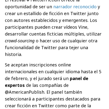
oportunidad de ser un
narrador reconocido
y
crear un estallido de ficción en Twitter junto
con autores establecidos y emergentes. Los
participantes pueden crear vídeos Vine,
desarrollar cuentas ficticias múltiples, utilizar
crowd-sourcing
o hacer uso de cualquier otra
funcionalidad de Twitter para tejer una
historia.
Se aceptan inscripciones online
internacionales en cualquier idioma hasta el 5
de febrero, y el jurado será un
panel de
expertos
de las compañías de
@AmericanPublish. El panel también
seleccionará a participantes destacados para
crear ficción en Twitter como parte de la