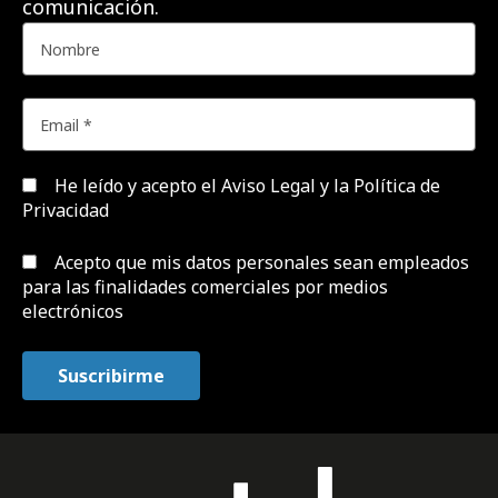
comunicación.
He leído y acepto el
Aviso Legal y la Política de
Privacidad
Acepto que mis datos personales sean empleados
para las finalidades comerciales por medios
electrónicos