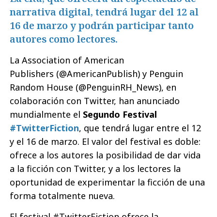
narrativa digital, tendrá lugar del 12 al
16 de marzo y podrán participar tanto
autores como lectores.
La Association of American
Publishers (@AmericanPublish) y Penguin
Random House (@PenguinRH_News), en
colaboración con Twitter, han anunciado
mundialmente el
Segundo Festival
#TwitterFiction
, que tendrá lugar entre el 12
y el 16 de marzo. El valor del festival es doble:
ofrece a los autores la posibilidad de dar vida
a la ficción con Twitter, y a los lectores la
oportunidad de experimentar la ficción de una
forma totalmente nueva.
El festival #TwitterFiction ofrece la