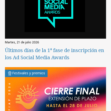
martes, 21 de julio 2026
Últimos días de la 1ª fase de inscripción en
los Ad Social Media Awards
Festivales y premios