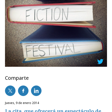
Comparte
jueves, 9 de enero 2014
La cita, que ofrecerá un espectáculo de