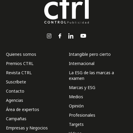
Quienes somos
Intangible pero cierto
Premios CTRL
Internacional
Revista CTRL
La ESG de las marcas a
examen
Suscríbete
Marcas y ESG
Contacto
Medios
Agencias
Opinión
Área de expertos
Profesionales
Campañas
Targets
Empresas y Negocios