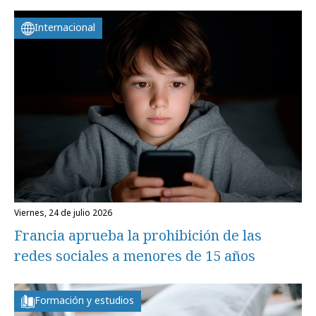
Internacional
viernes, 24 de julio 2026
Francia aprueba la prohibición de las
redes sociales a menores de 15 años
Formación y estudios