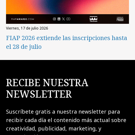
viernes, 17 de julio 2026
FIAP 2026 extiende las inscripciones hasta
el 28 de julio
RECIBE NUESTRA
NEWSLETTER
Suscríbete gratis a nuestra newsletter para
recibir cada día el contenido más actual sobre
creatividad, publicidad, marketing, y