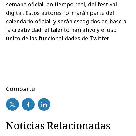
semana oficial, en tiempo real, del festival
digital. Estos autores formarán parte del
calendario oficial, y serán escogidos en base a
la creatividad, el talento narrativo y el uso
único de las funcionalidades de Twitter.
Comparte
Noticias Relacionadas