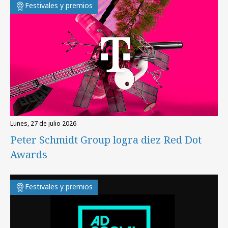
Festivales y premios
lunes, 27 de julio 2026
Peter Schmidt Group logra diez Red Dot
Awards
Festivales y premios