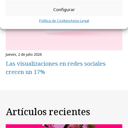
Configurar
Política de Cookies
Aviso Legal
jueves, 2 de julio 2026
Las visualizaciones en redes sociales
crecen un 17%
Artículos recientes