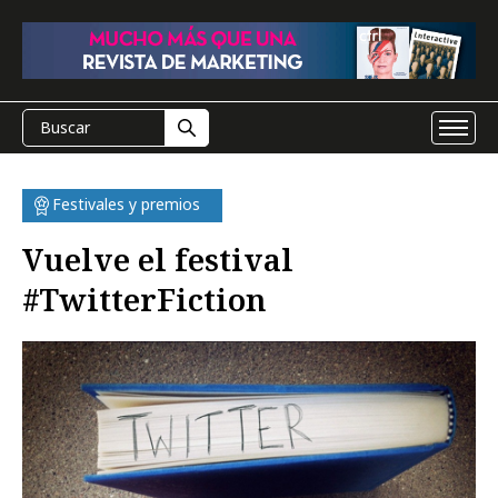
Festivales y premios
Vuelve el festival
#TwitterFiction