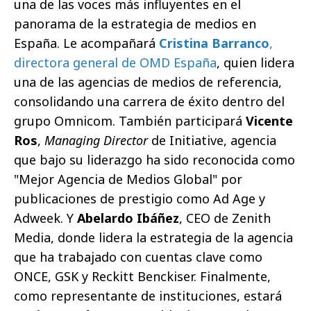
una de las voces más influyentes en el
panorama de la estrategia de medios en
España. Le acompañará
Cristina Barranco
,
directora general de OMD España
, quien lidera
una de las agencias de medios de referencia,
consolidando una carrera de éxito dentro del
grupo Omnicom. También participará
Vicente
Ros
,
Managing Director
de Initiative, agencia
que bajo su liderazgo ha sido reconocida como
"Mejor Agencia de Medios Global" por
publicaciones de prestigio como Ad Age y
Adweek. Y
Abelardo Ibáñez
, CEO de Zenith
Media, donde lidera la estrategia de la agencia
que ha trabajado con cuentas clave como
ONCE, GSK y Reckitt Benckiser. Finalmente,
como representante de instituciones, estará