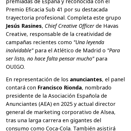
premiadas de España y reconocida con el
Premio Eficacia Sub 41 por su destacada
trayectoria profesional. Completa este grupo
Jesús Rasines
,
Chief Creative Officer
de Havas
Creative, responsable de la creatividad de
campañas recientes como
"Una leyenda
inolvidable"
para el Atlético de Madrid o
"Para
ser listo, no hace falta pensar mucho"
para
OUIGO.
En representación de los
anunciantes
, el panel
contará con
Francisco Rionda
, nombrado
presidente de la Asociación Española de
Anunciantes (AEA) en 2025 y actual director
general de marketing corporativo de Alsea,
tras una larga carrera en gigantes del
consumo como Coca-Cola. También asistirá