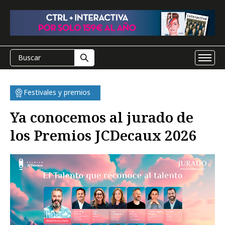
Festivales y premios
Ya conocemos al jurado de
los Premios JCDecaux 2026