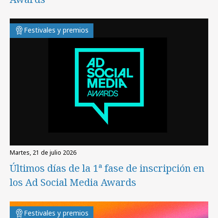
Festivales y premios
martes, 21 de julio 2026
Últimos días de la 1ª fase de inscripción en
los Ad Social Media Awards
Festivales y premios