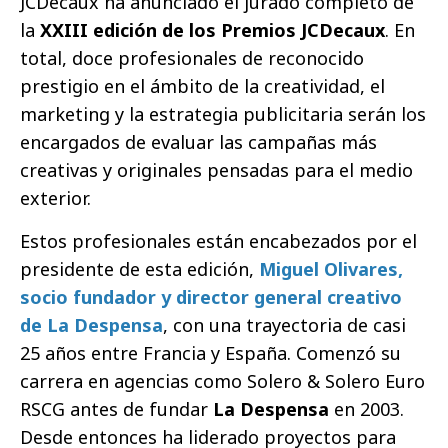
JCDecaux ha anunciado el jurado completo de
la
XXIII edición
de los Premios JCDecaux
. En
total, doce profesionales de reconocido
prestigio en el ámbito de la creatividad, el
marketing y la estrategia publicitaria serán los
encargados de evaluar las campañas más
creativas y originales pensadas para el medio
exterior.
Estos profesionales están encabezados por el
presidente de esta edición,
Miguel Olivares,
socio fundador y director general creativo
de La Despensa
, con una trayectoria de casi
25 años entre Francia y España. Comenzó su
carrera en agencias como Solero & Solero Euro
RSCG antes de fundar
La Despensa
en 2003.
Desde entonces ha liderado proyectos para