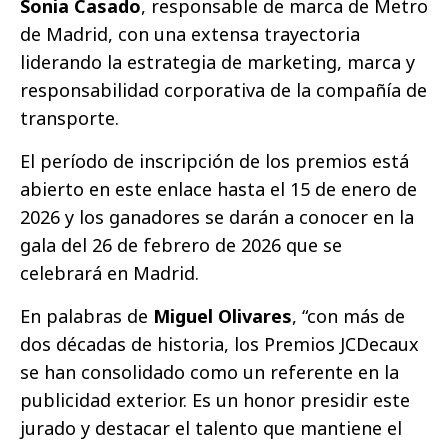
Sonia Casado
, responsable de marca de Metro
de Madrid, con una extensa trayectoria
liderando la estrategia de marketing, marca y
responsabilidad corporativa de la compañía de
transporte.
El período de inscripción de los premios está
abierto en este
enlace
hasta el 15 de enero de
2026 y los ganadores se darán a conocer en la
gala del 26 de febrero de 2026 que se
celebrará en Madrid.
En palabras de
Miguel Olivares
, “con más de
dos décadas de historia, los Premios JCDecaux
se han consolidado como un referente en la
publicidad exterior. Es un honor presidir este
jurado y destacar el talento que mantiene el