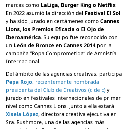
marcas como
LaLiga, Burger King o Netflix
.
En 2022 asumió la dirección del
Festival El Sol
y ha sido jurado en certámenes como
Cannes
Lions, los Premios Eficacia o El Ojo de
Iberoamérica
. Su equipo fue reconocido con
un
León de Bronce en Cannes 2014
por la
campaña “Ropa Comprometida” de Amnistía
Internacional.
Del ámbito de las agencias creativas, participa
Pepa Rojo
, recientemente nombrada
presidenta del Club de Creativos (c de c)
y
jurado en festivales internacionales de primer
nivel como Cannes Lions. Junto a ella estará
Xisela López
, directora creativa ejecutiva en
Sra. Rushmore, una de las agencias más