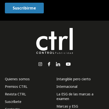
Quienes somos
Intangible pero cierto
Premios CTRL
Internacional
Revista CTRL
La ESG de las marcas a
examen
Suscríbete
Marcas y ESG