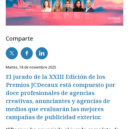
Comparte
martes, 18 de noviembre 2025
El jurado de la XXIII Edición de los
Premios JCDecaux está compuesto por
doce profesionales de agencias
creativas, anunciantes y agencias de
medios que evaluarán las mejores
campañas de publicidad exterior.