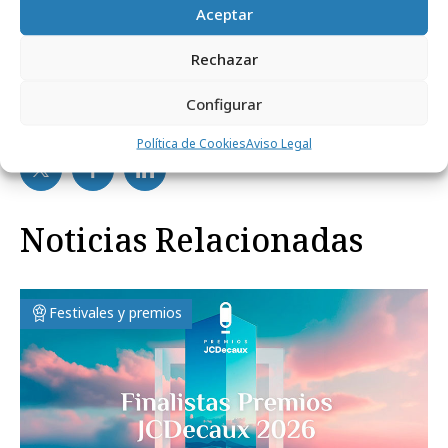
Aceptar
Rechazar
Configurar
Comparte
Política de Cookies
Aviso Legal
Noticias Relacionadas
Festivales y premios