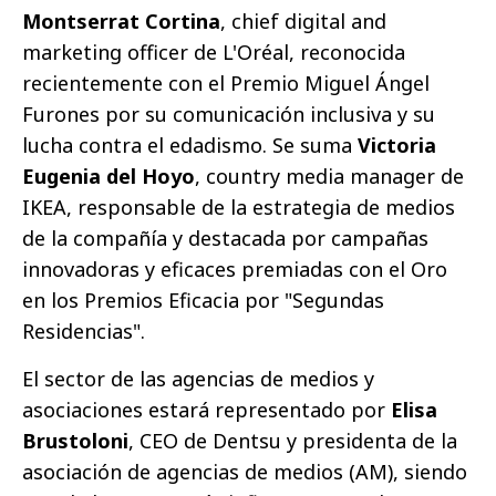
Montserrat Cortina
, chief digital and
marketing officer de L'Oréal, reconocida
recientemente con el Premio Miguel Ángel
Furones por su comunicación inclusiva y su
lucha contra el edadismo. Se suma
Victoria
Eugenia del Hoyo
, country media manager de
IKEA, responsable de la estrategia de medios
de la compañía y destacada por campañas
innovadoras y eficaces premiadas con el Oro
en los Premios Eficacia por "Segundas
Residencias".
El sector de las agencias de medios y
asociaciones estará representado por
Elisa
Brustoloni
, CEO de Dentsu y presidenta de la
asociación de agencias de medios (AM), siendo