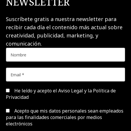
NEWSLETTER
Suscríbete gratis a nuestra newsletter para
recibir cada día el contenido más actual sobre
creatividad, publicidad, marketing, y
comunicación.
He leído y acepto el
Aviso Legal y la Política de
Privacidad
Acepto que mis datos personales sean empleados
para las finalidades comerciales por medios
electrónicos