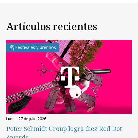
Artículos recientes
Festivales y premios
lunes, 27 de julio 2026
Peter Schmidt Group logra diez Red Dot
Awards