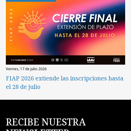
viernes, 17 de julio 2026
FIAP 2026 extiende las inscripciones hasta
el 28 de julio
RECIBE NUESTRA