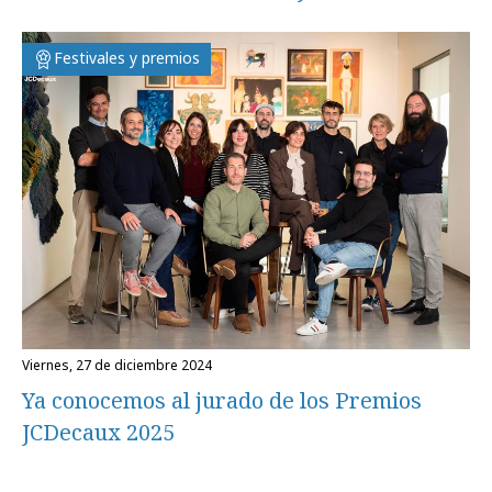
Festivales y premios
viernes, 27 de diciembre 2024
Ya conocemos al jurado de los Premios
JCDecaux 2025