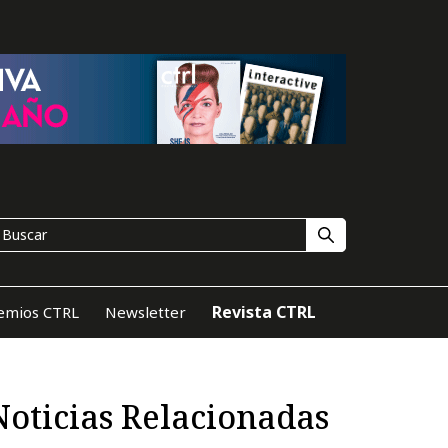
Revista CTRL
emios CTRL
Newsletter
Noticias Relacionadas