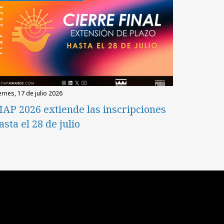
iernes, 17 de julio 2026
IAP 2026 extiende las inscripciones
asta el 28 de julio