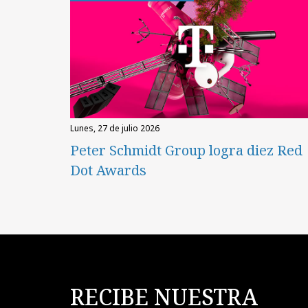
lunes, 27 de julio 2026
Peter Schmidt Group logra diez Red
Dot Awards
RECIBE NUESTRA