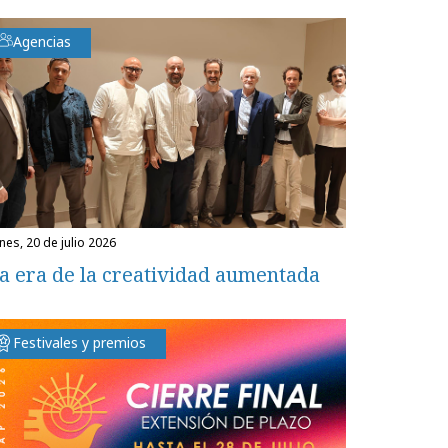
Agencias
unes, 20 de julio 2026
a era de la creatividad aumentada
Festivales y premios