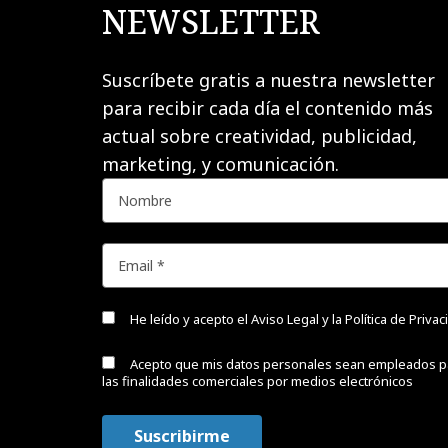
NEWSLETTER
Suscríbete gratis a nuestra newsletter
para recibir cada día el contenido más
actual sobre creatividad, publicidad,
marketing, y comunicación.
He leído y acepto el
Aviso Legal y la Política de Priva
Acepto que mis datos personales sean empleados p
las finalidades comerciales por medios electrónicos