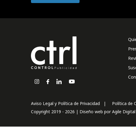
Qui
Pre
Rev
Sus
Con
Aviso Legal y Política de Privacidad
Política de 
Copyright 2019 - 2026 | Diseño web por
Agile Digita