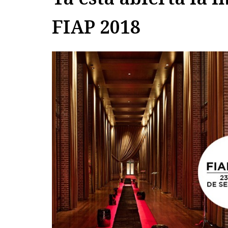
FIAP 2018