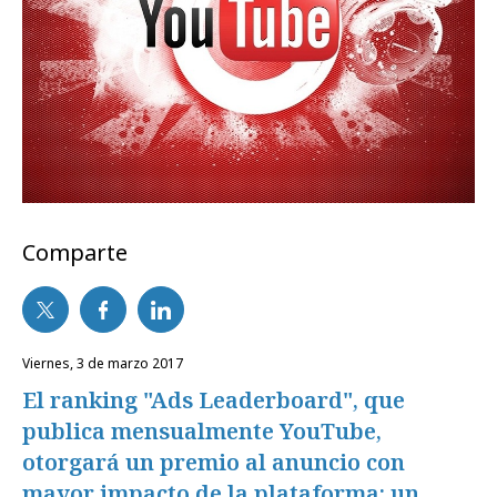
Comparte
viernes, 3 de marzo 2017
El ranking "Ads Leaderboard", que
publica mensualmente YouTube,
otorgará un premio al anuncio con
mayor impacto de la plataforma: un