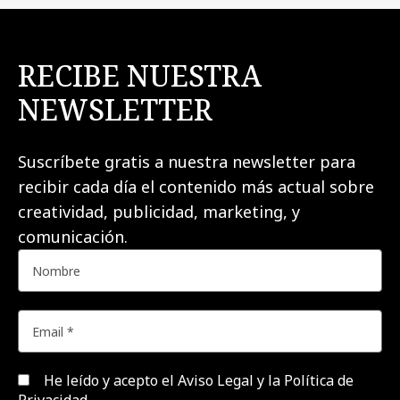
RECIBE NUESTRA
NEWSLETTER
Suscríbete gratis a nuestra newsletter para
recibir cada día el contenido más actual sobre
creatividad, publicidad, marketing, y
comunicación.
He leído y acepto el
Aviso Legal y la Política de