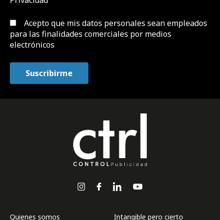
Privacidad
Acepto que mis datos personales sean empleados
para las finalidades comerciales por medios
electrónicos
Quienes somos
Intangible pero cierto