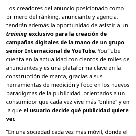
Los creadores del anuncio posicionado como
primero del ránking, anunciante y agencia,
tendrán además la oportunidad de asistir a un
training
exclusivo para la creación de
campañas digitales de la mano de un grupo
senior Internacional de YouTube
. YouTube
cuenta en la actualidad con cientos de miles de
anunciantes y es una plataforma clave en la
construcción de marca, gracias a sus
herramientas de medición y foco en los nuevos
paradigmas de la publicidad, orientados a un
consumidor que cada vez vive más “online” y en
la que
el usuario decide qué publicidad quiere
ver.
“En una sociedad cada vez más móvil, donde el