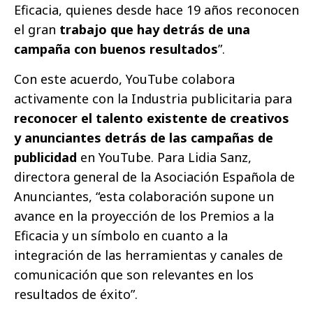
Eficacia, quienes desde hace 19 años reconocen
el gran
trabajo que hay detrás de una
campaña con buenos resultados
”.
Con este acuerdo, YouTube colabora
activamente con la Industria publicitaria para
reconocer el talento existente de creativos
y anunciantes detrás de las campañas de
publicidad
en YouTube. Para Lidia Sanz,
directora general de la Asociación Española de
Anunciantes, “esta colaboración supone un
avance en la proyección de los Premios a la
Eficacia y un símbolo en cuanto a la
integración de las herramientas y canales de
comunicación que son relevantes en los
resultados de éxito”.