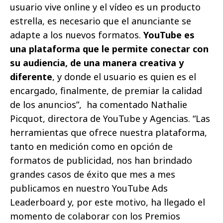
usuario vive online y el vídeo es un producto
estrella, es necesario que el anunciante se
adapte a los nuevos formatos.
YouTube es
una plataforma que le permite conectar con
su audiencia, de una manera creativa y
diferente
, y donde el usuario es quien es el
encargado, finalmente, de premiar la calidad
de los anuncios”, ha comentado Nathalie
Picquot, directora de YouTube y Agencias. “Las
herramientas que ofrece nuestra plataforma,
tanto en medición como en opción de
formatos de publicidad, nos han brindado
grandes casos de éxito que mes a mes
publicamos en nuestro YouTube Ads
Leaderboard y, por este motivo, ha llegado el
momento de colaborar con los Premios