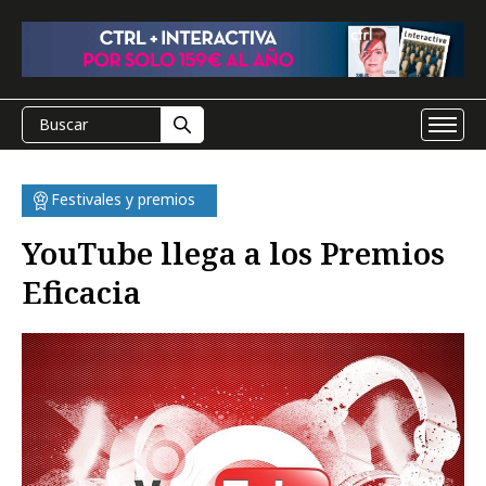
Festivales y premios
YouTube llega a los Premios
Eficacia