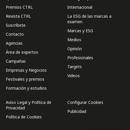
Premios CTRL
Internacional
Revista CTRL
La ESG de las marcas a
examen
Suscríbete
Marcas y ESG
Contacto
Medios
Agencias
Opinión
Área de expertos
Profesionales
Campañas
Targets
Empresas y Negocios
Videos
Festivales y premios
Formación y estudios
Aviso Legal y Política de
Configurar Cookies
Privacidad
Publicidad
Política de Cookies