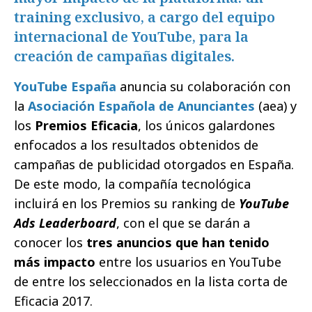
training exclusivo, a cargo del equipo
internacional de YouTube, para la
creación de campañas digitales.
YouTube España
anuncia su colaboración con
la
Asociación Española de Anunciantes
(aea) y
los
Premios Eficacia
, los únicos galardones
enfocados a los resultados obtenidos de
campañas de publicidad otorgados en España.
De este modo, la compañía tecnológica
incluirá en los Premios su ranking de
YouTube
Ads Leaderboard
, con el que se darán a
conocer los
tres anuncios que han tenido
más impacto
entre los usuarios en YouTube
de entre los seleccionados en la lista corta de
Eficacia 2017.