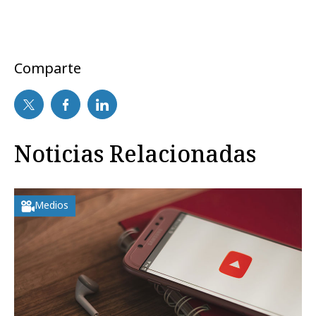
Comparte
Noticias Relacionadas
Medios