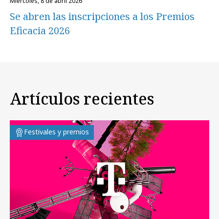
miércoles, 8 de abril 2026
Se abren las inscripciones a los Premios
Eficacia 2026
Artículos recientes
Festivales y premios