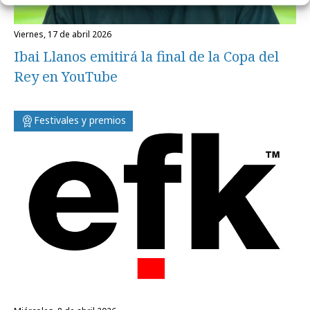
viernes, 17 de abril 2026
Ibai Llanos emitirá la final de la Copa del
Rey en YouTube
Festivales y premios