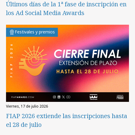
Últimos días de la 1ª fase de inscripción en
los Ad Social Media Awards
Festivales y premios
viernes, 17 de julio 2026
FIAP 2026 extiende las inscripciones hasta
el 28 de julio