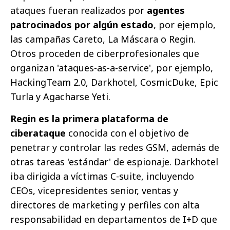
ataques fueran realizados por
agentes
patrocinados por algún estado
, por ejemplo,
las campañas Careto, La Máscara o Regin.
Otros proceden de ciberprofesionales que
organizan 'ataques-as-a-service', por ejemplo,
HackingTeam 2.0, Darkhotel, CosmicDuke, Epic
Turla y Agacharse Yeti.
Regin es la primera plataforma de
ciberataque
conocida con el objetivo de
penetrar y controlar las redes GSM, además de
otras tareas 'estándar' de espionaje. Darkhotel
iba dirigida a víctimas C-suite, incluyendo
CEOs, vicepresidentes senior, ventas y
directores de marketing y perfiles con alta
responsabilidad en departamentos de I+D que