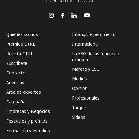
Quienes somos
Intangible pero cierto
Premios CTRL
Internacional
Revista CTRL
La ESG de las marcas a
examen
Suscríbete
Marcas y ESG
Contacto
Medios
Agencias
Opinión
Área de expertos
Profesionales
Campañas
Targets
Empresas y Negocios
Videos
Festivales y premios
Formación y estudios