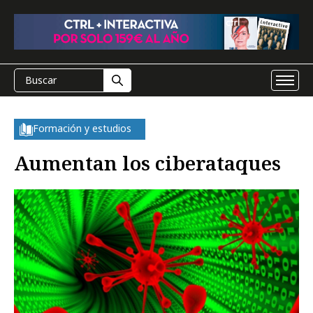
Formación y estudios
Aumentan los ciberataques