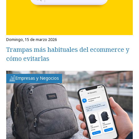
domingo, 15 de marzo 2026
Trampas más habituales del ecommerce y
cómo evitarlas
Empresas y Negocios