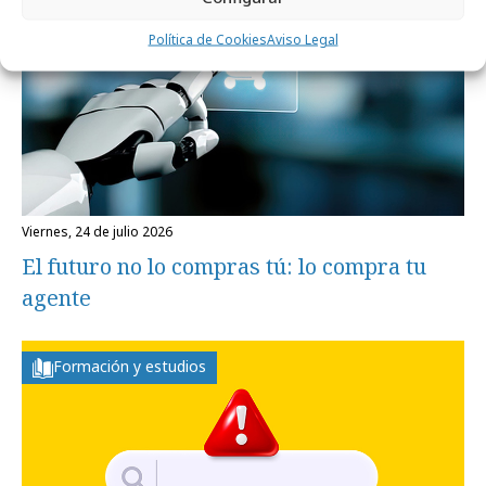
Política de Cookies
Aviso Legal
viernes, 24 de julio 2026
El futuro no lo compras tú: lo compra tu
agente
Formación y estudios