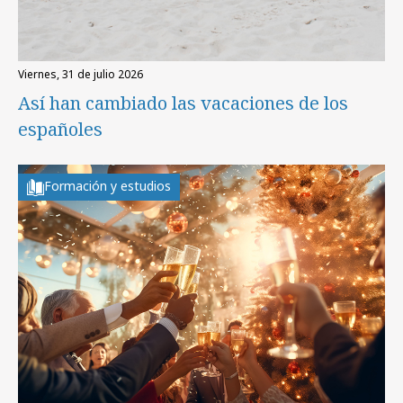
viernes, 31 de julio 2026
Así han cambiado las vacaciones de los
españoles
Formación y estudios