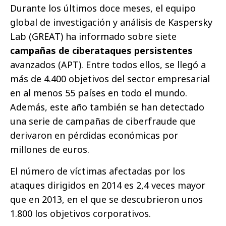
Durante los últimos doce meses, el equipo
global de investigación y análisis de Kaspersky
Lab (GREAT) ha informado sobre siete
campañas de ciberataques persistentes
avanzados (APT). Entre todos ellos, se llegó a
más de 4.400 objetivos del sector empresarial
en al menos 55 países en todo el mundo.
Además, este año también se han detectado
una serie de campañas de ciberfraude que
derivaron en pérdidas económicas por
millones de euros.
El número de víctimas afectadas por los
ataques dirigidos en 2014 es 2,4 veces mayor
que en 2013, en el que se descubrieron unos
1.800 los objetivos corporativos.