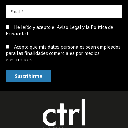
He leído y acepto el
Aviso Legal y la Política de
Privacidad
Acepto que mis datos personales sean empleados
para las finalidades comerciales por medios
electrónicos