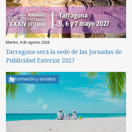
martes, 4 de agosto 2026
Tarragona será la sede de las Jornadas de
Publicidad Exterior 2027
Formación y estudios