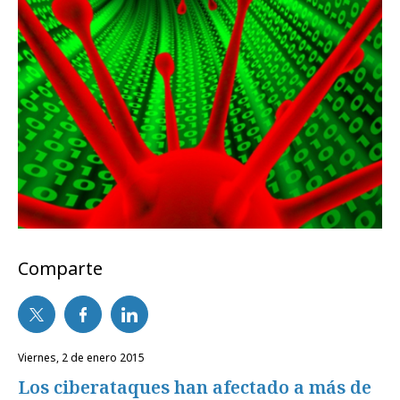
Comparte
viernes, 2 de enero 2015
Los ciberataques han afectado a más de