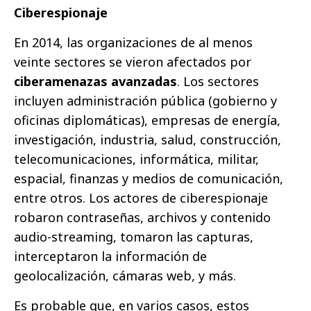
Ciberespionaje
En 2014, las organizaciones de al menos
veinte sectores se vieron afectados por
ciberamenazas avanzadas
. Los sectores
incluyen administración pública (gobierno y
oficinas diplomáticas), empresas de energía,
investigación, industria, salud, construcción,
telecomunicaciones, informática, militar,
espacial, finanzas y medios de comunicación,
entre otros. Los actores de ciberespionaje
robaron contraseñas, archivos y contenido
audio-streaming, tomaron las capturas,
interceptaron la información de
geolocalización, cámaras web, y más.
Es probable que, en varios casos, estos