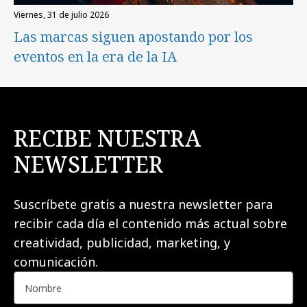
viernes, 31 de julio 2026
Las marcas siguen apostando por los
eventos en la era de la IA
RECIBE NUESTRA
NEWSLETTER
Suscríbete gratis a nuestra newsletter para
recibir cada día el contenido más actual sobre
creatividad, publicidad, marketing, y
comunicación.