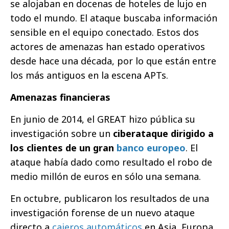
se alojaban en docenas de hoteles de lujo en
todo el mundo. El ataque buscaba información
sensible en el equipo conectado. Estos dos
actores de amenazas han estado operativos
desde hace una década, por lo que están entre
los más antiguos en la escena APTs.
Amenazas financieras
En junio de 2014, el GREAT hizo pública su
investigación sobre un
ciberataque dirigido a
los clientes de un gran
banco europeo
. El
ataque había dado como resultado el robo de
medio millón de euros en sólo una semana.
En octubre, publicaron los resultados de una
investigación forense de un nuevo ataque
directo a
cajeros automáticos
en Asia, Europa