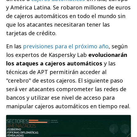
y América Latina. Se robaron millones de euros
de cajeros automáticos en todo el mundo sin
que los atacantes necesitaran tener las
tarjetas de crédito.
En las
previsiones para el próximo año
, según
los expertos de Kaspersky Lab
evolucionarán
los ataques a cajeros automáticos
y las
técnicas de APT permitirán acceder al
"cerebro" de estos cajeros. El siguiente paso
será ver atacantes comprometer las redes de
bancos y utilizar ese nivel de acceso para
manipular cajeros automáticos en tiempo real.