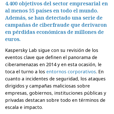
4.400 objetivos del sector empresarial en
al menos 55 países en todo el mundo.
Además, se han detectado una serie de
campañas de ciberfraude que derivaron
en pérdidas económicas de millones de
euros.
Kaspersky Lab sigue con su revisión de los
eventos clave que definen el panorama de
ciberamenazas en 2014 y en esta ocasión, le
toca el turno a los
entornos corporativos
. En
cuanto a incidentes de seguridad, los ataques
dirigidos y campañas maliciosas sobre
empresas, gobiernos, instituciones públicas y
privadas destacan sobre todo en términos de
escala e impacto.