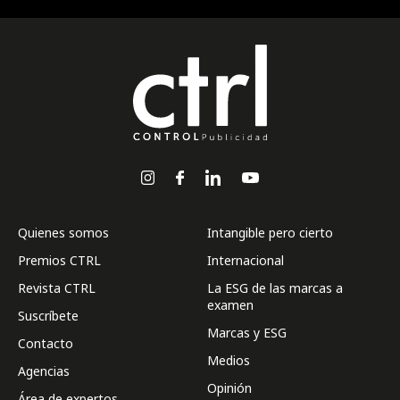
Quienes somos
Intangible pero cierto
Premios CTRL
Internacional
Revista CTRL
La ESG de las marcas a
examen
Suscríbete
Marcas y ESG
Contacto
Medios
Agencias
Opinión
Área de expertos