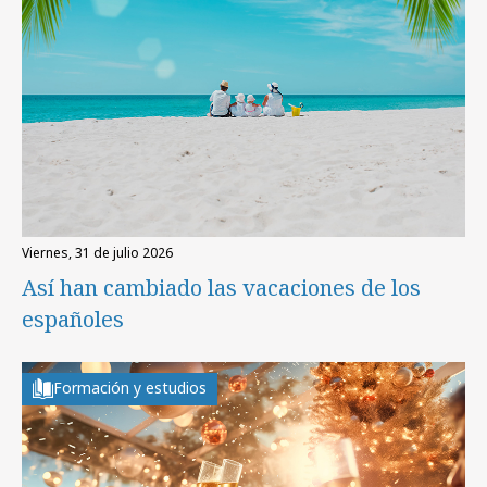
viernes, 31 de julio 2026
Así han cambiado las vacaciones de los
españoles
Formación y estudios