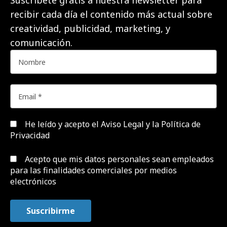
Suscríbete gratis a nuestra newsletter para
recibir cada día el contenido más actual sobre
creatividad, publicidad, marketing, y
comunicación.
He leído y acepto el
Aviso Legal y la Política de
Privacidad
Acepto que mis datos personales sean empleados
para las finalidades comerciales por medios
electrónicos