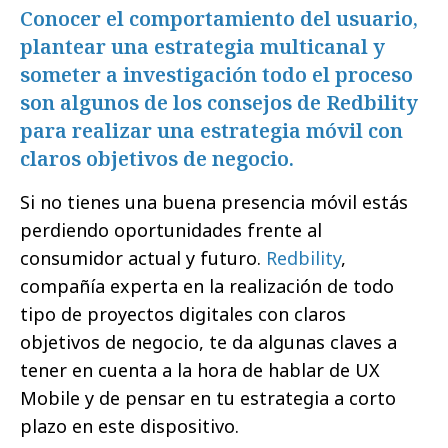
Conocer el comportamiento del usuario,
plantear una estrategia multicanal y
someter a investigación todo el proceso
son algunos de los consejos de Redbility
para realizar una estrategia móvil con
claros objetivos de negocio.
Si no tienes una buena presencia móvil estás
perdiendo oportunidades frente al
consumidor actual y futuro.
Redbility
,
compañía experta en la realización de todo
tipo de proyectos digitales con claros
objetivos de negocio, te da algunas claves a
tener en cuenta a la hora de hablar de UX
Mobile y de pensar en tu estrategia a corto
plazo en este dispositivo.