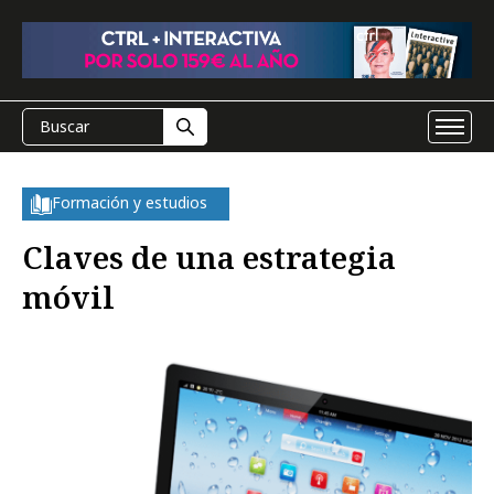
Formación y estudios
Claves de una estrategia
móvil