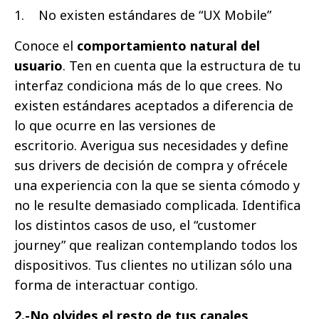
1. No existen estándares de “UX Mobile”
Conoce el
comportamiento natural del
usuario
. Ten en cuenta que la estructura de tu
interfaz condiciona más de lo que crees. No
existen estándares aceptados a diferencia de
lo que ocurre en las versiones de
escritorio. Averigua sus necesidades y define
sus drivers de decisión de compra y ofrécele
una experiencia con la que se sienta cómodo y
no le resulte demasiado complicada. Identifica
los distintos casos de uso, el “customer
journey” que realizan contemplando todos los
dispositivos. Tus clientes no utilizan sólo una
forma de interactuar contigo.
2.-No olvides el resto de tus canales