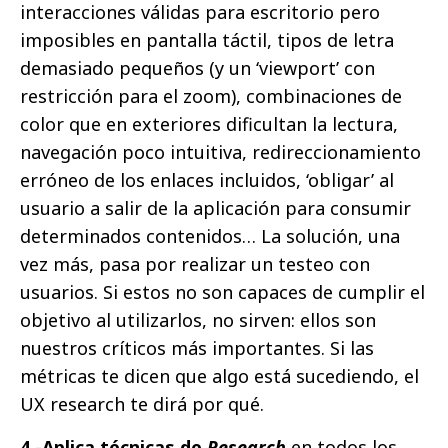
interacciones válidas para escritorio pero
imposibles en pantalla táctil, tipos de letra
demasiado pequeños (y un ‘viewport’ con
restricción para el zoom), combinaciones de
color que en exteriores dificultan la lectura,
navegación poco intuitiva, redireccionamiento
erróneo de los enlaces incluidos, ‘obligar’ al
usuario a salir de la aplicación para consumir
determinados contenidos… La solución, una
vez más, pasa por realizar un testeo con
usuarios. Si estos no son capaces de cumplir el
objetivo al utilizarlos, no sirven: ellos son
nuestros críticos más importantes. Si las
métricas te dicen que algo está sucediendo, el
UX research te dirá por qué.
4.-Aplica técnicas de
Research
en todos los