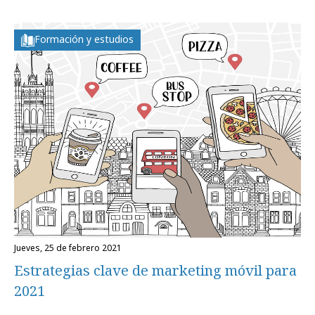
Formación y estudios
jueves, 25 de febrero 2021
Estrategias clave de marketing móvil para
2021