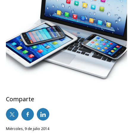
Comparte
miércoles, 9 de julio 2014