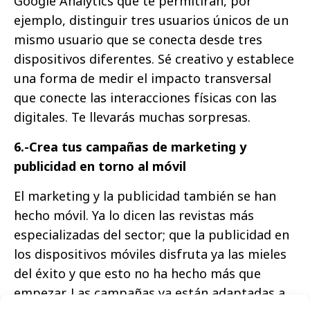
Google Analytics que te permitirán, por
ejemplo, distinguir tres usuarios únicos de un
mismo usuario que se conecta desde tres
dispositivos diferentes. Sé creativo y establece
una forma de medir el impacto transversal
que conecte las interacciones físicas con las
digitales. Te llevarás muchas sorpresas.
6.-Crea tus campañas de marketing y
publicidad en torno al móvil
El marketing y la publicidad también se han
hecho móvil. Ya lo dicen las revistas más
especializadas del sector; que la publicidad en
los dispositivos móviles disfruta ya las mieles
del éxito y que esto no ha hecho más que
empezar. Las campañas ya están adaptadas a