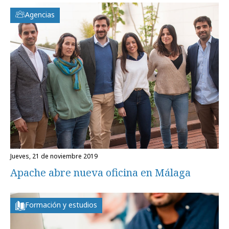
Agencias
jueves, 21 de noviembre 2019
Apache abre nueva oficina en Málaga
Formación y estudios