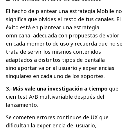
El hecho de plantear una estrategia Mobile no
significa que olvides el resto de tus canales. El
éxito está en plantear una estrategia
omnicanal adecuada con propuestas de valor
en cada momento de uso y recuerda que no se
trata de servir los mismos contenidos
adaptados a distintos tipos de pantalla
sino aportar valor al usuario y experiencias
singulares en cada uno de los soportes.
3.-Más vale una investigación a tiempo
que
cien test A/B multivariable después del
lanzamiento.
Se cometen errores continuos de UX que
dificultan la experiencia del usuario,