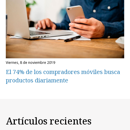
viernes, 8 de noviembre 2019
El 74% de los compradores móviles busca
productos diariamente
Artículos recientes