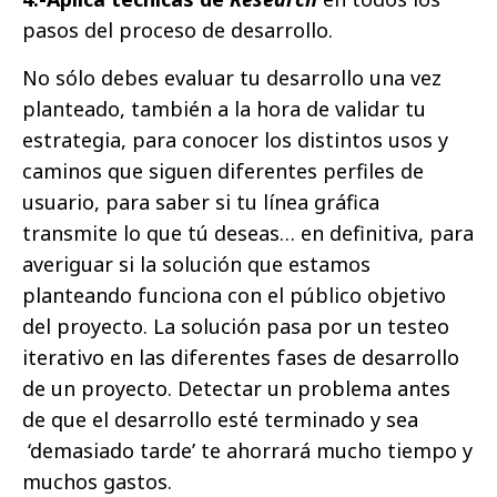
pasos del proceso de desarrollo.
No sólo debes evaluar tu desarrollo una vez
planteado, también a la hora de validar tu
estrategia, para conocer los distintos usos y
caminos que siguen diferentes perfiles de
usuario, para saber si tu línea gráfica
transmite lo que tú deseas… en definitiva, para
averiguar si la solución que estamos
planteando funciona con el público objetivo
del proyecto. La solución pasa por un testeo
iterativo en las diferentes fases de desarrollo
de un proyecto. Detectar un problema antes
de que el desarrollo esté terminado y sea
‘demasiado tarde’ te ahorrará mucho tiempo y
muchos gastos.