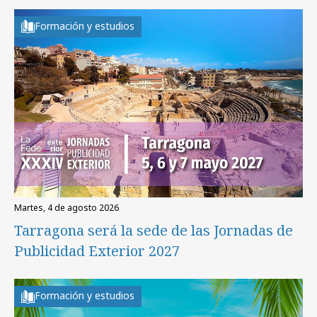
Formación y estudios
martes, 4 de agosto 2026
Tarragona será la sede de las Jornadas de
Publicidad Exterior 2027
Formación y estudios