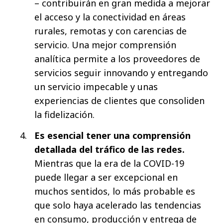
– contribuirán en gran medida a mejorar
el acceso y la conectividad en áreas
rurales, remotas y con carencias de
servicio. Una mejor comprensión
analítica permite a los proveedores de
servicios seguir innovando y entregando
un servicio impecable y unas
experiencias de clientes que consoliden
la fidelización.
Es esencial tener una comprensión
detallada del tráfico de las redes.
Mientras que la era de la COVID-19
puede llegar a ser excepcional en
muchos sentidos, lo más probable es
que solo haya acelerado las tendencias
en consumo, producción y entrega de