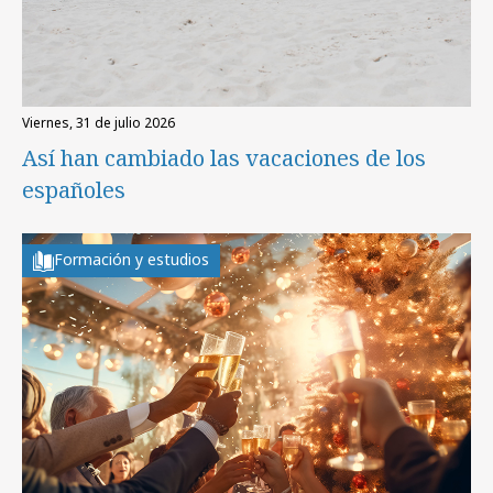
viernes, 31 de julio 2026
Así han cambiado las vacaciones de los
españoles
Formación y estudios