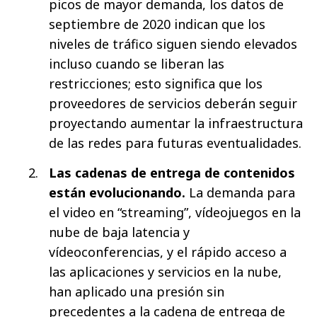
picos de mayor demanda, los datos de
septiembre de 2020 indican que los
niveles de tráfico siguen siendo elevados
incluso cuando se liberan las
restricciones; esto significa que los
proveedores de servicios deberán seguir
proyectando aumentar la infraestructura
de las redes para futuras eventualidades.
Las cadenas de entrega de contenidos
están evolucionando.
La demanda para
el video en “streaming”, vídeojuegos en la
nube de baja latencia y
vídeoconferencias, y el rápido acceso a
las aplicaciones y servicios en la nube,
han aplicado una presión sin
precedentes a la cadena de entrega de