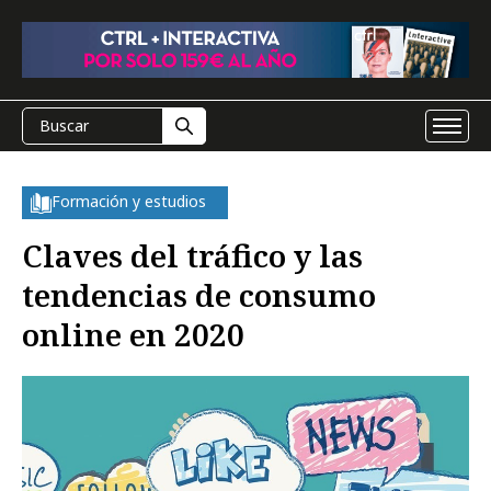
Formación y estudios
Claves del tráfico y las
tendencias de consumo
online en 2020