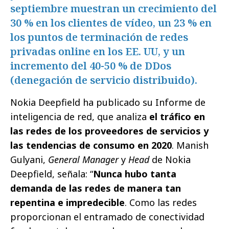
septiembre muestran un crecimiento del
30 % en los clientes de vídeo, un 23 % en
los puntos de terminación de redes
privadas online en los EE. UU, y un
incremento del 40-50 % de DDos
(denegación de servicio distribuido).
Nokia Deepfield ha publicado su Informe de
inteligencia de red, que analiza
el tráfico en
las redes de los proveedores de servicios y
las tendencias de consumo en 2020
. Manish
Gulyani,
General Manager
y
Head
de Nokia
Deepfield, señala: “
Nunca hubo tanta
demanda de las redes de manera tan
repentina e impredecible
. Como las redes
proporcionan el entramado de conectividad