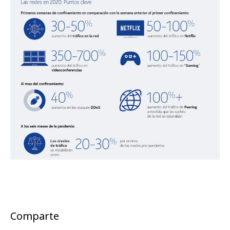
Comparte