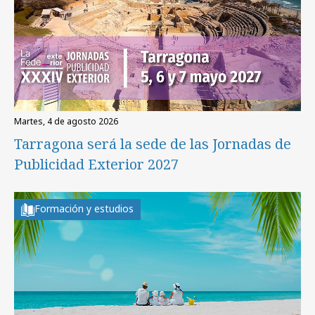
martes, 4 de agosto 2026
Tarragona será la sede de las Jornadas de
Publicidad Exterior 2027
Formación y estudios