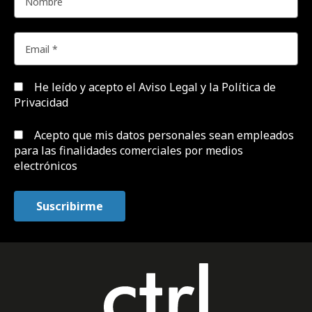
He leído y acepto el
Aviso Legal y la Política de
Privacidad
Acepto que mis datos personales sean empleados
para las finalidades comerciales por medios
electrónicos