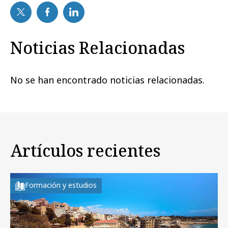
Noticias Relacionadas
No se han encontrado noticias relacionadas.
Artículos recientes
Formación y estudios