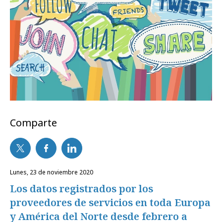
Comparte
lunes, 23 de noviembre 2020
Los datos registrados por los
proveedores de servicios en toda Europa
y América del Norte desde febrero a