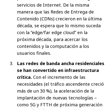
servicios de Internet. De la misma
manera que las Redes de Entrega de
Contenido (CDNs) crecieron en la última
década, se espera que lo mismo suceda
con la “edge/far edge cloud” en la
próxima década, para acercar los
contenidos y la computación a los
usuarios finales.
Las redes de banda ancha residenciales
se han convertido en infraestructura
crítica.
Con el incremento de las
necesidades (el tráfico ascendente creció
más de un 30 %), la aceleración de la
implantación de nuevas tecnologías –
como 5G y FTTH de próxima generación