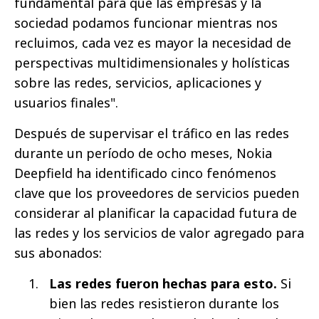
fundamental para que las empresas y la
sociedad podamos funcionar mientras nos
recluimos, cada vez es mayor la necesidad de
perspectivas multidimensionales y holísticas
sobre las redes, servicios, aplicaciones y
usuarios finales".
Después de supervisar el tráfico en las redes
durante un período de ocho meses, Nokia
Deepfield ha identificado cinco fenómenos
clave que los proveedores de servicios pueden
considerar al planificar la capacidad futura de
las redes y los servicios de valor agregado para
sus abonados:
Las redes fueron hechas para esto.
Si
bien las redes resistieron durante los