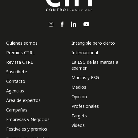
Quienes somos
Intangible pero cierto
Premios CTRL
Internacional
Revista CTRL
La ESG de las marcas a
examen
Suscríbete
Marcas y ESG
Contacto
Medios
Agencias
Opinión
Área de expertos
Profesionales
Campañas
Targets
Empresas y Negocios
Videos
Festivales y premios