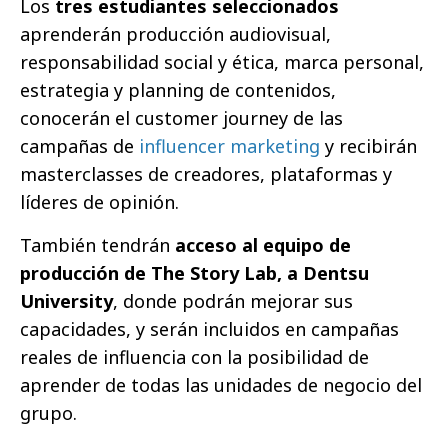
Los
tres estudiantes seleccionados
aprenderán producción audiovisual,
responsabilidad social y ética, marca personal,
estrategia y planning de contenidos,
conocerán el customer journey de las
campañas de
influencer marketing
y recibirán
masterclasses de creadores, plataformas y
líderes de opinión.
También tendrán
acceso al equipo de
producción de The Story Lab, a Dentsu
University
, donde podrán mejorar sus
capacidades, y serán incluidos en campañas
reales de influencia con la posibilidad de
aprender de todas las unidades de negocio del
grupo.