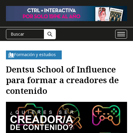
Formación y estudios
Dentsu School of Influence
para formar a creadores de
contenido