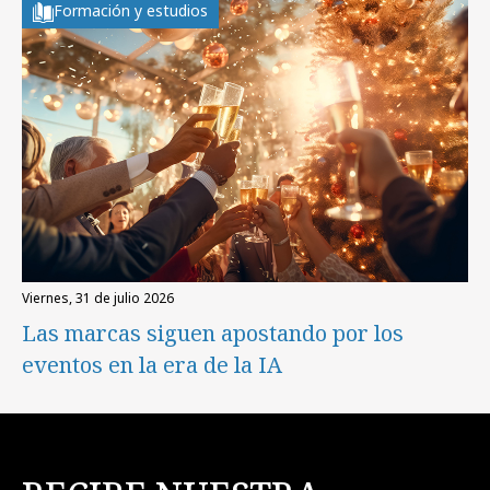
Formación y estudios
viernes, 31 de julio 2026
Las marcas siguen apostando por los
eventos en la era de la IA