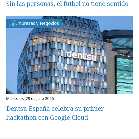
Sin las personas, el fútbol no tiene sentido
Empresas y Negocios
miércoles, 29 de julio 2026
Dentsu España celebra su primer
hackathon con Google Cloud