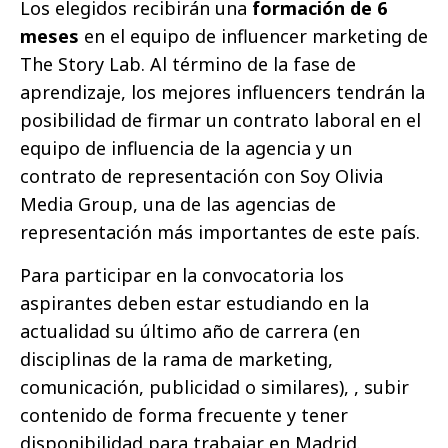
Los elegidos recibirán una
formación de 6
meses
en el equipo de influencer marketing de
The Story Lab. Al término de la fase de
aprendizaje, los mejores influencers tendrán la
posibilidad de firmar un contrato laboral en el
equipo de influencia de la agencia y un
contrato de representación con Soy Olivia
Media Group, una de las agencias de
representación más importantes de este país.
Para participar en la convocatoria los
aspirantes deben estar estudiando en la
actualidad su último año de carrera (en
disciplinas de la rama de marketing,
comunicación, publicidad o similares), , subir
contenido de forma frecuente y tener
disponibilidad para trabajar en Madrid.