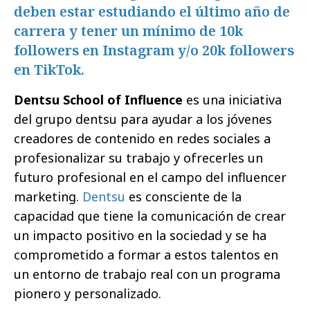
deben estar estudiando el último año de
carrera y tener un mínimo de 10k
followers en Instagram y/o 20k followers
en TikTok.
Dentsu School of Influence
es una iniciativa
del grupo dentsu para ayudar a los jóvenes
creadores de contenido en redes sociales a
profesionalizar su trabajo y ofrecerles un
futuro profesional en el campo del influencer
marketing.
Dentsu
es consciente de la
capacidad que tiene la comunicación de crear
un impacto positivo en la sociedad y se ha
comprometido a formar a estos talentos en
un entorno de trabajo real con un programa
pionero y personalizado.