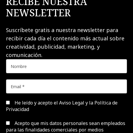
RECIBE NUESTRA
NEWSLETTER
Suscríbete gratis a nuestra newsletter para
recibir cada día el contenido más actual sobre
creatividad, publicidad, marketing, y
comunicación.
He leído y acepto el
Aviso Legal y la Política de
Privacidad
Acepto que mis datos personales sean empleados
para las finalidades comerciales por medios