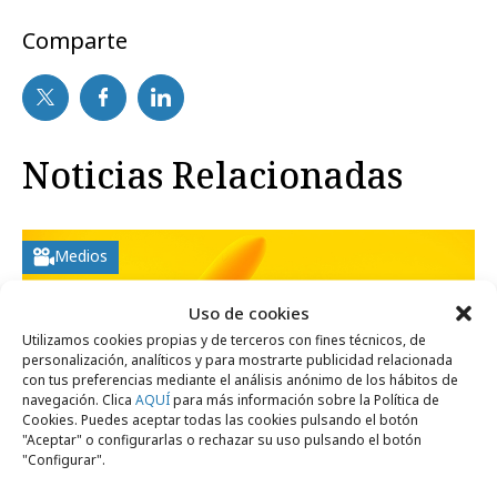
Comparte
Noticias Relacionadas
Medios
Uso de cookies
Utilizamos cookies propias y de terceros con fines técnicos, de
personalización, analíticos y para mostrarte publicidad relacionada
con tus preferencias mediante el análisis anónimo de los hábitos de
navegación. Clica
AQUÍ
para más información sobre la Política de
Cookies. Puedes aceptar todas las cookies pulsando el botón
"Aceptar" o configurarlas o rechazar su uso pulsando el botón
"Configurar".