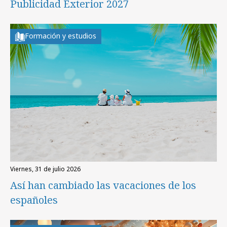
Publicidad Exterior 2027
Formación y estudios
viernes, 31 de julio 2026
Así han cambiado las vacaciones de los
españoles