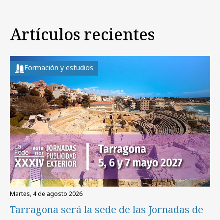
Artículos recientes
Formación y estudios
martes, 4 de agosto 2026
Tarragona será la sede de las Jornadas de