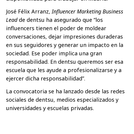
José Félix Arranz,
Influencer Marketing Business
Lead
de dentsu ha asegurado que “los
influencers tienen el poder de moldear
conversaciones, dejar impresiones duraderas
en sus seguidores y generar un impacto en la
sociedad. Ese poder implica una gran
responsabilidad. En dentsu queremos ser esa
escuela que les ayude a profesionalizarse y a
ejercer dicha responsabilidad”.
La convocatoria se ha lanzado desde las redes
sociales de dentsu, medios especializados y
universidades y escuelas privadas.