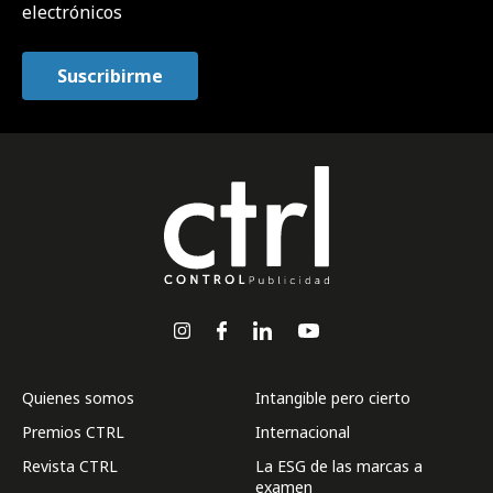
electrónicos
Quienes somos
Intangible pero cierto
Premios CTRL
Internacional
Revista CTRL
La ESG de las marcas a
examen