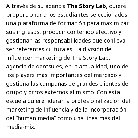
A través de su agencia
The Story Lab
, quiere
proporcionar a los estudiantes seleccionados
una plataforma de formación para maximizar
sus ingresos, producir contenido efectivo y
gestionar las responsabilidades que conlleva
ser referentes culturales. La división de
influencer marketing de The Story Lab,
agencia de dentsu es, en la actualidad, uno de
los players más importantes del mercado y
gestiona las campañas de grandes clientes del
grupo y otros externos al mismo. Con esta
escuela quiere liderar la profesionalización del
marketing de influencia y de la incorporación
del “human media” como una línea más del
media-mix.