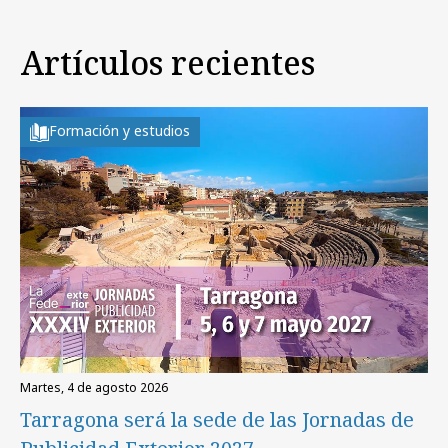
Artículos recientes
Formación y estudios
martes, 4 de agosto 2026
Tarragona será la sede de las Jornadas de