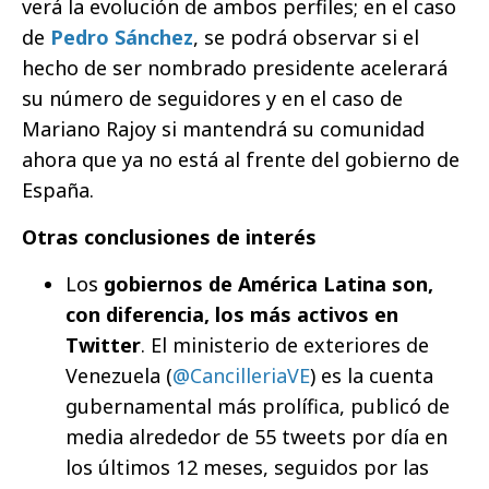
verá la evolución de ambos perfiles; en el caso
de
Pedro Sánchez
, se podrá observar si el
hecho de ser nombrado presidente acelerará
su número de seguidores y en el caso de
Mariano Rajoy si mantendrá su comunidad
ahora que ya no está al frente del gobierno de
España.
Otras conclusiones de interés
Los
gobiernos de América Latina son,
con diferencia, los más activos en
Twitter
. El ministerio de exteriores de
Venezuela (
@CancilleriaVE
) es la cuenta
gubernamental más prolífica, publicó de
media alrededor de 55 tweets por día en
los últimos 12 meses, seguidos por las