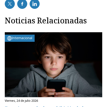
Noticias Relacionadas
Internacional
viernes, 24 de julio 2026