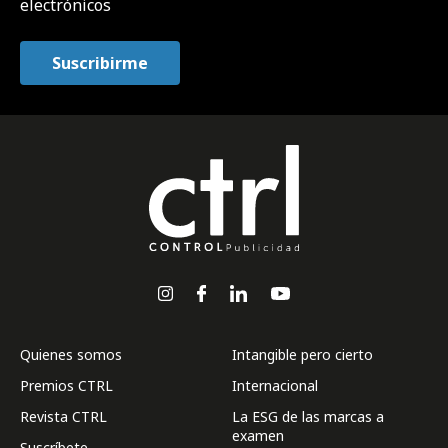
electrónicos
Quienes somos
Intangible pero cierto
Premios CTRL
Internacional
Revista CTRL
La ESG de las marcas a
examen
Suscríbete