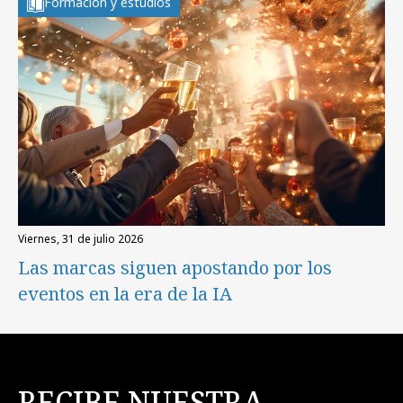
Formación y estudios
viernes, 31 de julio 2026
Las marcas siguen apostando por los
eventos en la era de la IA
RECIBE NUESTRA