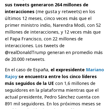
sus tweets generaron 264 millones de
interacciones
(me gusta y retweets) en los
últimos 12 meses, cinco veces más que el
primer ministro indio, Narendra Modi, con 52
millones de interacciones, y 12 veces más que
el Papa Francisco, con 22 millones de
interacciones. Los tweets de
@realDonaldTrump generan en promedio más
de 20.000 retweets.
En el caso de España,
el expresidente
Mariano
Rajoy
se encuentra entre los cinco líderes
más seguidos de la UE
con 1,6 millones de
seguidores en la plataforma mientras que el
actual presidente, Pedro Sánchez cuenta con
891 mil seguidores. En los próximos meses se