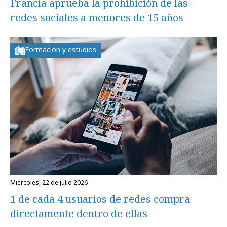
Francia aprueba la prohibición de las
redes sociales a menores de 15 años
Formación y estudios
miércoles, 22 de julio 2026
1 de cada 4 usuarios de redes compra
directamente dentro de ellas