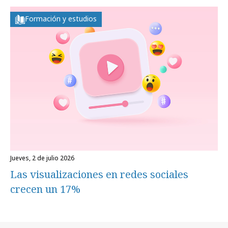
Formación y estudios
jueves, 2 de julio 2026
Las visualizaciones en redes sociales
crecen un 17%