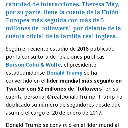
cantidad de interacciones. Theresa May,
por su parte, tiene la cuenta de la Unión
Europea más seguida con más de 5
millones de `followers´, por delante de la
cuenta oficial de la familia real inglesa.
Según el reciente estudio de 2018 publicado
por la consultora de relaciones públicas
Burson Cohn & Wolfe
, el presidente
estadounidense
Donald Trump
se ha
convertido en el
líder mundial más seguido en
Twitter con 52 millones de `followers´
en su
cuenta personal @realDonaldTrump. Trump ha
duplicado su número de seguidores desde que
asumió el cargo el 20 de enero de 2017.
Donald Trump se convirtió en el líder mundial