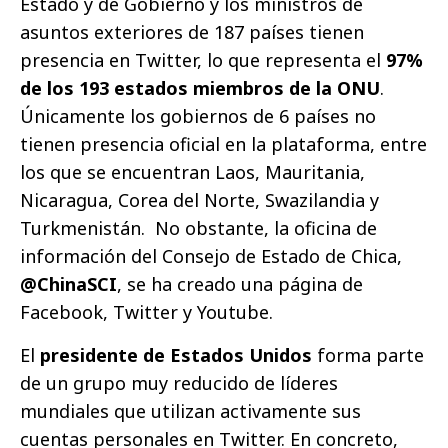
Estado y de Gobierno y los ministros de
asuntos exteriores de 187 países tienen
presencia en Twitter, lo que representa el
97%
de los 193 estados miembros de la ONU
.
Únicamente los gobiernos de 6 países no
tienen presencia oficial en la plataforma, entre
los que se encuentran Laos, Mauritania,
Nicaragua, Corea del Norte, Swazilandia y
Turkmenistán. No obstante, la oficina de
información del Consejo de Estado de Chica,
@ChinaSCI
, se ha creado una página de
Facebook, Twitter y Youtube.
El
presidente de Estados Unidos
forma parte
de un grupo muy reducido de líderes
mundiales que utilizan activamente sus
cuentas personales en Twitter. En concreto,