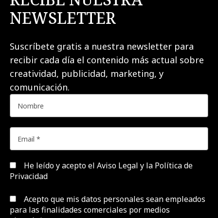
NEWSLETTER
Suscríbete gratis a nuestra newsletter para
recibir cada día el contenido más actual sobre
creatividad, publicidad, marketing, y
comunicación.
He leído y acepto el
Aviso Legal y la Política de
Privacidad
Acepto que mis datos personales sean empleados
para las finalidades comerciales por medios