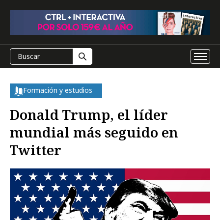
Formación y estudios
Donald Trump, el líder
mundial más seguido en
Twitter