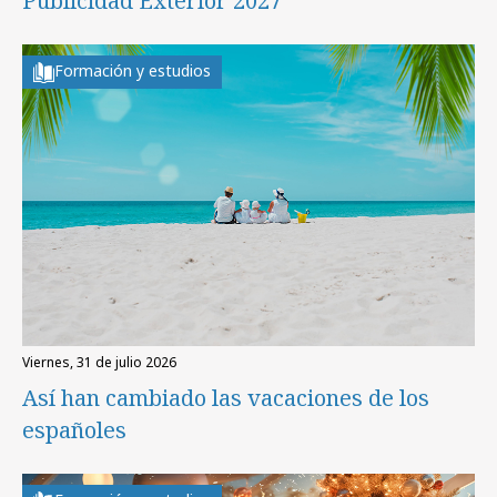
Publicidad Exterior 2027
Formación y estudios
viernes, 31 de julio 2026
Así han cambiado las vacaciones de los
españoles