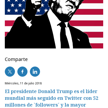
Comparte
miércoles, 11 de julio 2018
El presidente Donald Trump es el líder
mundial más seguido en Twitter con 52
millones de `followers´ y la mayor