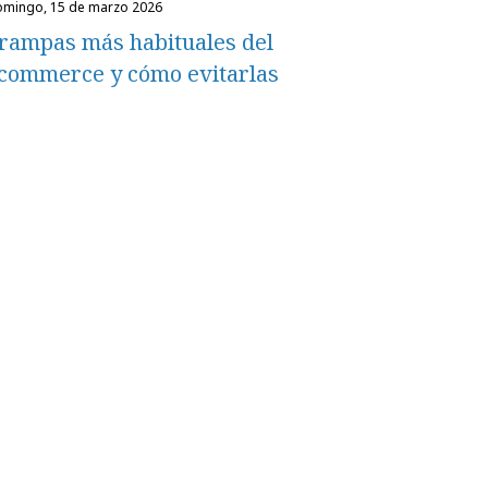
domingo, 15 de marzo 2026
rampas más habituales del
commerce y cómo evitarlas