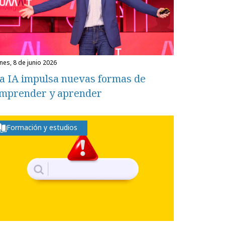
unes, 8 de junio 2026
a IA impulsa nuevas formas de
mprender y aprender
Formación y estudios