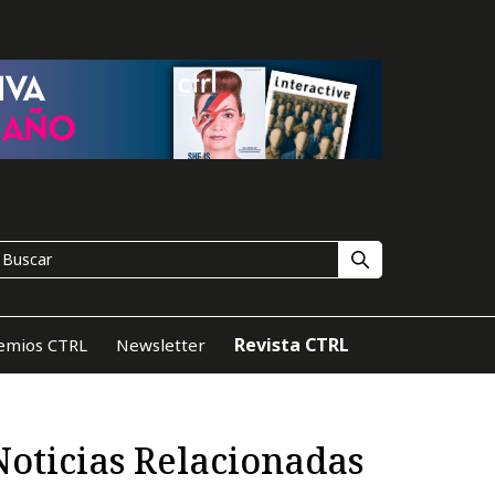
Revista CTRL
emios CTRL
Newsletter
Noticias Relacionadas