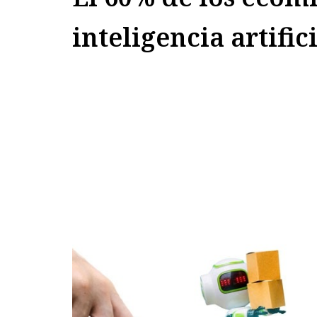
inteligencia artific