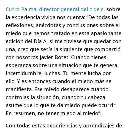
Curro Palma, director general del c de c
, sobre
la experiencia vivida nos cuenta: “De todas las
reflexiones, anécdotas y conclusiones sobre el
miedo que hemos tratado en esta apasionante
edición del Día A, si me tuviese que quedar con
una, creo que sería la siguiente que compartió
con nosotros Javier Botet: Cuando tienes
esperanza sobre una situación que te genera
incertidumbre, luchas. Tu mente lucha por
ello. Y es entonces cuando el miedo más se
manifiesta. Ese miedo desaparece cuando
controlas la situación, cuando tu cabeza
asume que lo que te da miedo puede ocurrir.
En resumen, no tener miedo al miedo”.
Con todas estas experiencias y aprendizajes de