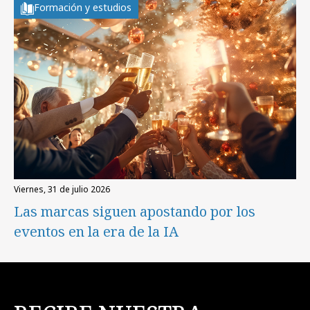
Formación y estudios
viernes, 31 de julio 2026
Las marcas siguen apostando por los
eventos en la era de la IA