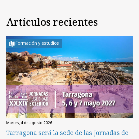
Artículos recientes
Formación y estudios
martes, 4 de agosto 2026
Tarragona será la sede de las Jornadas de