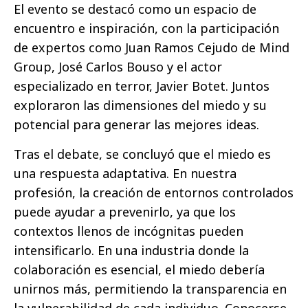
El evento se destacó como un espacio de
encuentro e inspiración, con la participación
de expertos como Juan Ramos Cejudo de Mind
Group, José Carlos Bouso y el actor
especializado en terror, Javier Botet. Juntos
exploraron las dimensiones del miedo y su
potencial para generar las mejores ideas.
Tras el debate, se concluyó que el miedo es
una respuesta adaptativa. En nuestra
profesión, la creación de entornos controlados
puede ayudar a prevenirlo, ya que los
contextos llenos de incógnitas pueden
intensificarlo. En una industria donde la
colaboración es esencial, el miedo debería
unirnos más, permitiendo la transparencia en
la vulnerabilidad de cada individuo. Conocerse