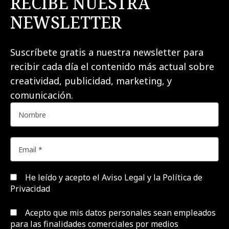
RECIBE NUESTRA
NEWSLETTER
Suscríbete gratis a nuestra newsletter para
recibir cada día el contenido más actual sobre
creatividad, publicidad, marketing, y
comunicación.
He leído y acepto el
Aviso Legal y la Política de
Privacidad
Acepto que mis datos personales sean empleados
para las finalidades comerciales por medios