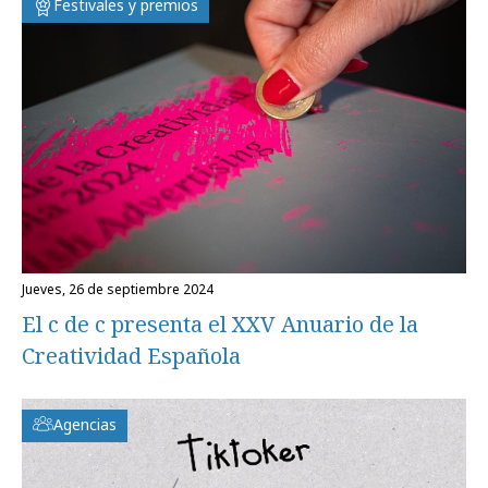
Festivales y premios
jueves, 26 de septiembre 2024
El c de c presenta el XXV Anuario de la
Creatividad Española
Agencias