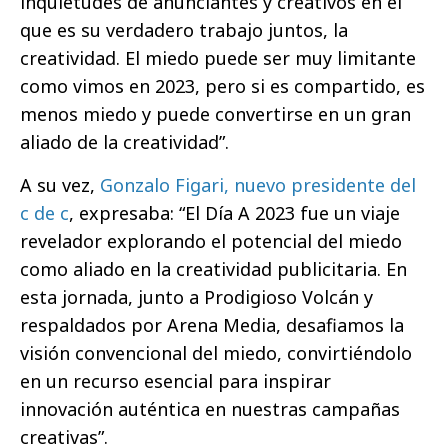
inquietudes de anunciantes y creativos en el
que es su verdadero trabajo juntos, la
creatividad. El miedo puede ser muy limitante
como vimos en 2023, pero si es compartido, es
menos miedo y puede convertirse en un gran
aliado de la creatividad”.
A su vez,
Gonzalo Figari, nuevo presidente del
c de c
, expresaba: “El Día A 2023 fue un viaje
revelador explorando el potencial del miedo
como aliado en la creatividad publicitaria. En
esta jornada, junto a Prodigioso Volcán y
respaldados por Arena Media, desafiamos la
visión convencional del miedo, convirtiéndolo
en un recurso esencial para inspirar
innovación auténtica en nuestras campañas
creativas”.