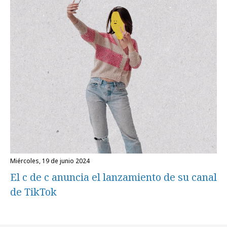
miércoles, 19 de junio 2024
El c de c anuncia el lanzamiento de su canal
de TikTok