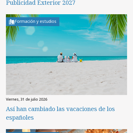
Publicidad Exterior 2027
Formación y estudios
viernes, 31 de julio 2026
Así han cambiado las vacaciones de los
españoles