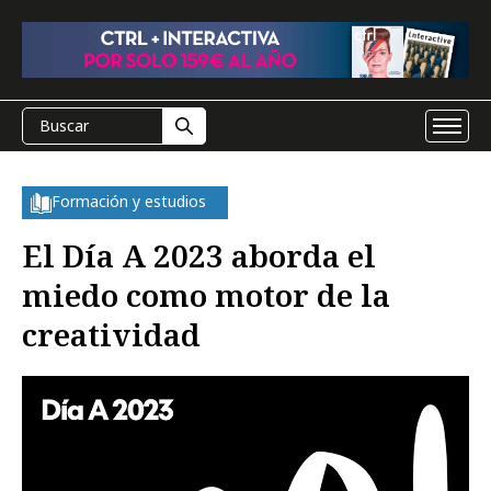
Formación y estudios
El Día A 2023 aborda el
miedo como motor de la
creatividad