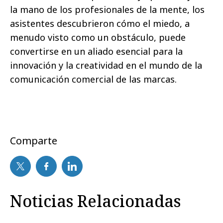
la mano de los profesionales de la mente, los
asistentes descubrieron cómo el miedo, a
menudo visto como un obstáculo, puede
convertirse en un aliado esencial para la
innovación y la creatividad en el mundo de la
comunicación comercial de las marcas.
Comparte
Noticias Relacionadas