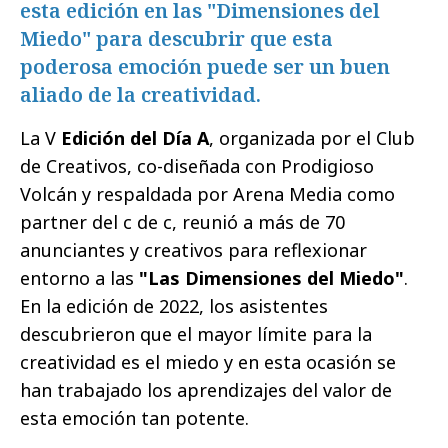
esta edición en las "Dimensiones del
Miedo" para descubrir que esta
poderosa emoción puede ser un buen
aliado de la creatividad.
La V
Edición del Día A
, organizada por el Club
de Creativos, co-diseñada con Prodigioso
Volcán y respaldada por Arena Media como
partner del c de c, reunió a más de 70
anunciantes y creativos para reflexionar
entorno a las
"Las Dimensiones del Miedo"
.
En la edición de 2022, los asistentes
descubrieron que el mayor límite para la
creatividad es el miedo y en esta ocasión se
han trabajado los aprendizajes del valor de
esta emoción tan potente.