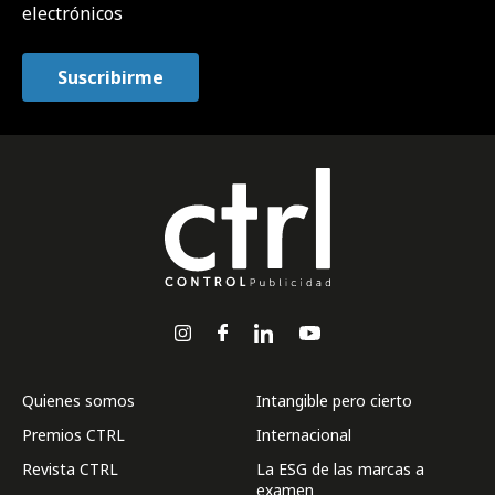
electrónicos
Quienes somos
Intangible pero cierto
Premios CTRL
Internacional
Revista CTRL
La ESG de las marcas a
examen