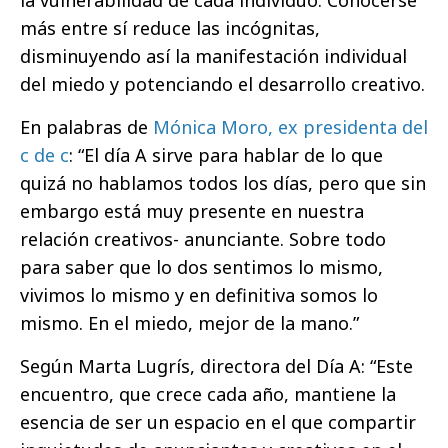
más entre sí reduce las incógnitas,
disminuyendo así la manifestación individual
del miedo y potenciando el desarrollo creativo.
En palabras de
Mónica Moro, ex presidenta del
c de c
: “El día A sirve para hablar de lo que
quizá no hablamos todos los días, pero que sin
embargo está muy presente en nuestra
relación creativos- anunciante. Sobre todo
para saber que lo dos sentimos lo mismo,
vivimos lo mismo y en definitiva somos lo
mismo. En el miedo, mejor de la mano.”
Según Marta Lugrís, directora del Día A: “Este
encuentro, que crece cada año, mantiene la
esencia de ser un espacio en el que compartir