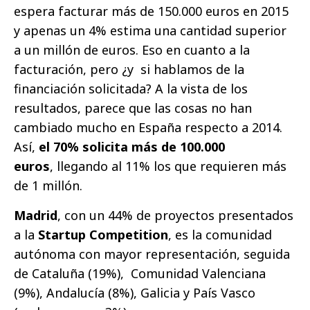
espera facturar más de 150.000 euros en 2015
y apenas un 4% estima una cantidad superior
a un millón de euros. Eso en cuanto a la
facturación, pero ¿y si hablamos de la
financiación solicitada? A la vista de los
resultados, parece que las cosas no han
cambiado mucho en España respecto a 2014.
Así,
el 70% solicita más de 100.000
euros
, llegando al 11% los que requieren más
de 1 millón.
Madrid
, con un 44% de proyectos presentados
a la
Startup Competition
, es la comunidad
autónoma con mayor representación, seguida
de Cataluña (19%), Comunidad Valenciana
(9%), Andalucía (8%), Galicia y País Vasco