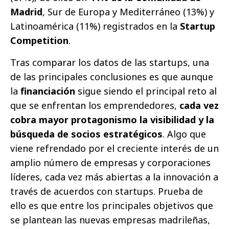
Madrid
, Sur de Europa y Mediterráneo (13%) y
Latinoamérica (11%) registrados en la
Startup
Competition
.
Tras comparar los datos de las startups, una
de las principales conclusiones es que aunque
la
financiación
sigue siendo el principal reto al
que se enfrentan los emprendedores,
cada vez
cobra mayor protagonismo la visibilidad y la
búsqueda de socios estratégicos
. Algo que
viene refrendado por el creciente interés de un
amplio número de empresas y corporaciones
líderes, cada vez más abiertas a la innovación a
través de acuerdos con startups. Prueba de
ello es que entre los principales objetivos que
se plantean las nuevas empresas madrileñas,