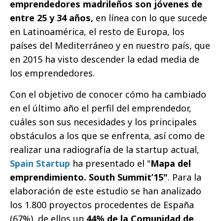
emprendedores madrileños son jóvenes de
entre 25 y 34 años,
en línea con lo que sucede
en Latinoamérica, el resto de Europa, los
países del Mediterráneo y en nuestro país, que
en 2015 ha visto descender la edad media de
los emprendedores.
Con el objetivo de conocer cómo ha cambiado
en el último año el perfil del emprendedor,
cuáles son sus necesidades y los principales
obstáculos a los que se enfrenta, así como de
realizar una radiografía de la startup actual,
Spain Startup
ha presentado el "
Mapa del
emprendimiento. South Summit’15"
. Para la
elaboración de este estudio se han analizado
los 1.800 proyectos procedentes de España
(67%), de ellos un
44% de la Comunidad de