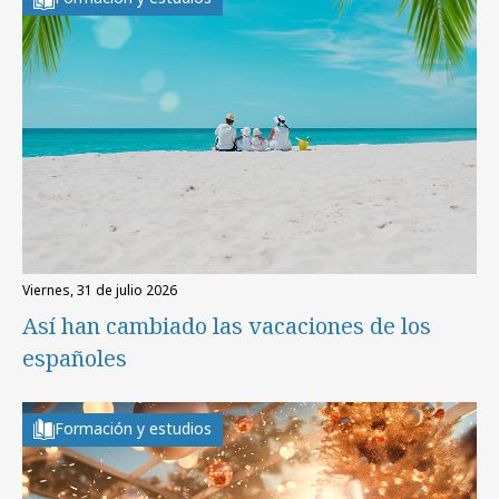
viernes, 31 de julio 2026
Así han cambiado las vacaciones de los
españoles
Formación y estudios