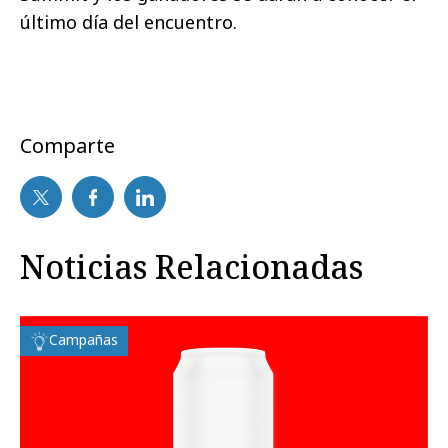
último día del encuentro.
Comparte
Noticias Relacionadas
Campañas