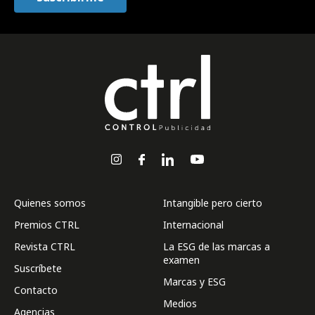
Quienes somos
Intangible pero cierto
Premios CTRL
Internacional
Revista CTRL
La ESG de las marcas a
examen
Suscríbete
Marcas y ESG
Contacto
Medios
Agencias