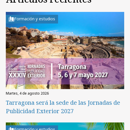
Formación y estudios
martes, 4 de agosto 2026
Tarragona será la sede de las Jornadas de
Publicidad Exterior 2027
Formación y estudios