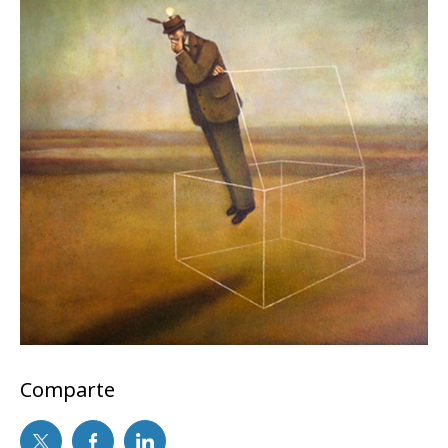
Comparte