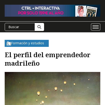
Formación y estudios
El perfil del emprendedor
madrileño