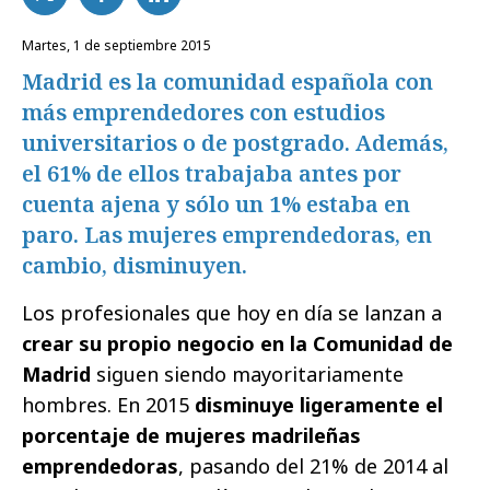
martes, 1 de septiembre 2015
Madrid es la comunidad española con
más emprendedores con estudios
universitarios o de postgrado. Además,
el 61% de ellos trabajaba antes por
cuenta ajena y sólo un 1% estaba en
paro. Las mujeres emprendedoras, en
cambio, disminuyen.
Los profesionales que hoy en día se lanzan a
crear su propio negocio en la Comunidad de
Madrid
siguen siendo mayoritariamente
hombres. En 2015
disminuye ligeramente
el
porcentaje de mujeres madrileñas
emprendedoras
, pasando del 21% de 2014 al