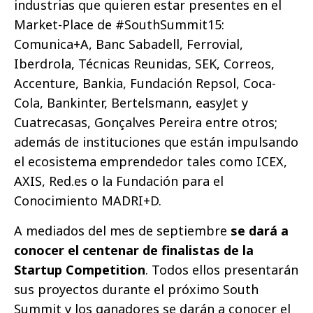
industrias que quieren estar presentes en el
Market-Place de #SouthSummit15:
Comunica+A, Banc Sabadell, Ferrovial,
Iberdrola, Técnicas Reunidas, SEK, Correos,
Accenture, Bankia, Fundación Repsol, Coca-
Cola, Bankinter, Bertelsmann, easyJet y
Cuatrecasas, Gonçalves Pereira entre otros;
además de instituciones que están impulsando
el ecosistema emprendedor tales como ICEX,
AXIS, Red.es o la Fundación para el
Conocimiento MADRI+D.
A mediados del mes de septiembre
se dará a
conocer el centenar de finalistas de la
Startup Competition
. Todos ellos presentarán
sus proyectos durante el próximo South
Summit y los ganadores se darán a conocer el