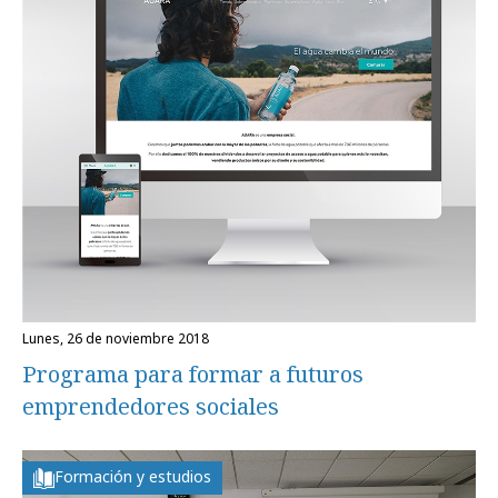
lunes, 26 de noviembre 2018
Programa para formar a futuros
emprendedores sociales
Formación y estudios