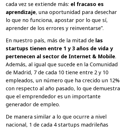
cada vez se extiende más:
el fracaso es
aprendizaje
, una oportunidad para desechar
lo que no funciona, apostar por lo que sí,
aprender de los errores y reinventarse”.
En nuestro país, más de la mitad de
las
startups tienen entre 1 y 3 años de vida y
pertenecen al sector de Internet & Mobile
.
Además, al igual que sucede en la Comunidad
de Madrid, 7 de cada 10 tiene entre 2 y 10
empleados, un número que ha crecido un 12%
con respecto al año pasado, lo que demuestra
que el emprendedor es un importante
generador de empleo.
De manera similar a lo que ocurre a nivel
nacional, 1 de cada 4 startups madrileñas