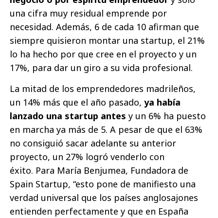
una cifra muy residual emprende por
necesidad. Además, 6 de cada 10 afirman que
siempre quisieron montar una startup, el 21%
lo ha hecho por que cree en el proyecto y un
17%, para dar un giro a su vida profesional.
La mitad de los emprendedores madrileños,
un 14% más que el año pasado,
ya había
lanzado una startup antes
y un 6% ha puesto
en marcha ya más de 5. A pesar de que el 63%
no consiguió sacar adelante su anterior
proyecto, un 27% logró venderlo con
éxito. Para María Benjumea, Fundadora de
Spain Startup, “esto pone de manifiesto una
verdad universal que los países anglosajones
entienden perfectamente y que en España