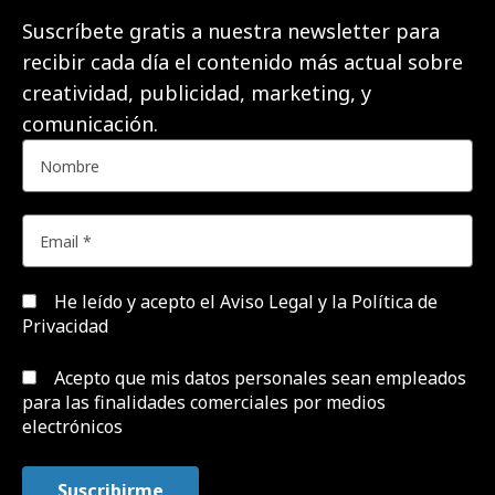
Suscríbete gratis a nuestra newsletter para
recibir cada día el contenido más actual sobre
creatividad, publicidad, marketing, y
comunicación.
He leído y acepto el
Aviso Legal y la Política de
Privacidad
Acepto que mis datos personales sean empleados
para las finalidades comerciales por medios
electrónicos