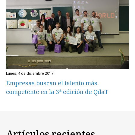
lunes, 4 de diciembre 2017
Empresas buscan el talento más
competente en la 3ª edición de QdaT
Artículos recientes