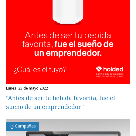
lunes, 23 de mayo 2022
"Antes de ser tu bebida favorita, fue el
sueño de un emprendedor"
Campañas