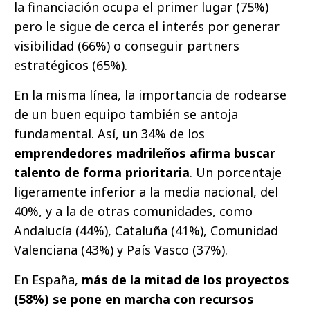
la financiación ocupa el primer lugar (75%)
pero le sigue de cerca el interés por generar
visibilidad (66%) o conseguir partners
estratégicos (65%).
En la misma línea, la importancia de rodearse
de un buen equipo también se antoja
fundamental. Así, un 34% de los
emprendedores madrileños afirma buscar
talento de forma prioritaria
. Un porcentaje
ligeramente inferior a la media nacional, del
40%, y a la de otras comunidades, como
Andalucía (44%), Cataluña (41%), Comunidad
Valenciana (43%) y País Vasco (37%).
En España,
más de la mitad de los proyectos
(58%) se pone en marcha con recursos