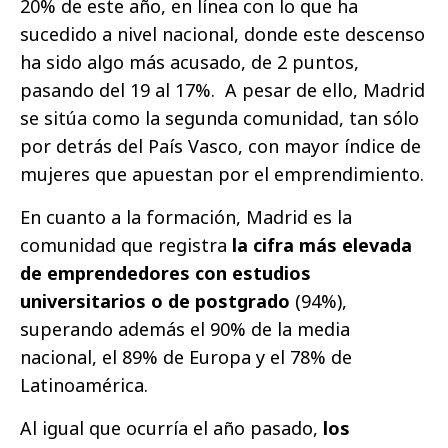
20% de este año, en línea con lo que ha
sucedido a nivel nacional, donde este descenso
ha sido algo más acusado, de 2 puntos,
pasando del 19 al 17%. A pesar de ello, Madrid
se sitúa como la segunda comunidad, tan sólo
por detrás del País Vasco, con mayor índice de
mujeres que apuestan por el emprendimiento.
En cuanto a la formación, Madrid es la
comunidad que registra
la cifra más elevada
de emprendedores con estudios
universitarios o de postgrado
(94%),
superando además el 90% de la media
nacional, el 89% de Europa y el 78% de
Latinoamérica.
Al igual que ocurría el año pasado,
los