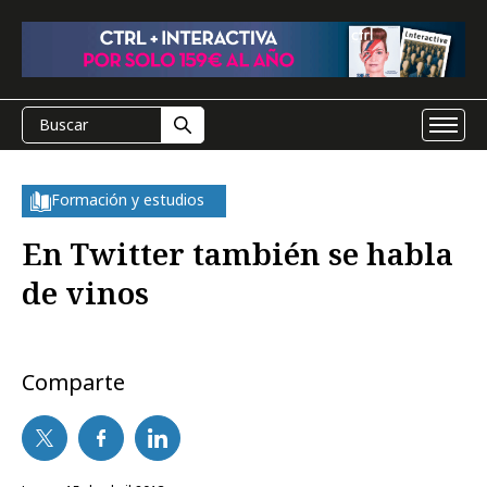
Formación y estudios
En Twitter también se habla
de vinos
Comparte