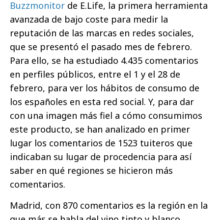
Buzzmonitor
de E.Life,
la primera herramienta
avanzada de bajo coste para medir la
reputación de las marcas en redes sociales,
que se presentó el pasado mes de febrero.
Para ello, se ha estudiado 4.435 comentarios
en perfiles públicos, entre el 1 y el 28 de
febrero, para ver los hábitos de consumo de
los españoles en esta red social. Y, para dar
con una imagen más fiel a cómo consumimos
este producto, se han analizado en primer
lugar los comentarios de 1523 tuiteros que
indicaban su lugar de procedencia para así
saber en qué regiones se hicieron más
comentarios.
Madrid, con 870 comentarios es la región en la
que más se habla del vino tinto y blanco,