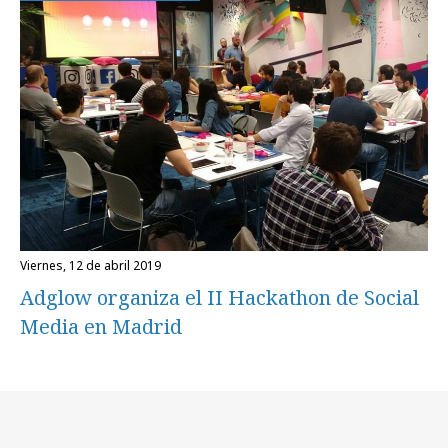
viernes, 12 de abril 2019
Adglow organiza el II Hackathon de Social
Media en Madrid