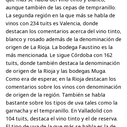
aunque también de las cepas de tempranillo.
La segunda región en la que más se habla de
vinos con 234 tuits es Valencia, donde
destacan los comentarios acerca del vino tinto,
blanco y rosado además de la denominación de
origen de La Rioja. La bodega Faustino es la
más mencionada. Le sigue Córdoba con 162
tuits, donde también destaca la denominación
de origen de la Rioja y las bodegas Muga.
Como era de esperar, en la Rioja destacan los
comentarios sobre los vinos con denominación
de origen de la región. También se habla
bastante sobre los tipos de uva tales como la
garnacha y el tempranillo. En Valladolid con
104 tuits, destaca el vino tinto y el de reserva.
El tipo de uva de la que más se habla es la de