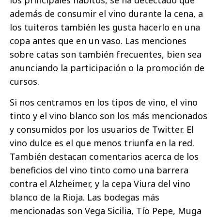
los principales hábitos, se ha detectado que
además de consumir el vino durante la cena, a
los tuiteros también les gusta hacerlo en una
copa antes que en un vaso. Las menciones
sobre catas son también frecuentes, bien sea
anunciando la participación o la promoción de
cursos.
Si nos centramos en los tipos de vino, el vino
tinto y el vino blanco son los más mencionados
y consumidos por los usuarios de Twitter. El
vino dulce es el que menos triunfa en la red.
También destacan comentarios acerca de los
beneficios del vino tinto como una barrera
contra el Alzheimer, y la cepa Viura del vino
blanco de la Rioja. Las bodegas más
mencionadas son Vega Sicilia, Tío Pepe, Muga