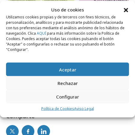
Uso de cookies
Utilizamos cookies propias y de terceros con fines técnicos, de
personalización, analíticos y para mostrarte publicidad relacionada
con tus preferencias mediante el análisis anónimo de los hábitos de
navegación. Clica
AQUÍ
para más información sobre la Política de
Cookies. Puedes aceptar todas las cookies pulsando el botón
"Aceptar" o configurarlas o rechazar su uso pulsando el botón
"Configurar".
Aceptar
Rechazar
Configurar
Política de Cookies
Aviso Legal
Comparte