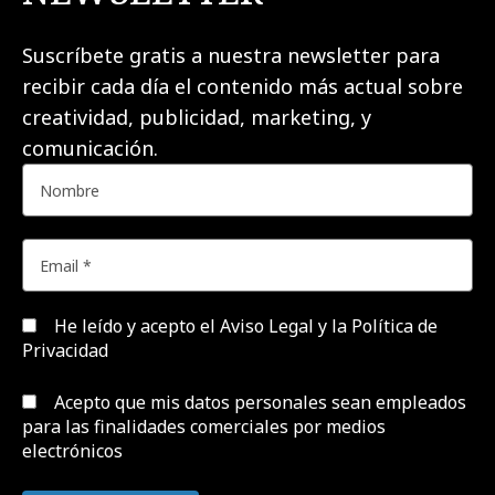
Suscríbete gratis a nuestra newsletter para
recibir cada día el contenido más actual sobre
creatividad, publicidad, marketing, y
comunicación.
He leído y acepto el
Aviso Legal y la Política de
Privacidad
Acepto que mis datos personales sean empleados
para las finalidades comerciales por medios
electrónicos