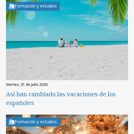
Formación y estudios
viernes, 31 de julio 2026
Así han cambiado las vacaciones de los
españoles
Formación y estudios