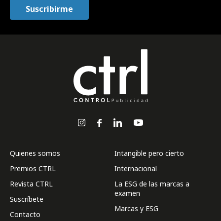
Quienes somos
Intangible pero cierto
Premios CTRL
Internacional
Revista CTRL
La ESG de las marcas a
examen
Suscríbete
Marcas y ESG
Contacto