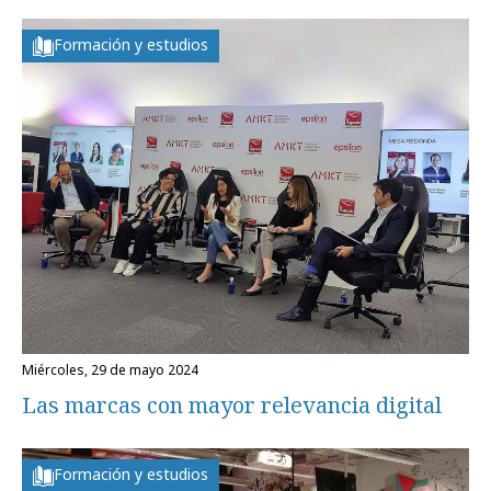
Formación y estudios
miércoles, 29 de mayo 2024
Las marcas con mayor relevancia digital
Formación y estudios