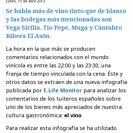
lunes, 15 de abril 2013
Se habla más de vino tinto que de blanco
y las bodegas más mencionadas son
Vega Sicilia, Tío Pepe, Muga y Cántabro
Ribera El Asón.
La hora en la que más se producen
comentarios relacionados con el mundo
vinícola es entre las 22:00 y las 23:30, una
franja de tiempo vinculada con la cena. Éste y
otros datos se extraen de una nueva infografía
publicada por
E.Life Monitor
para analizar los
comentarios de los tuiteros españoles sobre
uno de los bienes más apreciados de nuestra
cultura gastronómica:
el vino
.
Para realizar esta infografía se ha utilizado