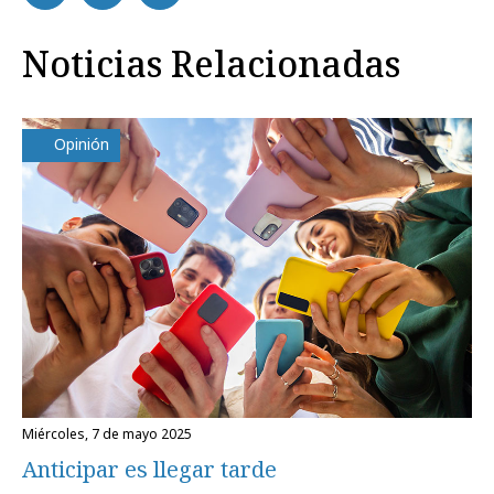
Noticias Relacionadas
Opinión
miércoles, 7 de mayo 2025
Anticipar es llegar tarde