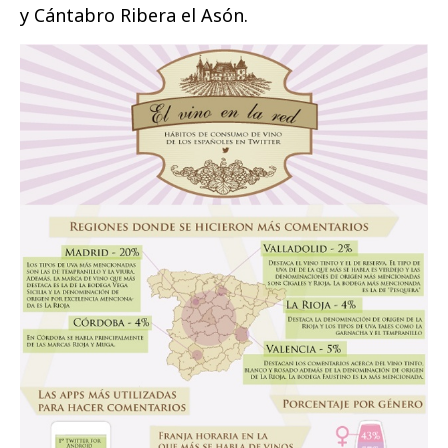
y Cántabro Ribera el Asón.