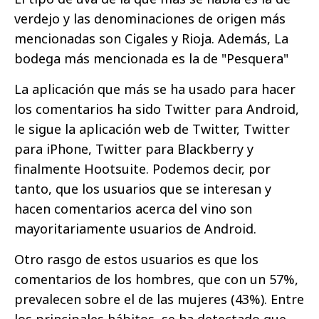
verdejo y las denominaciones de origen más
mencionadas son Cigales y Rioja. Además, La
bodega más mencionada es la de "Pesquera"
La aplicación que más se ha usado para hacer
los comentarios ha sido Twitter para Android,
le sigue la aplicación web de Twitter, Twitter
para iPhone, Twitter para Blackberry y
finalmente Hootsuite. Podemos decir, por
tanto, que los usuarios que se interesan y
hacen comentarios acerca del vino son
mayoritariamente usuarios de Android.
Otro rasgo de estos usuarios es que los
comentarios de los hombres, que con un 57%,
prevalecen sobre el de las mujeres (43%). Entre