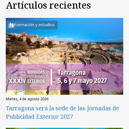
Artículos recientes
Formación y estudios
martes, 4 de agosto 2026
Tarragona será la sede de las Jornadas de
Publicidad Exterior 2027