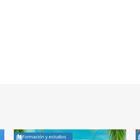
Formación y estudios