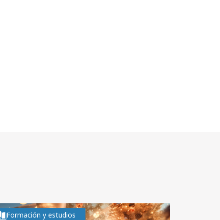
Formación y estudios