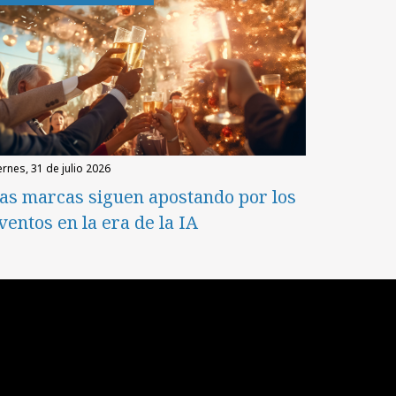
iernes, 31 de julio 2026
as marcas siguen apostando por los
ventos en la era de la IA