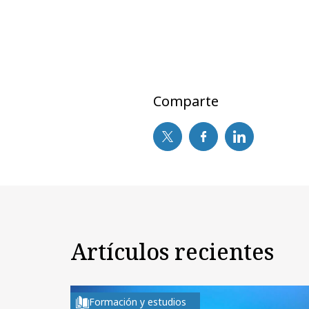
Comparte
Artículos recientes
Formación y estudios