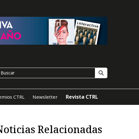
Revista CTRL
emios CTRL
Newsletter
Noticias Relacionadas