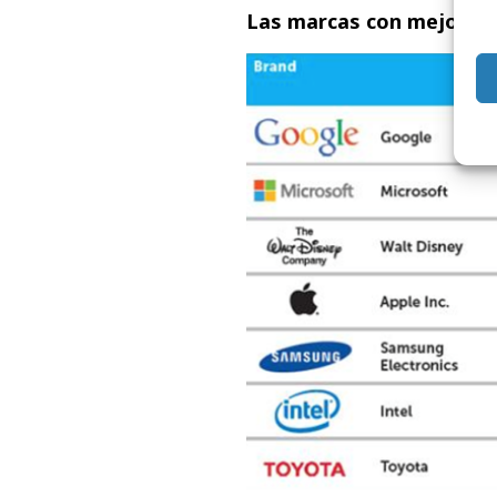
Las marcas con mejor índ