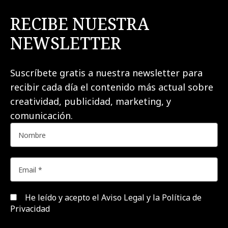
RECIBE NUESTRA
NEWSLETTER
Suscríbete gratis a nuestra newsletter para
recibir cada día el contenido más actual sobre
creatividad, publicidad, marketing, y
comunicación.
He leído y acepto el
Aviso Legal y la Política de
Privacidad