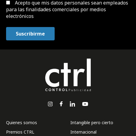
Acepto que mis datos personales sean empleados
para las finalidades comerciales por medios
electrónicos
Quienes somos
Intangible pero cierto
Premios CTRL
Internacional