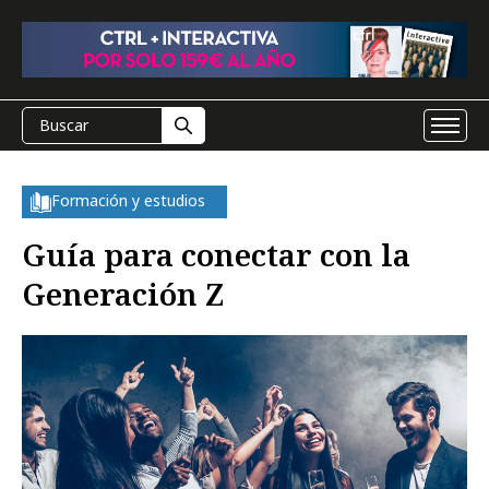
Formación y estudios
Guía para conectar con la
Generación Z