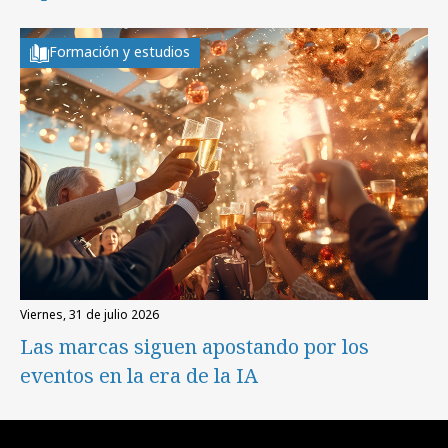
Formación y estudios
viernes, 31 de julio 2026
Las marcas siguen apostando por los
eventos en la era de la IA