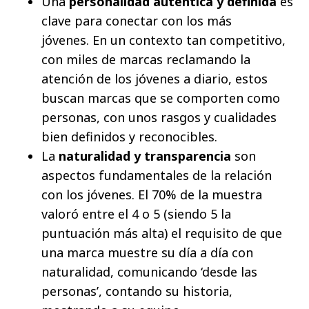
Una
personalidad auténtica y definida
es
clave para conectar con los más
jóvenes.
En un contexto tan competitivo,
con miles de marcas reclamando la
atención de los jóvenes a diario, estos
buscan marcas que se comporten como
personas, con unos rasgos y cualidades
bien definidos y reconocibles.
La
naturalidad y transparencia
son
aspectos fundamentales de la relación
con los jóvenes. El 70% de la muestra
valoró entre el 4 o 5 (siendo 5 la
puntuación más alta) el requisito de que
una marca muestre su día a día con
naturalidad, comunicando ‘desde las
personas’, contando su historia,