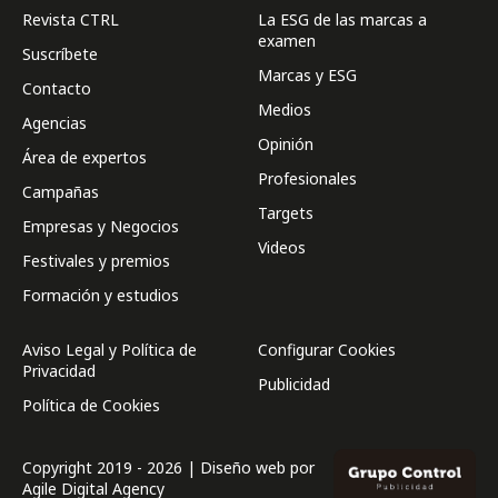
Revista CTRL
La ESG de las marcas a
examen
Suscríbete
Marcas y ESG
Contacto
Medios
Agencias
Opinión
Área de expertos
Profesionales
Campañas
Targets
Empresas y Negocios
Videos
Festivales y premios
Formación y estudios
Aviso Legal y Política de
Configurar Cookies
Privacidad
Publicidad
Política de Cookies
Copyright 2019 - 2026 | Diseño web por
Agile Digital Agency