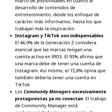
marco de posibilidades en cuanto al
desarrollo de contenidos de
entretenimiento, desde los enfoque de
carácter más informativo, hasta los que
trabajan más la inspiración.
Instagram y TikTok son indispensables
.
El 46,9% de la Generación Z considera
esencial que las marcas tengan una
cuenta activa en RRSS. El 93% afirma que
una marca debe de tener una cuenta de
Instagram. Así mismo, el 72,8% opina que
también debería tener una cuenta en
TikTok.
Los
Community Managers
excesivamente
protagonistas ya no conectan
. El trabajo
de Community Manager está