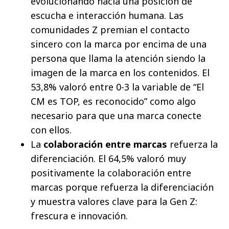
evolucionando hacia una posición de
escucha e interacción humana. Las
comunidades Z premian el contacto
sincero con la marca por encima de una
persona que llama la atención siendo la
imagen de la marca en los contenidos. El
53,8% valoró entre 0-3 la variable de “El
CM es TOP, es reconocido” como algo
necesario para que una marca conecte
con ellos.
La
colaboración entre marcas
refuerza la
diferenciación. El 64,5% valoró muy
positivamente la colaboración entre
marcas porque refuerza la diferenciación
y muestra valores clave para la Gen Z:
frescura e innovación.