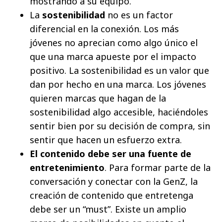
mostrando a su equipo.
La
sostenibilidad
no es un factor
diferencial en la conexión. Los más
jóvenes no aprecian como algo único el
que una marca apueste por el impacto
positivo. La sostenibilidad es un valor que
dan por hecho en una marca. Los jóvenes
quieren marcas que hagan de la
sostenibilidad algo accesible, haciéndoles
sentir bien por su decisión de compra, sin
sentir que hacen un esfuerzo extra.
El contenido debe ser una fuente de
entretenimiento
. Para formar parte de la
conversación y conectar con la GenZ, la
creación de contenido que entretenga
debe ser un “must”. Existe un amplio