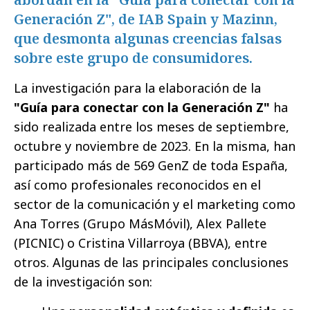
Generación Z", de IAB Spain y Mazinn,
que desmonta algunas creencias falsas
sobre este grupo de consumidores.
La investigación para la elaboración de la
"Guía para conectar con la Generación Z"
ha
sido realizada entre los meses de septiembre,
octubre y noviembre de 2023. En la misma, han
participado más de 569 GenZ de toda España,
así como profesionales reconocidos en el
sector de la comunicación y el marketing como
Ana Torres (Grupo MásMóvil), Alex Pallete
(PICNIC) o Cristina Villarroya (BBVA), entre
otros. Algunas de las principales conclusiones
de la investigación son: