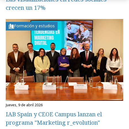
crecen un 17%
Formación y estudios
jueves, 9 de abril 2026
IAB Spain y CEOE Campus lanzan el
programa "Marketing r_evolution"