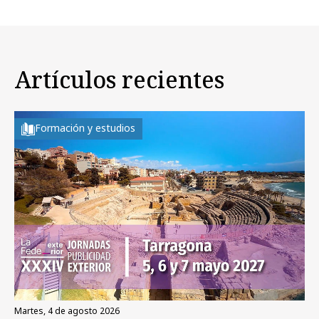
Artículos recientes
Formación y estudios
martes, 4 de agosto 2026