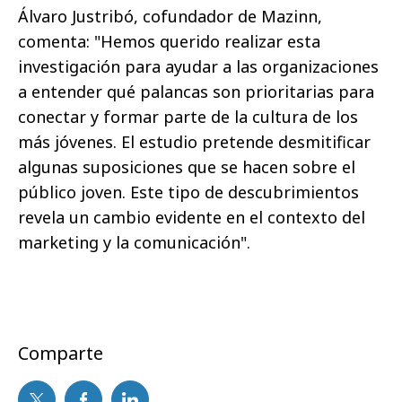
Álvaro Justribó, cofundador de Mazinn,
comenta: "Hemos querido realizar esta
investigación para ayudar a las organizaciones
a entender qué palancas son prioritarias para
conectar y formar parte de la cultura de los
más jóvenes. El estudio pretende desmitificar
algunas suposiciones que se hacen sobre el
público joven. Este tipo de descubrimientos
revela un cambio evidente en el contexto del
marketing y la comunicación".
Comparte