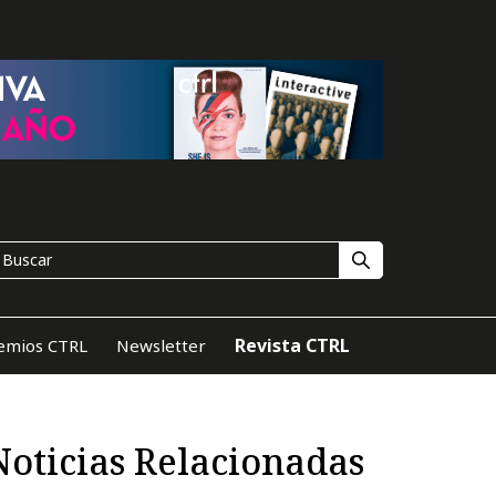
Revista CTRL
emios CTRL
Newsletter
Noticias Relacionadas