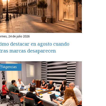
iernes, 24 de julio 2026
ómo destacar en agosto cuando
tras marcas desaparecen
Agencias