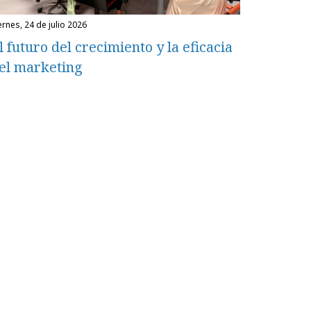
iernes, 24 de julio 2026
l futuro del crecimiento y la eficacia
el marketing