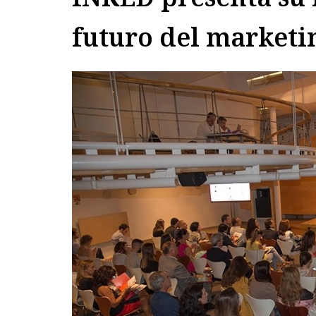
futuro del marketi