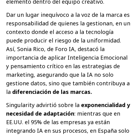
elemento dentro del equipo creativo.
Dar un lugar inequívoco a la voz de la marca es
responsabilidad de quienes la gestionan, en un
contexto donde el acceso a la tecnología
puede producir el riesgo de la uniformidad.
Así, Sonia Rico, de Foro IA, destacó la
importancia de aplicar Inteligencia Emocional
y pensamiento crítico en las estrategias de
marketing, asegurando que la IA no solo
gestione datos, sino que también contribuya a
la
diferenciación de las marcas.
Singularity advirtió sobre la
exponencialidad y
necesidad de adaptación
: mientras que en
EE.UU. el 95% de las empresas ya están
integrando IA en sus procesos, en España solo