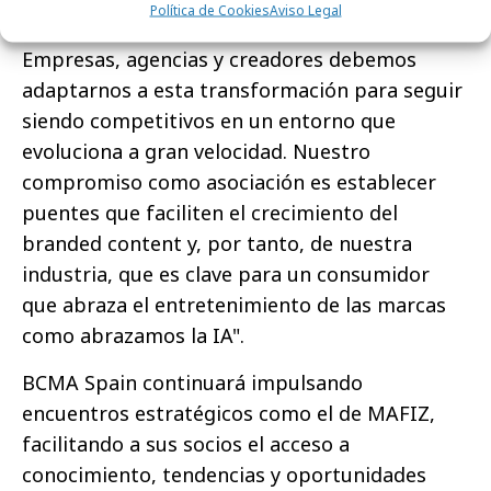
Política de Cookies
Aviso Legal
todos tenemos puesta la mirada y la atención.
Empresas, agencias y creadores debemos
adaptarnos a esta transformación para seguir
siendo competitivos en un entorno que
evoluciona a gran velocidad. Nuestro
compromiso como asociación es establecer
puentes que faciliten el crecimiento del
branded content y, por tanto, de nuestra
industria, que es clave para un consumidor
que abraza el entretenimiento de las marcas
como abrazamos la IA".
BCMA Spain continuará impulsando
encuentros estratégicos como el de MAFIZ,
facilitando a sus socios el acceso a
conocimiento, tendencias y oportunidades