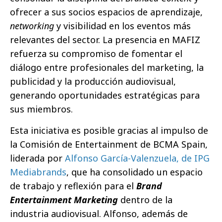
ofrecer a sus socios espacios de aprendizaje,
networking
y visibilidad en los eventos más
relevantes del sector. La presencia en MAFIZ
refuerza su compromiso de fomentar el
diálogo entre profesionales del marketing, la
publicidad y la producción audiovisual,
generando oportunidades estratégicas para
sus miembros.
Esta iniciativa es posible gracias al impulso de
la Comisión de Entertainment de BCMA Spain,
liderada por
Alfonso García-Valenzuela, de IPG
Mediabrands
, que ha consolidado un espacio
de trabajo y reflexión para el
Brand
Entertainment Marketing
dentro de la
industria audiovisual. Alfonso, además de