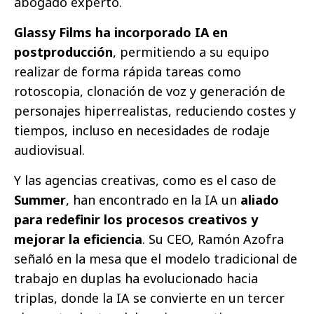
abogado experto.
Glassy Films ha incorporado IA en
postproducción
, permitiendo a su equipo
realizar de forma rápida tareas como
rotoscopia, clonación de voz y generación de
personajes hiperrealistas, reduciendo costes y
tiempos, incluso en necesidades de rodaje
audiovisual.
Y las agencias creativas, como es el caso de
Summer
, han encontrado en la IA un
aliado
para redefinir los procesos creativos y
mejorar la eficiencia
. Su CEO, Ramón Azofra
señaló en la mesa que el modelo tradicional de
trabajo en duplas ha evolucionado hacia
triplas, donde la IA se convierte en un tercer