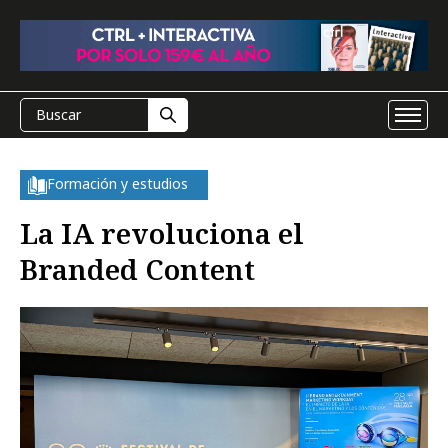
Formación y estudios
La IA revoluciona el
Branded Content