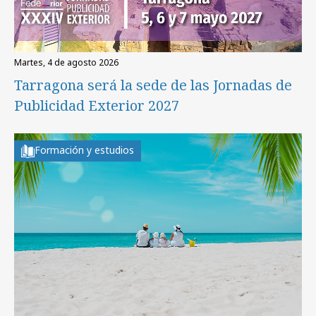
martes, 4 de agosto 2026
Tarragona será la sede de las Jornadas de
Publicidad Exterior 2027
Formación y estudios