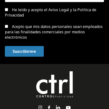
He leído y acepto el
Aviso Legal y la Política de
Privacidad
Acepto que mis datos personales sean empleados
para las finalidades comerciales por medios
electrónicos