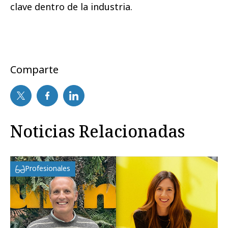
clave dentro de la industria.
Comparte
Noticias Relacionadas
Profesionales