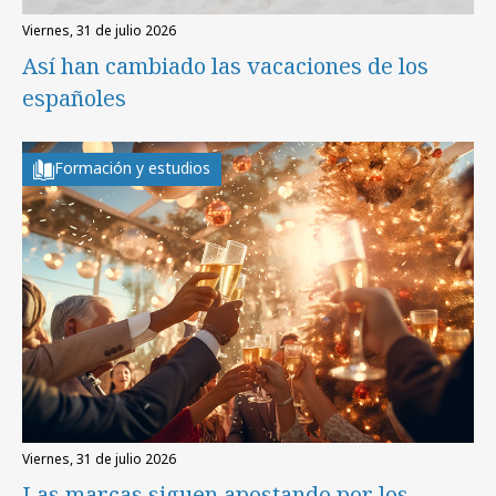
viernes, 31 de julio 2026
Así han cambiado las vacaciones de los
españoles
Formación y estudios
viernes, 31 de julio 2026
Las marcas siguen apostando por los