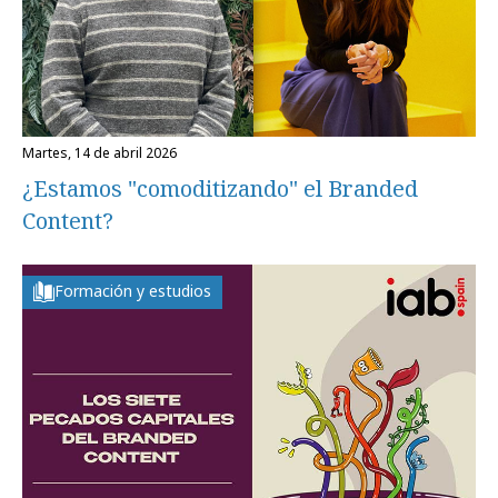
martes, 14 de abril 2026
¿Estamos "comoditizando" el Branded
Content?
Formación y estudios