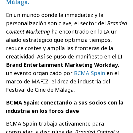
Málaga.
En un mundo donde la inmediatez y la
personalización son clave, el sector del
Branded
Content Marketing
ha encontrado en la IA un
aliado estratégico que optimiza tiempos,
reduce costes y amplía las fronteras de la
creatividad. Así se puso de manifiesto en el
II
Brand Entertainment Marketing Workday
,
un evento organizado por
BCMA Spain
en el
marco de MAFIZ, el área de industria del
Festival de Cine de Málaga.
BCMA Spain: conectando a sus socios con la
industria en los foros clave
BCMA Spain trabaja activamente para
consolidar la disciplina del
Branded Content
y