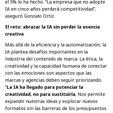
el 5% lo ha hecho. “La empresa que no adopte
IA en cinco años perderá competitividad”,
aseguró Gonzalo Ortiz.
El reto: abrazar la IA sin perder la esencia
creativa
Más allá de la eficiencia y la automatización, la
IA plantea desafíos importantes en la
industria del contenido de marca. La ética, la
creatividad y la capacidad humana de conectar
con las emociones son aspectos que las
marcas y agencias deben seguir priorizando.
“
La IA ha llegado para potenciar la
creatividad, no para sustituirla
. Nos permite
expandir nuestras ideas y explorar nuevos
formatos sin las barreras de los presupuestos