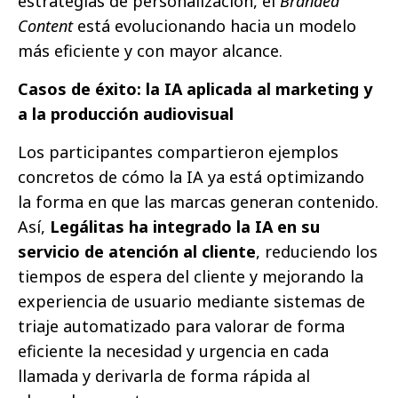
estrategias de personalización, el
Branded
Content
está evolucionando hacia un modelo
más eficiente y con mayor alcance.
Casos de éxito: la IA aplicada al marketing y
a la producción audiovisual
Los participantes compartieron ejemplos
concretos de cómo la IA ya está optimizando
la forma en que las marcas generan contenido.
Así,
Legálitas ha integrado la IA en su
servicio de atención al cliente
, reduciendo los
tiempos de espera del cliente y mejorando la
experiencia de usuario mediante sistemas de
triaje automatizado para valorar de forma
eficiente la necesidad y urgencia en cada
llamada y derivarla de forma rápida al