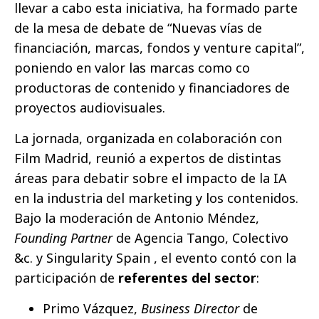
llevar a cabo esta iniciativa, ha formado parte
de la mesa de debate de “Nuevas vías de
financiación, marcas, fondos y venture capital”,
poniendo en valor las marcas como co
productoras de contenido y financiadores de
proyectos audiovisuales.
La jornada, organizada en colaboración con
Film Madrid, reunió a expertos de distintas
áreas para debatir sobre el impacto de la IA
en la industria del marketing y los contenidos.
Bajo la moderación de Antonio Méndez,
Founding Partner
de Agencia Tango, Colectivo
&c. y Singularity Spain , el evento contó con la
participación de
referentes del sector
:
Primo Vázquez,
Business Director
de