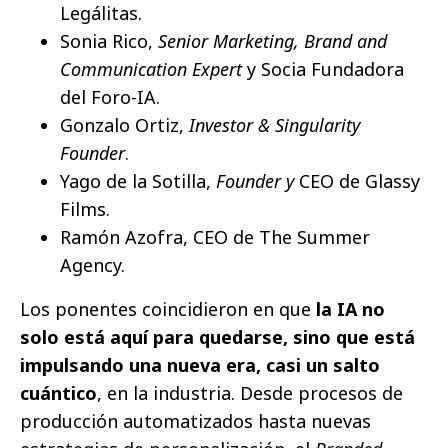
Legálitas.
Sonia Rico,
Senior Marketing, Brand and
Communication Expert
y Socia Fundadora
del Foro-IA.
Gonzalo Ortiz,
Investor & Singularity
Founder
.
Yago de la Sotilla,
Founder y
CEO de Glassy
Films.
Ramón Azofra, CEO de The Summer
Agency.
Los ponentes coincidieron en que
la IA no
solo está aquí para quedarse, sino que está
impulsando una nueva era, casi un salto
cuántico
, en la industria. Desde procesos de
producción automatizados hasta nuevas