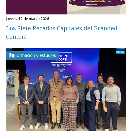
jueves, 12 de marzo 2026
Los Siete Pecados Capitales del Branded
Content
Formación y estudios