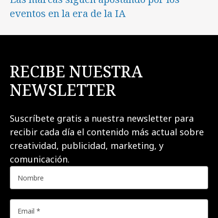
eventos en la era de la IA
RECIBE NUESTRA
NEWSLETTER
Suscríbete gratis a nuestra newsletter para
recibir cada día el contenido más actual sobre
creatividad, publicidad, marketing, y
comunicación.