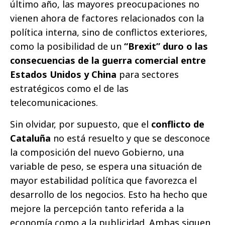
último año, las mayores preocupaciones no
vienen ahora de factores relacionados con la
política interna, sino de conflictos exteriores,
como la posibilidad de un
“Brexit” duro o las
consecuencias de la guerra comercial entre
Estados Unidos y China
para sectores
estratégicos como el de las
telecomunicaciones.
Sin olvidar, por supuesto, que el
conflicto de
Cataluña
no está resuelto y que se desconoce
la composición del nuevo Gobierno, una
variable de peso, se espera una situación de
mayor estabilidad política que favorezca el
desarrollo de los negocios. Esto ha hecho que
mejore la percepción tanto referida a la
economía como a la publicidad. Ambas siguen