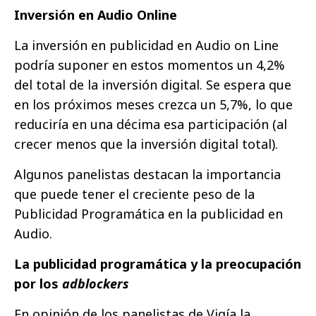
Inversión en Audio Online
La inversión en publicidad en Audio on Line
podría suponer en estos momentos un 4,2%
del total de la inversión digital. Se espera que
en los próximos meses crezca un 5,7%, lo que
reduciría en una décima esa participación (al
crecer menos que la inversión digital total).
Algunos panelistas destacan la importancia
que puede tener el creciente peso de la
Publicidad Programática en la publicidad en
Audio.
La publicidad programática y la preocupación
por los
adblockers
En opinión de los panelistas de Vigía la