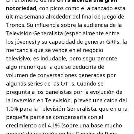
notoriedad
, con picos como el alcanzado esta
última semana alrededor del final de Juego de
Tronos. Su influencia sobre la audiencia de la
Televisión Generalista (especialmente entre
los jóvenes) y su capacidad de generar GRPs, la
mercancía que se vende en el negocio
televisivo, es indudable, pero seguramente
algo menor que la que se deduciría del
volumen de conversaciones generadas por
algunas series de las OTTs. Cuando se
pregunta a los panelistas por la evolución de
la inversión en Televisión, prevén una caída del
1,0% para la Televisión Generalista, que en una
pequeña parte se compensaría con el
crecimiento del 4,1% (sobre una base mucho
menor) de inversión en los Canales de Pago.