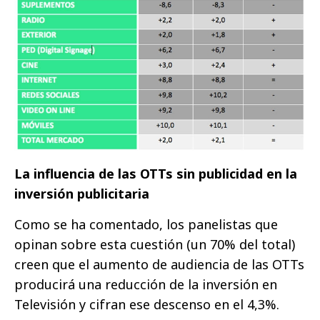
La influencia de las OTTs sin publicidad en la
inversión publicitaria
Como se ha comentado, los panelistas que
opinan sobre esta cuestión (un 70% del total)
creen que el aumento de audiencia de las OTTs
producirá una reducción de la inversión en
Televisión y cifran ese descenso en el 4,3%.