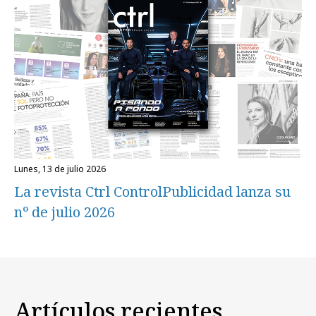
lunes, 13 de julio 2026
La revista Ctrl ControlPublicidad lanza su
nº de julio 2026
Artículos recientes