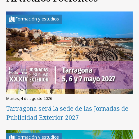
Formación y estudios
martes, 4 de agosto 2026
Tarragona será la sede de las Jornadas de
Publicidad Exterior 2027
Formación y estudios