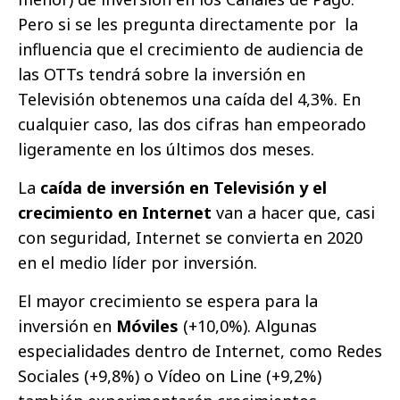
Pero si se les pregunta directamente por la
influencia que el crecimiento de audiencia de
las OTTs tendrá sobre la inversión en
Televisión obtenemos una caída del 4,3%. En
cualquier caso, las dos cifras han empeorado
ligeramente en los últimos dos meses.
La
caída de inversión en Televisión y el
crecimiento en Internet
van a hacer que, casi
con seguridad, Internet se convierta en 2020
en el medio líder por inversión.
El mayor crecimiento se espera para la
inversión en
Móviles
(+10,0%). Algunas
especialidades dentro de Internet, como Redes
Sociales (+9,8%) o Vídeo on Line (+9,2%)