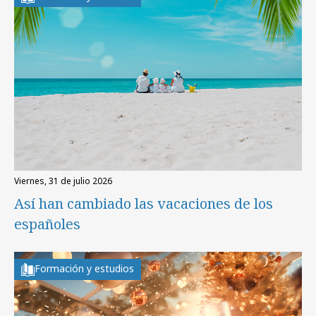
viernes, 31 de julio 2026
Así han cambiado las vacaciones de los
españoles
Formación y estudios