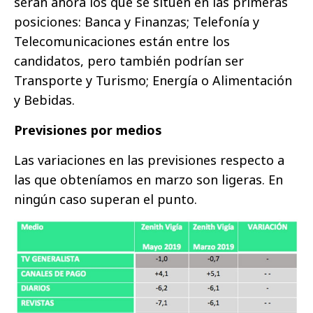
serán ahora los que se sitúen en las primeras
posiciones: Banca y Finanzas; Telefonía y
Telecomunicaciones están entre los
candidatos, pero también podrían ser
Transporte y Turismo; Energía o Alimentación
y Bebidas.
Previsiones por medios
Las variaciones en las previsiones respecto a
las que obteníamos en marzo son ligeras. En
ningún caso superan el punto.