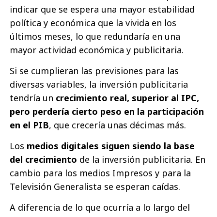
indicar que se espera una mayor estabilidad
política y económica que la vivida en los
últimos meses, lo que redundaría en una
mayor actividad económica y publicitaria.
Si se cumplieran las previsiones para las
diversas variables, la inversión publicitaria
tendría un
crecimiento real, superior al IPC,
pero perdería cierto peso en la participación
en el PIB
, que crecería unas décimas más.
Los
medios digitales siguen siendo la base
del crecimiento
de la inversión publicitaria. En
cambio para los medios Impresos y para la
Televisión Generalista se esperan caídas.
A diferencia de lo que ocurría a lo largo del