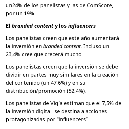
un24% de los panelistas y las de ComScore,
por un 19%.
El
branded content
y los
influencers
Los panelistas creen que este año aumentará
la inversión en
branded content
. Incluso un
23,4% cree que crecerá mucho.
Los panelistas creen que la inversión se debe
dividir en partes muy similares en la creación
del contenido (un 47,6%) y en su
distribución/promoción (52,4%).
Los panelistas de Vigía estiman que el 7,5% de
la inversión digital se destina a acciones
protagonizadas por “influencers”.