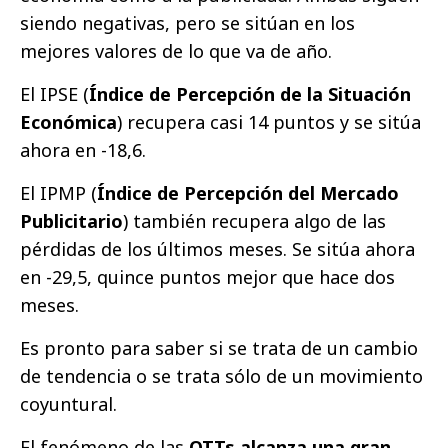
siendo negativas, pero se sitúan en los
mejores valores de lo que va de año.
El IPSE (
Índice de Percepción de la Situación
Económica
) recupera casi 14 puntos y se sitúa
ahora en -18,6.
El IPMP (
Índice de Percepción del Mercado
Publicitario
) también recupera algo de las
pérdidas de los últimos meses. Se sitúa ahora
en -29,5, quince puntos mejor que hace dos
meses.
Es pronto para saber si se trata de un cambio
de tendencia o se trata sólo de un movimiento
coyuntural.
El fenómeno de las
OTTs alcanza una gran