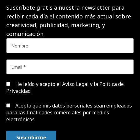
Suscríbete gratis a nuestra newsletter para
recibir cada día el contenido más actual sobre
creatividad, publicidad, marketing, y
comunicación.
He leído y acepto el
Aviso Legal y la Política de
Privacidad
Acepto que mis datos personales sean empleados
para las finalidades comerciales por medios
electrónicos