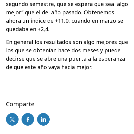
segundo semestre, que se espera que sea “algo
mejor” que el del año pasado. Obtenemos
ahora un índice de +11,0, cuando en marzo se
quedaba en +2,4.
En general los resultados son algo mejores que
los que se obtenían hace dos meses y puede
decirse que se abre una puerta a la esperanza
de que este año vaya hacia mejor.
Comparte