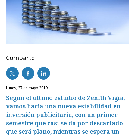
Comparte
lunes, 27 de mayo 2019
Según el último estudio de Zenith Vigía,
vamos hacia una nueva estabilidad en
inversión publicitaria, con un primer
semestre que casi se da por descartado
que será plano, mientras se espera un