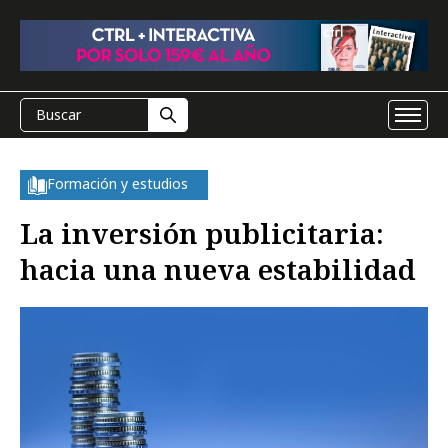
Formación y estudios
La inversión publicitaria:
hacia una nueva estabilidad