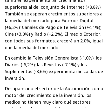
también experimentarán crecimientos
superiores al del conjunto de Internet (+8,8%).
También se esperan crecimientos superiores a
la media del mercado para Exterior Digital
(+6,2%); Canales de Pago de Televisión (+4,1%);
Cine (+3,0%) y Radio (+2,2%). El medio Exterior,
con todos sus formatos, crecerá un 2,0%, igual
que la media del mercado.
En cambio la Televisión Generalista (-1,0%); los
Diarios (-6,2%); las Revistas (-7,1%) y los
Suplementos (-8,6%) experimentarán caídas de
inversión.
Desaparecido el sector de la Automoción como
motor del crecimiento de la inversión, los
medios no tienen muy claro qué sectores