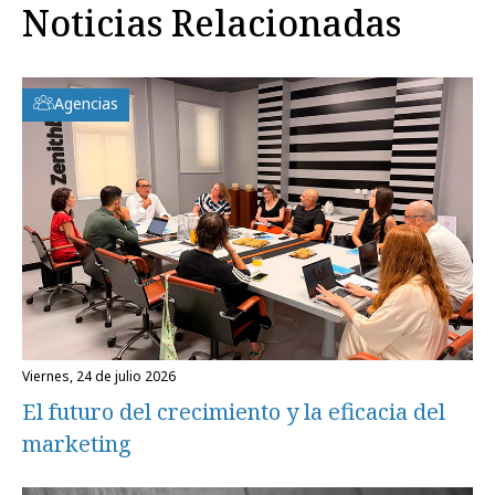
Noticias Relacionadas
Agencias
viernes, 24 de julio 2026
El futuro del crecimiento y la eficacia del
marketing