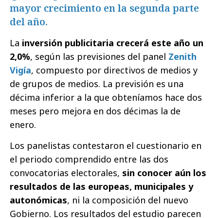
mayor crecimiento en la segunda parte
del año.
La
inversión publicitaria crecerá este año un
2,0%
, según las previsiones del panel
Zenith
Vigía
, compuesto por directivos de medios y
de grupos de medios. La previsión es una
décima inferior a la que obteníamos hace dos
meses pero mejora en dos décimas la de
enero.
Los panelistas contestaron el cuestionario en
el periodo comprendido entre las dos
convocatorias electorales,
sin conocer aún los
resultados de las europeas, municipales y
autonómicas
, ni la composición del nuevo
Gobierno. Los resultados del estudio parecen