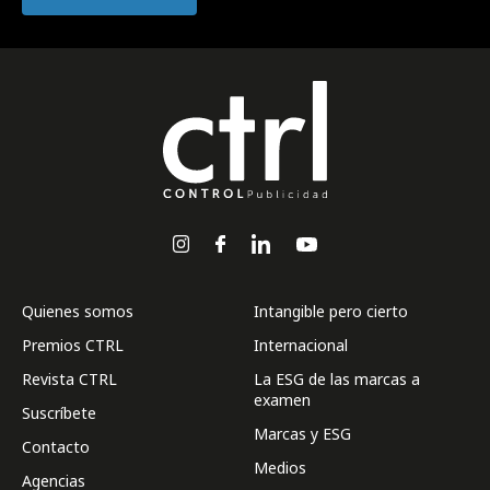
Quienes somos
Intangible pero cierto
Premios CTRL
Internacional
Revista CTRL
La ESG de las marcas a
examen
Suscríbete
Marcas y ESG
Contacto
Medios
Agencias