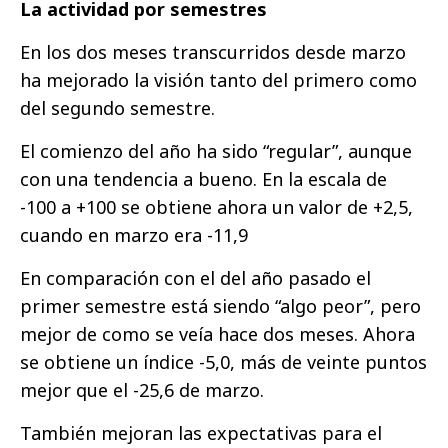
La actividad por semestres
En los dos meses transcurridos desde marzo
ha mejorado la visión tanto del primero como
del segundo semestre.
El comienzo del año ha sido “regular”, aunque
con una tendencia a bueno. En la escala de
-100 a +100 se obtiene ahora un valor de +2,5,
cuando en marzo era -11,9
En comparación con el del año pasado el
primer semestre está siendo “algo peor”, pero
mejor de como se veía hace dos meses. Ahora
se obtiene un índice -5,0, más de veinte puntos
mejor que el -25,6 de marzo.
También mejoran las expectativas para el