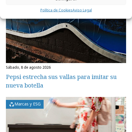
Política de Cookies
Aviso Legal
sábado, 8 de agosto 2026
Pepsi estrecha sus vallas para imitar su
nueva botella
Marcas y ESG