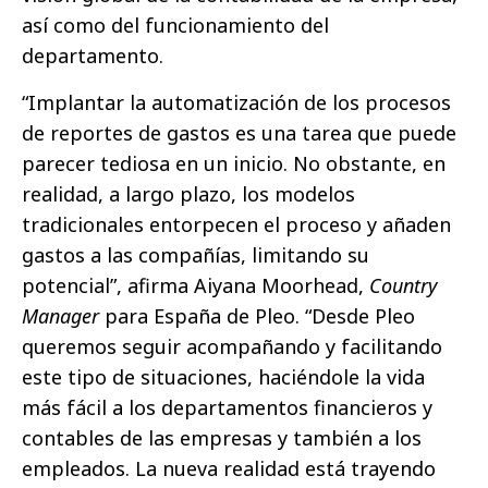
así como del funcionamiento del
departamento.
“Implantar la automatización de los procesos
de reportes de gastos es una tarea que puede
parecer tediosa en un inicio. No obstante, en
realidad, a largo plazo, los modelos
tradicionales entorpecen el proceso y añaden
gastos a las compañías, limitando su
potencial”, afirma Aiyana Moorhead,
Country
Manager
para España de Pleo. “Desde Pleo
queremos seguir acompañando y facilitando
este tipo de situaciones, haciéndole la vida
más fácil a los departamentos financieros y
contables de las empresas y también a los
empleados. La nueva realidad está trayendo