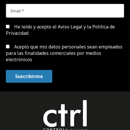
He leído y acepto el
Aviso Legal y la Política de
Privacidad
Acepto que mis datos personales sean empleados
para las finalidades comerciales por medios
electrónicos