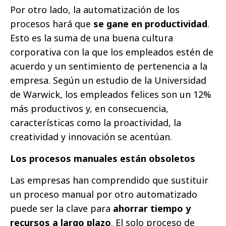
Por otro lado, la automatización de los
procesos hará que
se gane en productividad
.
Esto es la suma de una buena cultura
corporativa con la que los empleados estén de
acuerdo y un sentimiento de pertenencia a la
empresa. Según un estudio de la Universidad
de Warwick, los empleados felices son un 12%
más productivos y, en consecuencia,
características como la proactividad, la
creatividad y innovación se acentúan.
Los procesos manuales están obsoletos
Las empresas han comprendido que sustituir
un proceso manual por otro automatizado
puede ser la clave para
ahorrar tiempo y
recursos a largo plazo
. El solo proceso de