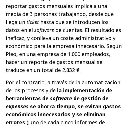
reportar gastos mensuales implica a una
media de 3 personas trabajando, desde que
llega un
ticket
hasta que se introducen los
datos en el
software
de cuentas. El resultado es
ineficaz, y conlleva un coste administrativo y
económico para la empresa innecesario. Según
Pleo, en una empresa de 1.000 empleados,
hacer un reporte de gastos mensual se
traduce en un total de 2.832 €.
Por el contrario, a través de la automatización
de los procesos y de
la implementación de
herramientas de
software
de gestión de
expenses
se ahorra tiempo, se evitan gastos
económicos innecesarios y se eliminan
errores
(¡uno de cada cinco informes de