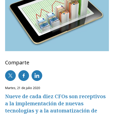
Comparte
martes, 21 de julio 2020
Nueve de cada diez CFOs son receptivos
a la implementación de nuevas
tecnologías y a la automatización de