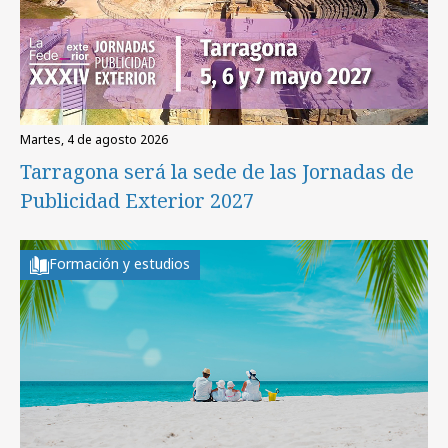
martes, 4 de agosto 2026
Tarragona será la sede de las Jornadas de
Publicidad Exterior 2027
Formación y estudios