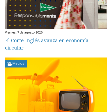
viernes, 7 de agosto 2026
El Corte Inglés avanza en economía
circular
Medios