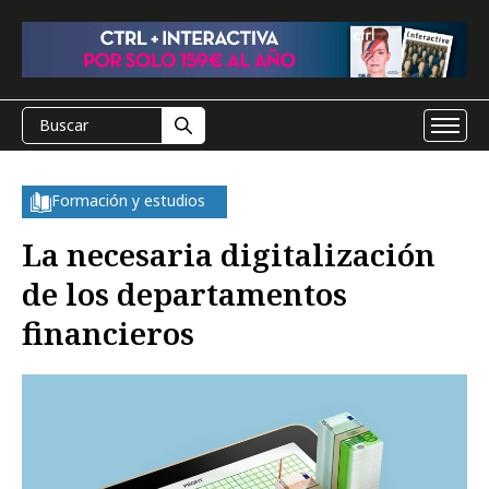
Formación y estudios
La necesaria digitalización
de los departamentos
financieros