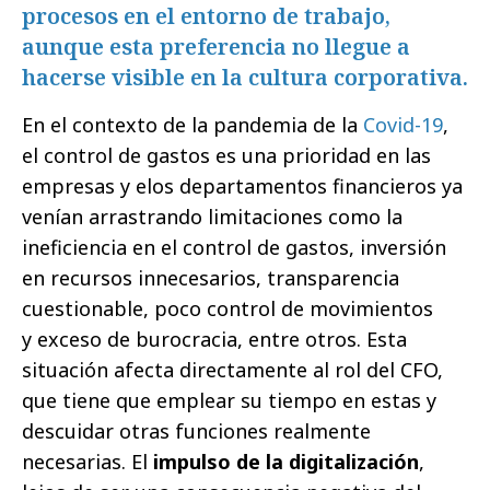
procesos en el entorno de trabajo,
aunque esta preferencia no llegue a
hacerse visible en la cultura corporativa.
En el contexto de la pandemia de la
Covid-19
,
el control de gastos es una prioridad en las
empresas y elos departamentos financieros ya
venían arrastrando limitaciones como la
ineficiencia en el control de gastos, inversión
en recursos innecesarios, transparencia
cuestionable, poco control de movimientos
y exceso de burocracia, entre otros. Esta
situación afecta directamente al rol del CFO,
que tiene que emplear su tiempo en estas y
descuidar otras funciones realmente
necesarias. El
impulso de la digitalización
,