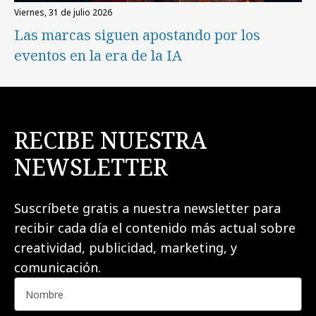
viernes, 31 de julio 2026
Las marcas siguen apostando por los
eventos en la era de la IA
RECIBE NUESTRA
NEWSLETTER
Suscríbete gratis a nuestra newsletter para
recibir cada día el contenido más actual sobre
creatividad, publicidad, marketing, y
comunicación.