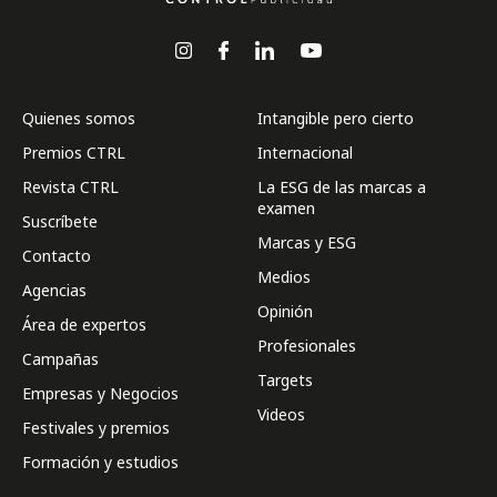
Quienes somos
Intangible pero cierto
Premios CTRL
Internacional
Revista CTRL
La ESG de las marcas a
examen
Suscríbete
Marcas y ESG
Contacto
Medios
Agencias
Opinión
Área de expertos
Profesionales
Campañas
Targets
Empresas y Negocios
Videos
Festivales y premios
Formación y estudios