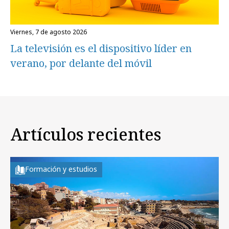
viernes, 7 de agosto 2026
La televisión es el dispositivo líder en
verano, por delante del móvil
Artículos recientes
Formación y estudios