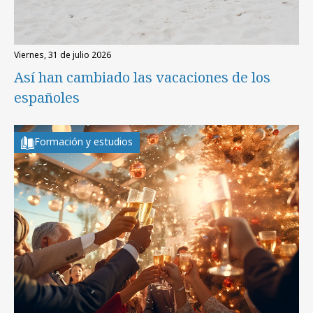
viernes, 31 de julio 2026
Así han cambiado las vacaciones de los
españoles
Formación y estudios