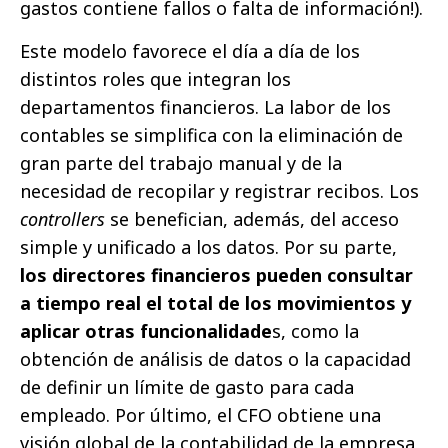
gastos contiene fallos o falta de información!).
Este modelo favorece el día a día de los
distintos roles que integran los
departamentos financieros. La labor de los
contables se simplifica con la eliminación de
gran parte del trabajo manual y de la
necesidad de recopilar y registrar recibos. Los
controllers
se benefician, además, del acceso
simple y unificado a los datos. Por su parte,
los directores financieros pueden consultar
a tiempo real el total de los movimientos y
aplicar otras funcionalidade
s, como la
obtención de análisis de datos o la capacidad
de definir un límite de gasto para cada
empleado. Por último, el CFO obtiene una
visión global de la contabilidad de la empresa,