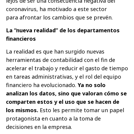
lejos de ser una consecuencia negativa del
coronavirus, ha motivado a este sector
para afrontar los cambios que se prevén.
La “nueva realidad” de los departamentos
financieros
La realidad es que han surgido nuevas
herramientas de contabilidad con el fin de
acelerar el trabajo y reducir el gasto de tiempo
en tareas administrativas, y el rol del equipo
financiero ha evolucionado.
Ya no solo
analizan los datos, sino que valoran cómo se
comparten estos y el uso que se hacen de
los mismos.
Esto les permite tomar un papel
protagonista en cuanto a la toma de
decisiones en la empresa.