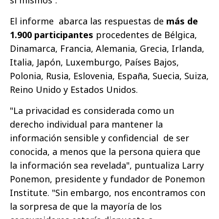
sí mismos”.
El informe abarca las respuestas de
más de
1.900 participantes
procedentes de Bélgica,
Dinamarca, Francia, Alemania, Grecia, Irlanda,
Italia, Japón, Luxemburgo, Países Bajos,
Polonia, Rusia, Eslovenia, España, Suecia, Suiza,
Reino Unido y Estados Unidos.
"La privacidad es considerada como un
derecho individual para mantener la
información sensible y confidencial de ser
conocida, a menos que la persona quiera que
la información sea revelada", puntualiza Larry
Ponemon, presidente y fundador de Ponemon
Institute. "Sin embargo, nos encontramos con
la sorpresa de que la mayoría de los