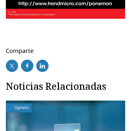
Comparte
Noticias Relacionadas
Opinión