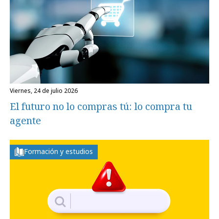
viernes, 24 de julio 2026
El futuro no lo compras tú: lo compra tu
agente
Formación y estudios