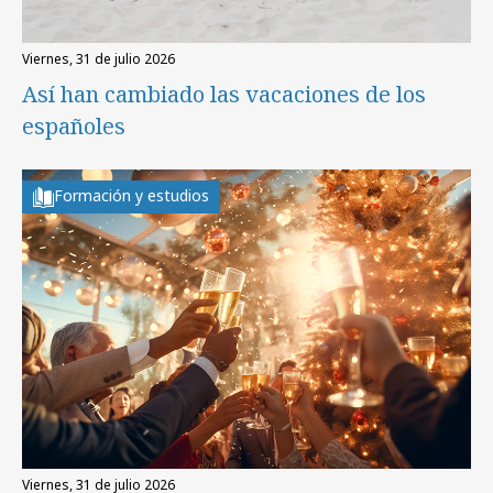
viernes, 31 de julio 2026
Así han cambiado las vacaciones de los
españoles
Formación y estudios
viernes, 31 de julio 2026