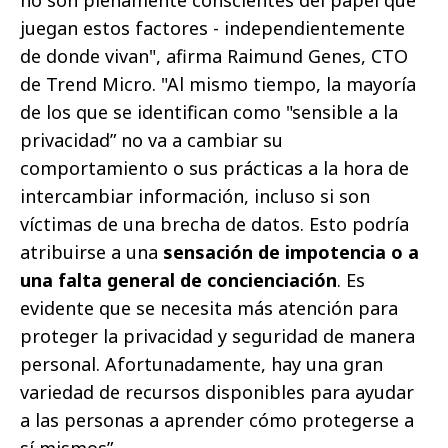
no son plenamente conscientes del papel que
juegan estos factores - independientemente
de donde vivan", afirma Raimund Genes, CTO
de Trend Micro. "Al mismo tiempo, la mayoría
de los que se identifican como "sensible a la
privacidad” no va a cambiar su
comportamiento o sus prácticas a la hora de
intercambiar información, incluso si son
víctimas de una brecha de datos. Esto podría
atribuirse a una
sensación de impotencia o a
una falta general de concienciación
. Es
evidente que se necesita más atención para
proteger la privacidad y seguridad de manera
personal. Afortunadamente, hay una gran
variedad de recursos disponibles para ayudar
a las personas a aprender cómo protegerse a