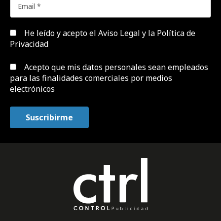
He leído y acepto el
Aviso Legal y la Política de
Privacidad
Acepto que mis datos personales sean empleados
para las finalidades comerciales por medios
electrónicos