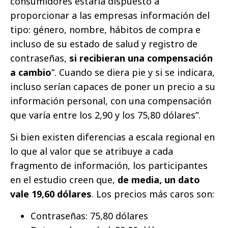
consumidores estaría dispuesto a
proporcionar a las empresas información del
tipo: género, nombre, hábitos de compra e
incluso de su estado de salud y registro de
contraseñas,
si recibieran una compensación
a cambio
”. Cuando se diera pie y si se indicara,
incluso serían capaces de poner un precio a su
información personal, con una compensación
que varía entre los 2,90 y los 75,80 dólares”.
Si bien existen diferencias a escala regional en
lo que al valor que se atribuye a cada
fragmento de información, los participantes
en el estudio creen que,
de media
, un dato
vale 19,60 dólares
. Los precios más caros son:
Contraseñas: 75,80 dólares