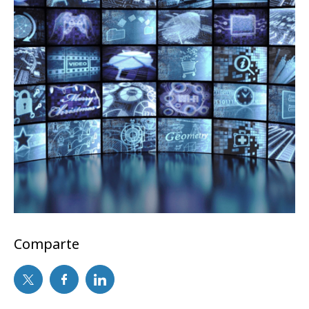
Comparte