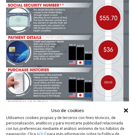
Uso de cookies
Utilizamos cookies propias y de terceros con fines técnicos, de
personalización, analíticos y para mostrarte publicidad relacionada
con tus preferencias mediante el análisis anónimo de los hábitos de
navegación. Clica
AQUÍ
para más información sobre la Política de