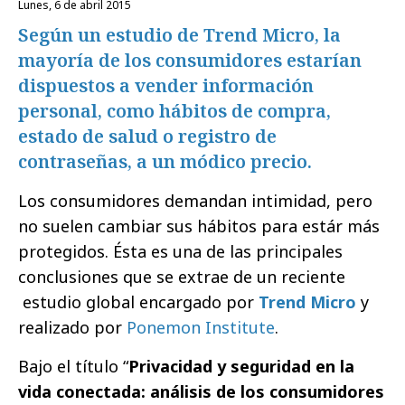
lunes, 6 de abril 2015
Según un estudio de Trend Micro, la
mayoría de los consumidores estarían
dispuestos a vender información
personal, como hábitos de compra,
estado de salud o registro de
contraseñas, a un módico precio.
Los consumidores demandan intimidad, pero
no suelen cambiar sus hábitos para estár más
protegidos. Ésta es una de las principales
conclusiones que se extrae de un reciente
estudio global encargado por
Trend Micro
y
realizado por
Ponemon Institute
.
Bajo el título “
Privacidad y seguridad en la
vida conectada: análisis de los consumidores