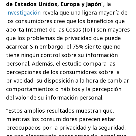
de Estados Unidos, Europa y Japón
”, la
investigación
revela que una ligera mayoría de
los consumidores cree que los beneficios que
aporta Internet de las Cosas (IoT) son mayores
que los problemas de privacidad que puede
acarrear. Sin embargo, el 75% siente que no
tiene ningún control sobre su información
personal. Además, el estudio compara las
percepciones de los consumidores sobre la
privacidad, su disposición a la hora de cambiar
comportamientos o hábitos y la percepción
del valor de su información personal.
"Estos amplios resultados muestran que,
mientras los consumidores parecen estar
preocupados por la privacidad y la seguridad,