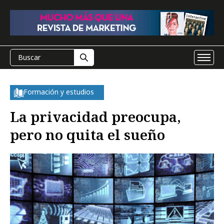
Formación y estudios
La privacidad preocupa,
pero no quita el sueño