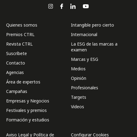
Quienes somos
Intangible pero cierto
Premios CTRL
Internacional
Revista CTRL
La ESG de las marcas a
examen
Suscríbete
Marcas y ESG
Contacto
Medios
Agencias
Opinión
Área de expertos
Profesionales
Campañas
Targets
Empresas y Negocios
Videos
Festivales y premios
Formación y estudios
Aviso Legal y Política de
Configurar Cookies