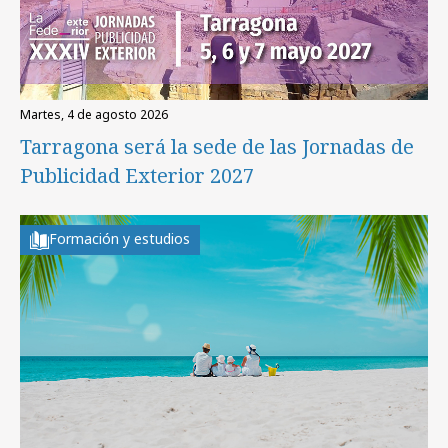
martes, 4 de agosto 2026
Tarragona será la sede de las Jornadas de
Publicidad Exterior 2027
Formación y estudios