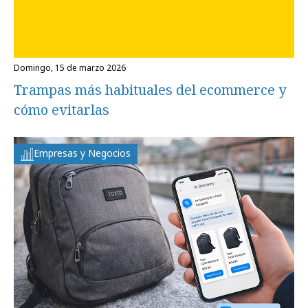
domingo, 15 de marzo 2026
Trampas más habituales del ecommerce y
cómo evitarlas
Empresas y Negocios