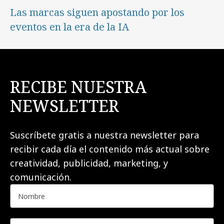
Las marcas siguen apostando por los
eventos en la era de la IA
RECIBE NUESTRA
NEWSLETTER
Suscríbete gratis a nuestra newsletter para
recibir cada día el contenido más actual sobre
creatividad, publicidad, marketing, y
comunicación.