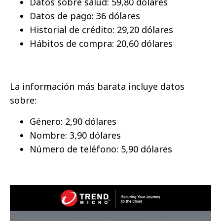
Datos sobre salud: 59,80 dólares
Datos de pago: 36 dólares
Historial de crédito: 29,20 dólares
Hábitos de compra: 20,60 dólares
La información más barata incluye datos
sobre:
Género: 2,90 dólares
Nombre: 3,90 dólares
Número de teléfono: 5,90 dólares