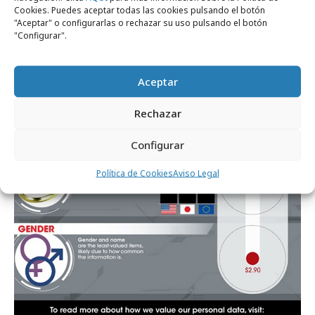
Cookies. Puedes aceptar todas las cookies pulsando el botón
"Aceptar" o configurarlas o rechazar su uso pulsando el botón
"Configurar".
Aceptar
Rechazar
Configurar
Política de Cookies
Aviso Legal