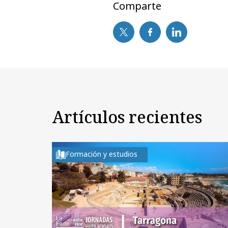
Comparte
Artículos recientes
Formación y estudios