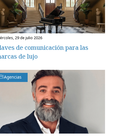
miércoles, 29 de julio 2026
laves de comunicación para las
arcas de lujo
Agencias