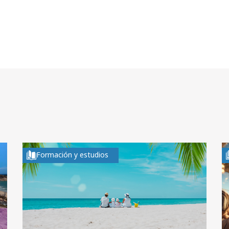
Formación y estudios