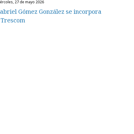
miércoles, 27 de mayo 2026
abriel Gómez González se incorpora
 Trescom