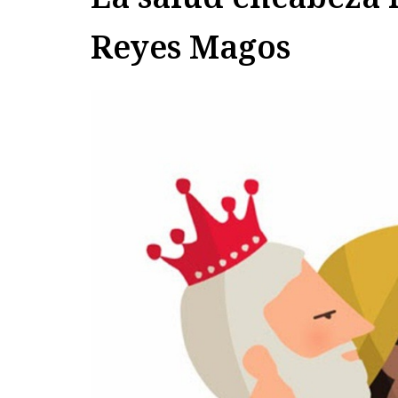
Reyes Magos