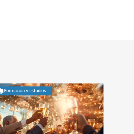
Formación y estudios