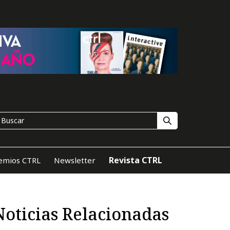
Revista CTRL
emios CTRL
Newsletter
Noticias Relacionadas