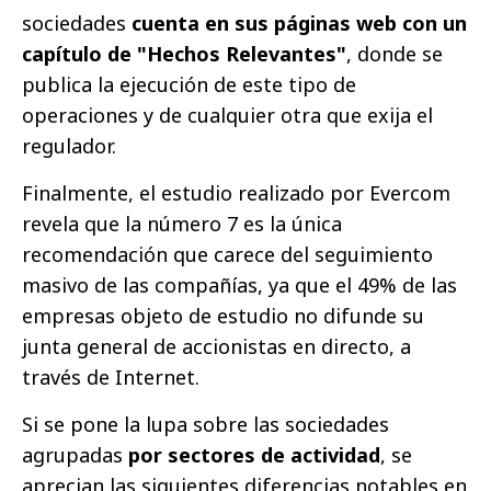
sociedades
cuenta en sus páginas web con un
capítulo de "Hechos Relevantes"
, donde se
publica la ejecución de este tipo de
operaciones y de cualquier otra que exija el
regulador.
Finalmente, el estudio realizado por Evercom
revela que la número 7 es la única
recomendación que carece del seguimiento
masivo de las compañías, ya que el 49% de las
empresas objeto de estudio no difunde su
junta general de accionistas en directo, a
través de Internet.
Si se pone la lupa sobre las sociedades
agrupadas
por sectores de actividad
, se
aprecian las siguientes diferencias notables en