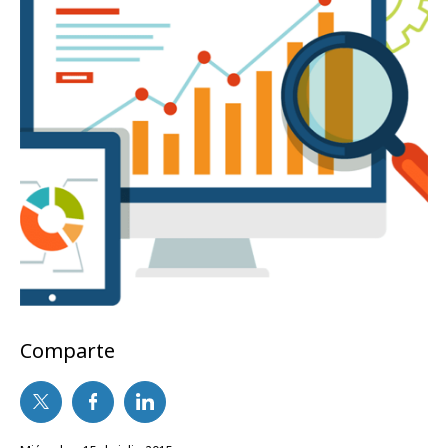
Comparte