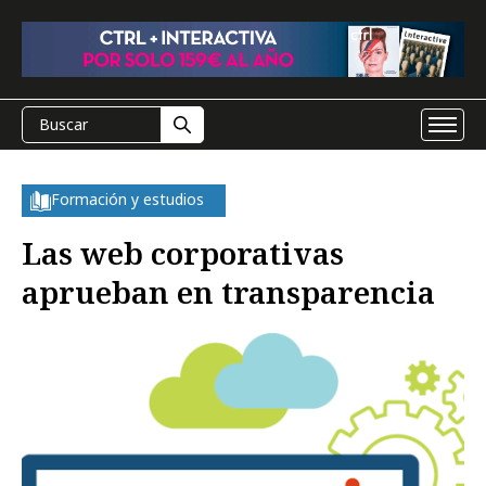
Formación y estudios
Las web corporativas
aprueban en transparencia