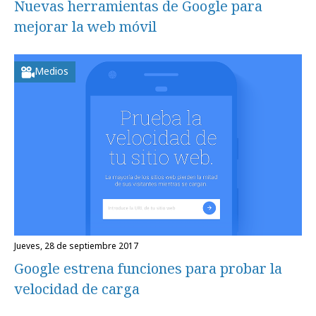
Nuevas herramientas de Google para
mejorar la web móvil
Medios
jueves, 28 de septiembre 2017
Google estrena funciones para probar la
velocidad de carga