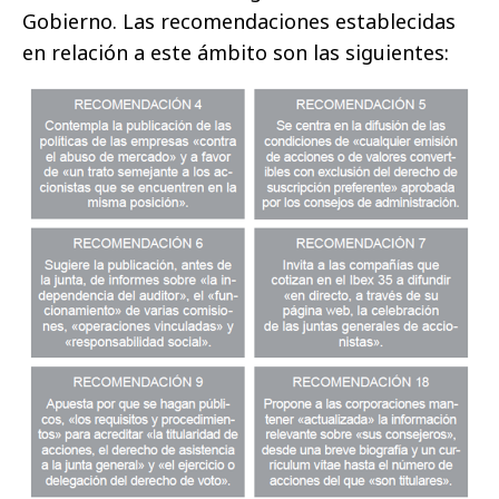
Gobierno. Las recomendaciones establecidas
en relación a este ámbito son las siguientes: