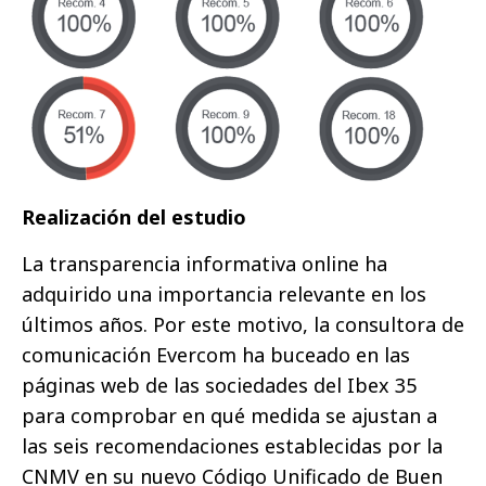
Realización del estudio
La transparencia informativa online ha
adquirido una importancia relevante en los
últimos años. Por este motivo, la consultora de
comunicación Evercom ha buceado en las
páginas web de las sociedades del Ibex 35
para comprobar en qué medida se ajustan a
las seis recomendaciones establecidas por la
CNMV en su nuevo Código Unificado de Buen