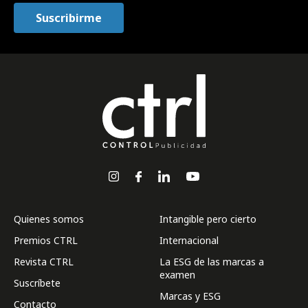
Quienes somos
Intangible pero cierto
Premios CTRL
Internacional
Revista CTRL
La ESG de las marcas a
examen
Suscríbete
Marcas y ESG
Contacto