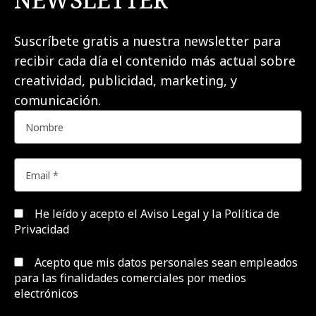
Suscríbete gratis a nuestra newsletter para
recibir cada día el contenido más actual sobre
creatividad, publicidad, marketing, y
comunicación.
He leído y acepto el
Aviso Legal y la Política de
Privacidad
Acepto que mis datos personales sean empleados
para las finalidades comerciales por medios
electrónicos