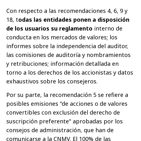
Con respecto a las recomendaciones 4, 6, 9 y
18, t
odas las entidades ponen a disposición
de los usuarios su reglamento
interno de
conducta en los mercados de valores; los
informes sobre la independencia del auditor,
las comisiones de auditoría y nombramientos
y retribuciones; información detallada en
torno a los derechos de los accionistas y datos
exhaustivos sobre los consejeros.
Por su parte, la recomendación 5 se refiere a
posibles emisiones "de acciones o de valores
convertibles con exclusión del derecho de
suscripción preferente" aprobadas por los
consejos de administración, que han de
comunicarse a la CNMV. El 100% de las