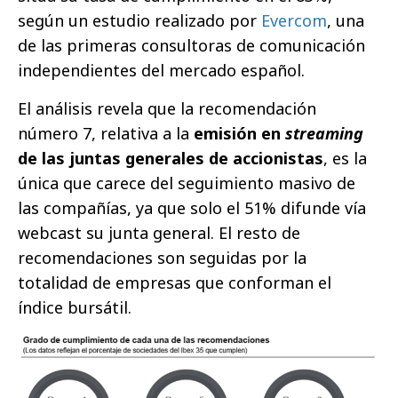
según un estudio realizado por
Evercom
, una
de las primeras consultoras de comunicación
independientes del mercado español.
El análisis revela que la recomendación
número 7, relativa a la
emisión en
streaming
de las juntas generales de accionistas
, es la
única que carece del seguimiento masivo de
las compañías, ya que solo el 51% difunde vía
webcast su junta general. El resto de
recomendaciones son seguidas por la
totalidad de empresas que conforman el
índice bursátil.