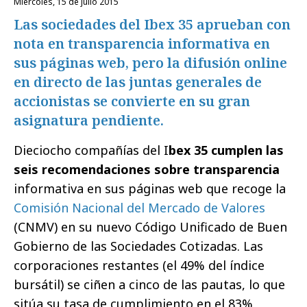
miércoles, 15 de julio 2015
Las sociedades del Ibex 35 aprueban con
nota en transparencia informativa en
sus páginas web, pero la difusión online
en directo de las juntas generales de
accionistas se convierte en su gran
asignatura pendiente.
Dieciocho compañías del I
bex 35 cumplen las
seis recomendaciones sobre transparencia
informativa en sus páginas web que recoge la
Comisión Nacional del Mercado de Valores
(CNMV) en su nuevo Código Unificado de Buen
Gobierno de las Sociedades Cotizadas. Las
corporaciones restantes (el 49% del índice
bursátil) se ciñen a cinco de las pautas, lo que
sitúa su tasa de cumplimiento en el 83%,