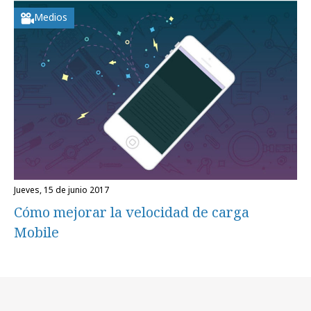
Medios
jueves, 15 de junio 2017
Cómo mejorar la velocidad de carga
Mobile