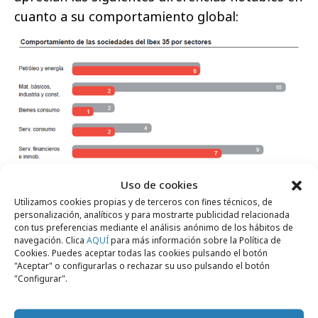
cuanto a su comportamiento global:
Uso de cookies
Utilizamos cookies propias y de terceros con fines técnicos, de
personalización, analíticos y para mostrarte publicidad relacionada
con tus preferencias mediante el análisis anónimo de los hábitos de
navegación. Clica
AQUÍ
para más información sobre la Política de
Cookies. Puedes aceptar todas las cookies pulsando el botón
"Aceptar" o configurarlas o rechazar su uso pulsando el botón
"Configurar".
Comparte