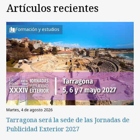
Artículos recientes
Formación y estudios
martes, 4 de agosto 2026
Tarragona será la sede de las Jornadas de
Publicidad Exterior 2027