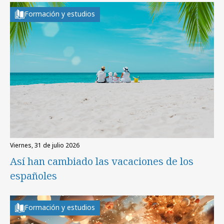
Formación y estudios
viernes, 31 de julio 2026
Así han cambiado las vacaciones de los
españoles
Formación y estudios