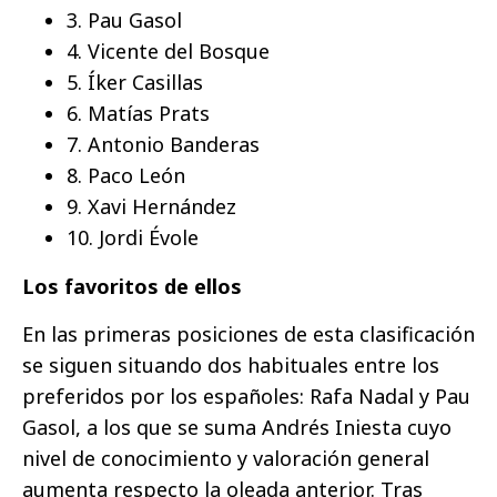
3. Pau Gasol
4. Vicente del Bosque
5. Íker Casillas
6. Matías Prats
7. Antonio Banderas
8. Paco León
9. Xavi Hernández
10. Jordi Évole
Los favoritos de ellos
En las primeras posiciones de esta clasificación
se siguen situando dos habituales entre los
preferidos por los españoles: Rafa Nadal y Pau
Gasol, a los que se suma Andrés Iniesta cuyo
nivel de conocimiento y valoración general
aumenta respecto la oleada anterior. Tras