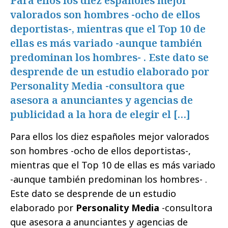
Para ellos los diez españoles mejor
valorados son hombres -ocho de ellos
deportistas-, mientras que el Top 10 de
ellas es más variado -aunque también
predominan los hombres- . Este dato se
desprende de un estudio elaborado por
Personality Media -consultora que
asesora a anunciantes y agencias de
publicidad a la hora de elegir el […]
Para ellos los diez españoles mejor valorados
son hombres -ocho de ellos deportistas-,
mientras que el Top 10 de ellas es más variado
-aunque también predominan los hombres- .
Este dato se desprende de un estudio
elaborado por
Personality Media
-consultora
que asesora a anunciantes y agencias de