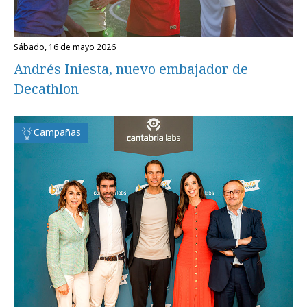
sábado, 16 de mayo 2026
Andrés Iniesta, nuevo embajador de
Decathlon
Campañas