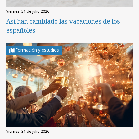
viernes, 31 de julio 2026
Así han cambiado las vacaciones de los
españoles
Formación y estudios
viernes, 31 de julio 2026