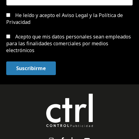
He leído y acepto el
Aviso Legal y la Política de
Privacidad
Acepto que mis datos personales sean empleados
para las finalidades comerciales por medios
electrónicos