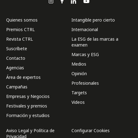
Quienes somos
Intangible pero cierto
Premios CTRL
Internacional
Revista CTRL
La ESG de las marcas a
examen
Suscríbete
Marcas y ESG
Contacto
Medios
Agencias
Opinión
Área de expertos
Profesionales
Campañas
Targets
Empresas y Negocios
Videos
Festivales y premios
Formación y estudios
Aviso Legal y Política de
Configurar Cookies
Privacidad