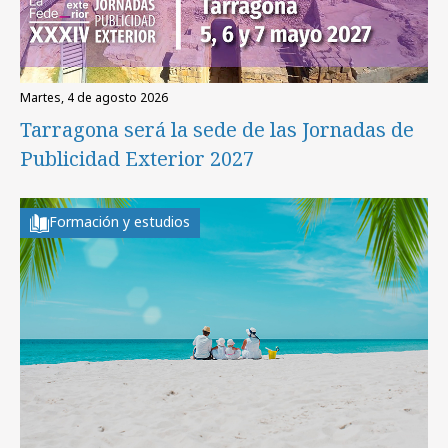
martes, 4 de agosto 2026
Tarragona será la sede de las Jornadas de
Publicidad Exterior 2027
Formación y estudios