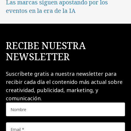
Las marcas siguen apostando por los
eventos en la era de la IA
RECIBE NUESTRA
NEWSLETTER
Suscríbete gratis a nuestra newsletter para
recibir cada día el contenido más actual sobre
creatividad, publicidad, marketing, y
comunicación.