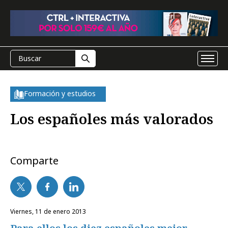
Formación y estudios
Los españoles más valorados
Comparte
viernes, 11 de enero 2013