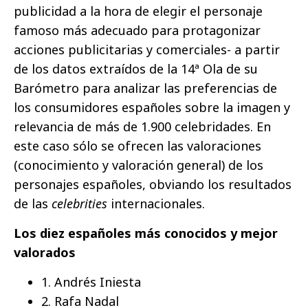
publicidad a la hora de elegir el personaje
famoso más adecuado para protagonizar
acciones publicitarias y comerciales- a partir
de los datos extraídos de la 14ª Ola de su
Barómetro para analizar las preferencias de
los consumidores españoles sobre la imagen y
relevancia de más de 1.900 celebridades. En
este caso sólo se ofrecen las valoraciones
(conocimiento y valoración general) de los
personajes españoles, obviando los resultados
de las
celebrities
internacionales.
Los diez españoles más conocidos y mejor
valorados
1. Andrés Iniesta
2. Rafa Nadal