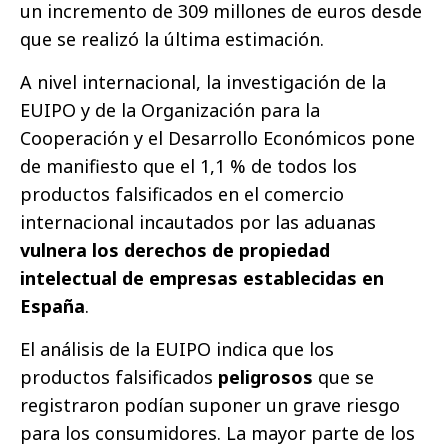
un incremento de 309 millones de euros desde
que se realizó la última estimación.
A nivel internacional, la investigación de la
EUIPO y de la Organización para la
Cooperación y el Desarrollo Económicos pone
de manifiesto que el 1,1 % de todos los
productos falsificados en el comercio
internacional incautados por las aduanas
vulnera los derechos de propiedad
intelectual de empresas establecidas en
España
.
El análisis de la EUIPO indica que los
productos falsificados
peligrosos
que se
registraron podían suponer un grave riesgo
para los consumidores. La mayor parte de los