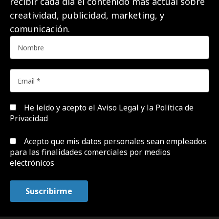
recibir cada día el contenido más actual sobre
creatividad, publicidad, marketing, y
comunicación.
He leído y acepto el
Aviso Legal y la Política de
Privacidad
Acepto que mis datos personales sean empleados
para las finalidades comerciales por medios
electrónicos