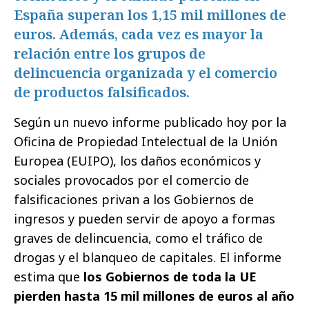
España superan los 1,15 mil millones de
euros. Además, cada vez es mayor la
relación entre los grupos de
delincuencia organizada y el comercio
de productos falsificados.
Según un nuevo informe publicado hoy por la
Oficina de Propiedad Intelectual de la Unión
Europea (EUIPO), los daños económicos y
sociales provocados por el comercio de
falsificaciones privan a los Gobiernos de
ingresos y pueden servir de apoyo a formas
graves de delincuencia, como el tráfico de
drogas y el blanqueo de capitales. El informe
estima que
los Gobiernos de toda la UE
pierden hasta 15 mil millones de euros al año