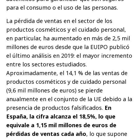
para el consumo o el uso de las personas.
La pérdida de ventas en el sector de los
productos cosméticos y el cuidado personal,
en particular, ha aumentado en más de 2,5 mil
millones de euros desde que la EUIPO publicó
el último análisis en 2019: el mayor incremento
entre los sectores estudiados.
Aproximadamente, el 14,1 % de las ventas de
productos cosméticos y de cuidado personal
(9,6 mil millones de euros) se pierde
anualmente en el conjunto de la UE debido a la
presencia de productos falsificados.
En
España, la cifra alcanza el 18,5%, lo que
equivale a 1,15 mil millones de euros de
pérdidas de ventas cada año
, lo que supone