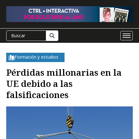
Formación y estudios
Pérdidas millonarias en la
UE debido a las
falsificaciones