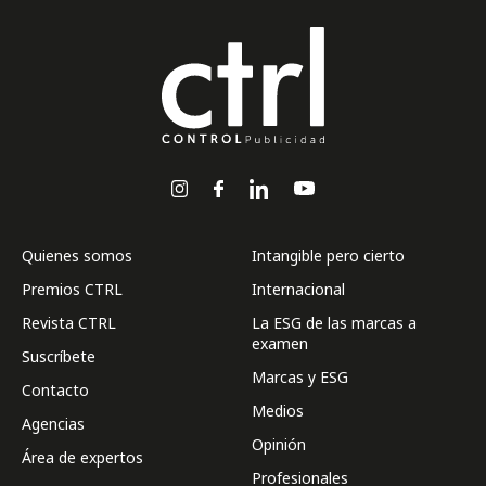
Quienes somos
Intangible pero cierto
Premios CTRL
Internacional
Revista CTRL
La ESG de las marcas a
examen
Suscríbete
Marcas y ESG
Contacto
Medios
Agencias
Opinión
Área de expertos
Profesionales