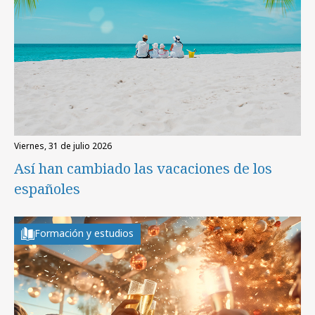
viernes, 31 de julio 2026
Así han cambiado las vacaciones de los
españoles
Formación y estudios