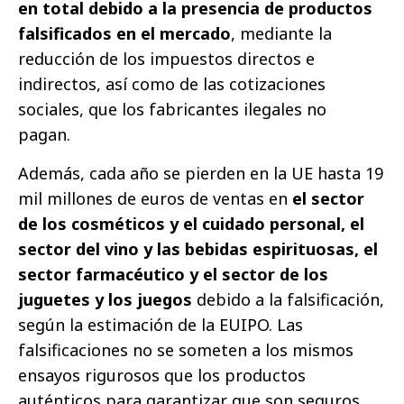
en total debido a la presencia de productos
falsificados en el mercado
, mediante la
reducción de los impuestos directos e
indirectos, así como de las cotizaciones
sociales, que los fabricantes ilegales no
pagan.
Además, cada año se pierden en la UE hasta 19
mil millones de euros de ventas en
el sector
de los cosméticos y el cuidado personal, el
sector del vino y las bebidas espirituosas, el
sector farmacéutico y el sector de los
juguetes y los juegos
debido a la falsificación,
según la estimación de la EUIPO. Las
falsificaciones no se someten a los mismos
ensayos rigurosos que los productos
auténticos para garantizar que son seguros