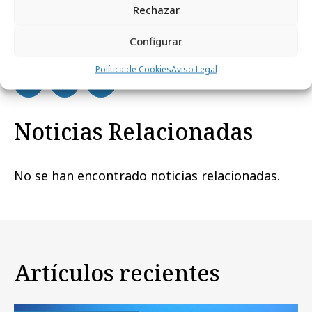
Rechazar
Configurar
Comparte
Política de Cookies
Aviso Legal
Noticias Relacionadas
No se han encontrado noticias relacionadas.
Artículos recientes