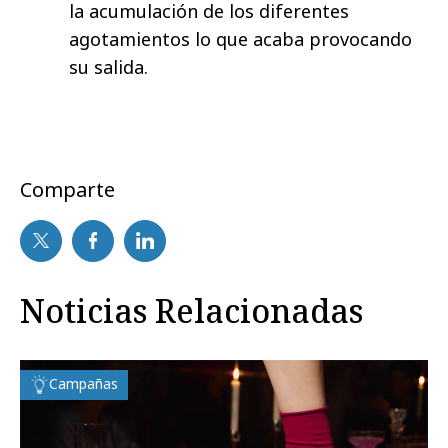
la acumulación de los diferentes
agotamientos lo que acaba provocando
su salida.
Comparte
Noticias Relacionadas
Campañas