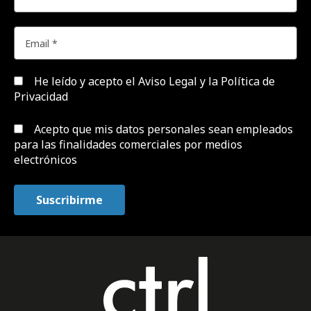
He leído y acepto el
Aviso Legal y la Política de
Privacidad
Acepto que mis datos personales sean empleados
para las finalidades comerciales por medios
electrónicos