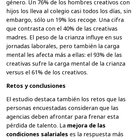
género. Un 76% de los hombres creativos con
hijos los lleva al colegio casi todos los días, sin
embargo, sólo un 19% los recoge. Una cifra
que contrasta con el 40% de las creativas
madres. El peso de la crianza influye en sus
jornadas laborales, pero también la carga
mental les afecta más a ellas: el 93% de las
creativas sufre la carga mental de la crianza
versus el 61% de los creativos.
Retos y conclusiones
El estudio destaca también los retos que las
personas encuestadas consideran que las
agencias deben afrontar para frenar esta
pérdida de talento. La
mejora de las
condiciones salariales
es la respuesta más