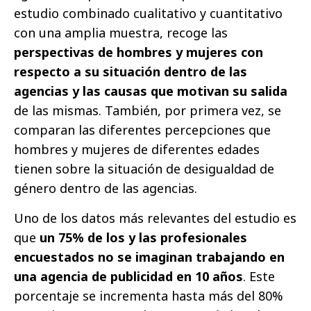
estudio combinado cualitativo y cuantitativo
con una amplia muestra, recoge las
perspectivas de hombres y mujeres con
respecto a su situación dentro de las
agencias y las causas que motivan su salida
de las mismas. También, por primera vez, se
comparan las diferentes percepciones que
hombres y mujeres de diferentes edades
tienen sobre la situación de desigualdad de
género dentro de las agencias.
Uno de los datos más relevantes del estudio es
que
un 75% de los y las profesionales
encuestados no se imaginan trabajando en
una agencia de publicidad en 10 años
. Este
porcentaje se incrementa hasta más del 80%