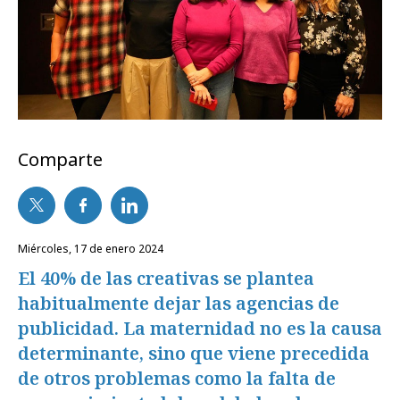
Comparte
miércoles, 17 de enero 2024
El 40% de las creativas se plantea
habitualmente dejar las agencias de
publicidad. La maternidad no es la causa
determinante, sino que viene precedida
de otros problemas como la falta de