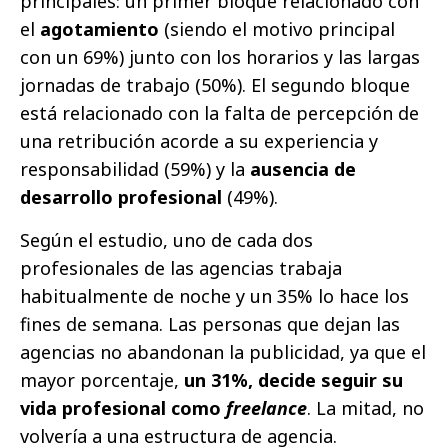
principales: un primer bloque relacionado con
el
agotamiento
(siendo el motivo principal
con un 69%) junto con los horarios y las largas
jornadas de trabajo (50%). El segundo bloque
está relacionado con la falta de percepción de
una retribución acorde a su experiencia y
responsabilidad (59%) y la
ausencia de
desarrollo profesional
(49%).
Según el estudio, uno de cada dos
profesionales de las agencias trabaja
habitualmente de noche y un 35% lo hace los
fines de semana. Las personas que dejan las
agencias no abandonan la publicidad, ya que el
mayor porcentaje,
un 31%, decide seguir su
vida profesional como
freelance
. La mitad, no
volvería a una estructura de agencia.