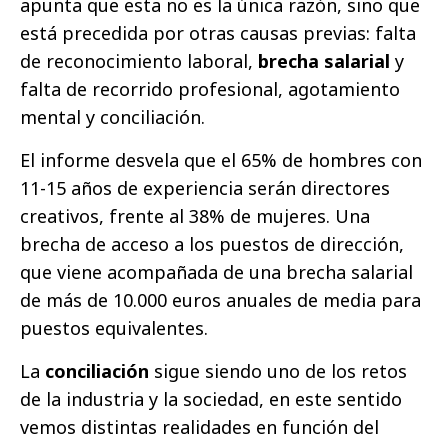
apunta que esta no es la única razón, sino que
está precedida por otras causas previas: falta
de reconocimiento laboral,
brecha salarial
y
falta de recorrido profesional, agotamiento
mental y conciliación.
El informe desvela que el 65% de hombres con
11-15 años de experiencia serán directores
creativos, frente al 38% de mujeres. Una
brecha de acceso a los puestos de dirección,
que viene acompañada de una brecha salarial
de más de 10.000 euros anuales de media para
puestos equivalentes.
La
conciliación
sigue siendo uno de los retos
de la industria y la sociedad, en este sentido
vemos distintas realidades en función del