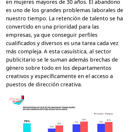
en mujeres mayores de 30 años. El abandono
es uno de los grandes problemas laborales de
nuestro tiempo. La retención de talento se ha
convertido en una prioridad para las
empresas, ya que conseguir perfiles
cualificados y diversos es una tarea cada vez
más compleja. A esta casuística, al sector
publicitario se le suman además brechas de
género sobre todo en los departamentos
creativos y específicamente en el acceso a
puestos de dirección creativa.