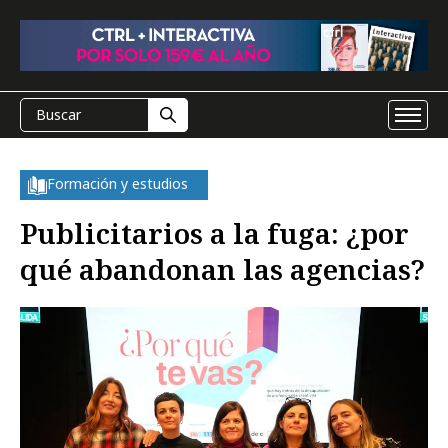
Formación y estudios
Publicitarios a la fuga: ¿por
qué abandonan las agencias?