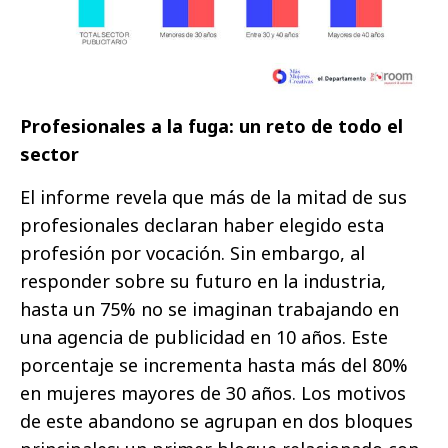
Profesionales a la fuga: un reto de todo el
sector
El informe revela que más de la mitad de sus
profesionales declaran haber elegido esta
profesión por vocación. Sin embargo, al
responder sobre su futuro en la industria,
hasta un 75% no se imaginan trabajando en
una agencia de publicidad en 10 años. Este
porcentaje se incrementa hasta más del 80%
en mujeres mayores de 30 años. Los motivos
de este abandono se agrupan en dos bloques