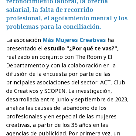
reconocimiento laboral, la brecha
salarial, la falta de recorrido
profesional, el agotamiento mental y los
problemas para la conciliación.
La asociación
Más Mujeres Creativas
ha
presentado el
estudio "¿Por qué te vas?",
realizado en conjunto con The Room y El
Departamento y con la colaboración en la
difusión de la encuesta por parte de las
principales asociaciones del sector: ACT, Club
de Creativos y SCOPEN. La investigación,
desarrollada entre junio y septiembre de 2023,
analiza las causas del abandono de los
profesionales y en especial de las mujeres
creativas, a partir de los 35 años en las
agencias de publicidad. Por primera vez, un