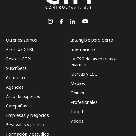
Quienes somos
Intangible pero cierto
Premios CTRL
Internacional
Revista CTRL
La ESG de las marcas a
examen
Suscríbete
Marcas y ESG
Contacto
Medios
Agencias
Opinión
Área de expertos
Profesionales
Campañas
Targets
Empresas y Negocios
Videos
Festivales y premios
Formación y estudios