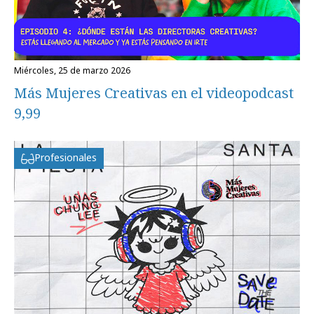
miércoles, 25 de marzo 2026
Más Mujeres Creativas en el videopodcast
9,99
Profesionales