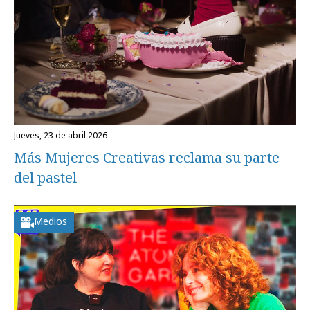
jueves, 23 de abril 2026
Más Mujeres Creativas reclama su parte
del pastel
Medios