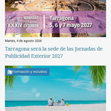
martes, 4 de agosto 2026
Tarragona será la sede de las Jornadas de
Publicidad Exterior 2027
Formación y estudios