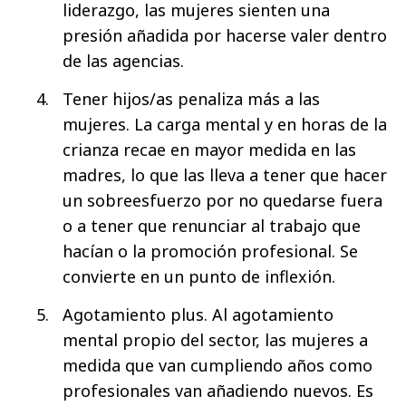
liderazgo, las mujeres sienten una
presión añadida por hacerse valer dentro
de las agencias.
Tener hijos/as penaliza más a las
mujeres. La carga mental y en horas de la
crianza recae en mayor medida en las
madres, lo que las lleva a tener que hacer
un sobreesfuerzo por no quedarse fuera
o a tener que renunciar al trabajo que
hacían o la promoción profesional. Se
convierte en un punto de inflexión.
Agotamiento plus. Al agotamiento
mental propio del sector, las mujeres a
medida que van cumpliendo años como
profesionales van añadiendo nuevos. Es