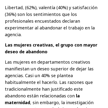
Libertad, (62%), valentía (40%) y satisfacción
(36%) son los sentimientos que los
profesionales encuestados declaran
experimentar al abandonar el trabajo en la
agencia.
Las mujeres creativas, el grupo con mayor
deseo de abandono
Las mujeres en departamentos creativos
manifiestan un deseo superior de dejar las
agencias. Casi un 40% se plantea
habitualmente el hacerlo. Las razones que
tradicionalmente han justificado este
abandono están relacionadas con
la
maternidad
, sin embargo, la investigación