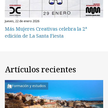
jueves, 22 de enero 2026
Más Mujeres Creativas celebra la 2ª
edición de La Santa Fiesta
Artículos recientes
Formación y estudios