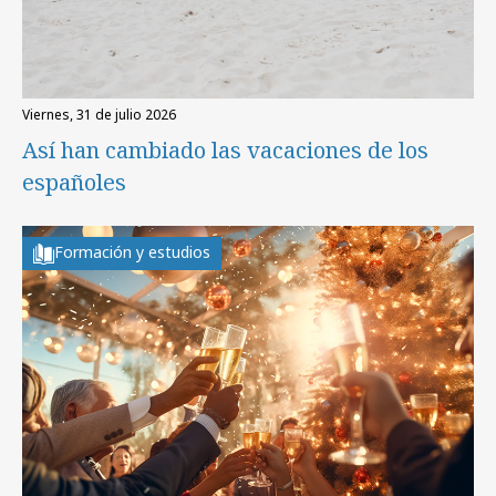
viernes, 31 de julio 2026
Así han cambiado las vacaciones de los
españoles
Formación y estudios