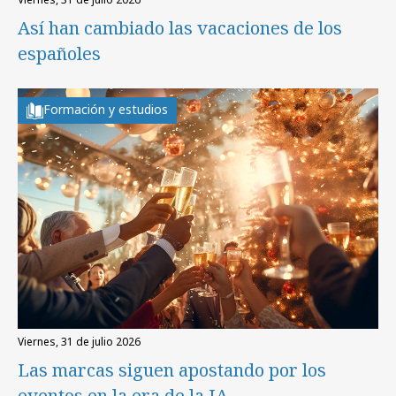
Así han cambiado las vacaciones de los
españoles
Formación y estudios
viernes, 31 de julio 2026
Las marcas siguen apostando por los
eventos en la era de la IA