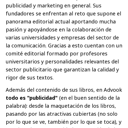
publicidad y marketing en general. Sus
fundadores se enfrentan al reto que supone el
panorama editorial actual aportando mucha
pasión y apoyándose en la colaboración de
varias universidades y empresas del sector de
la comunicación. Gracias a esto cuentan con un
comité editorial formado por profesores
universitarios y personalidades relevantes del
sector publicitario que garantizan la calidad y
rigor de sus textos.
Además del contenido de sus libros, en Advook
todo es "publicidad"
(en el buen sentido de la
palabra): desde la maquetación de los libros,
pasando por las atractivas cubiertas (no solo
por lo que se ve, también por lo que se toca), y