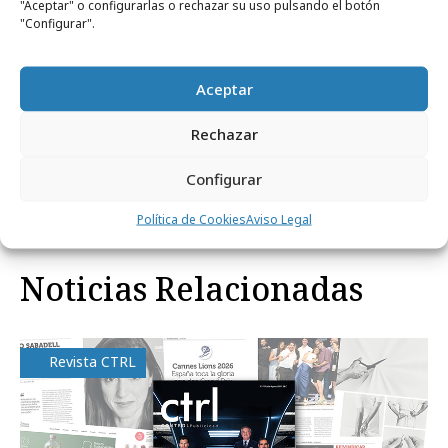
"Aceptar" o configurarlas o rechazar su uso pulsando el botón
"Configurar".
Aceptar
Rechazar
Comparte
Configurar
Política de Cookies
Aviso Legal
Noticias Relacionadas
Revista CTRL