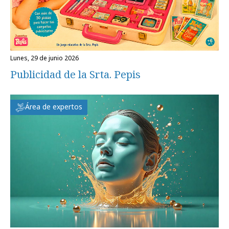
lunes, 29 de junio 2026
Publicidad de la Srta. Pepis
Área de expertos