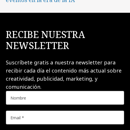
RECIBE NUESTRA
NEWSLETTER
Suscríbete gratis a nuestra newsletter para
recibir cada día el contenido más actual sobre
creatividad, publicidad, marketing, y
comunicación.