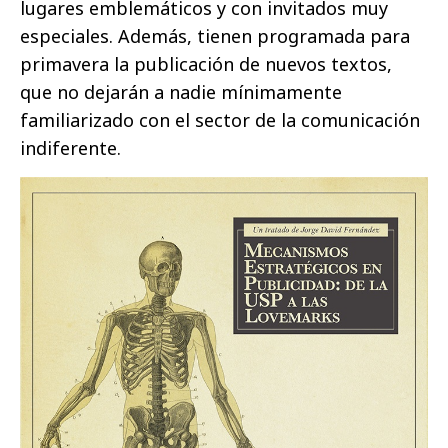
lugares emblemáticos y con invitados muy
especiales. Además, tienen programada para
primavera la publicación de nuevos textos,
que no dejarán a nadie mínimamente
familiarizado con el sector de la comunicación
indiferente.