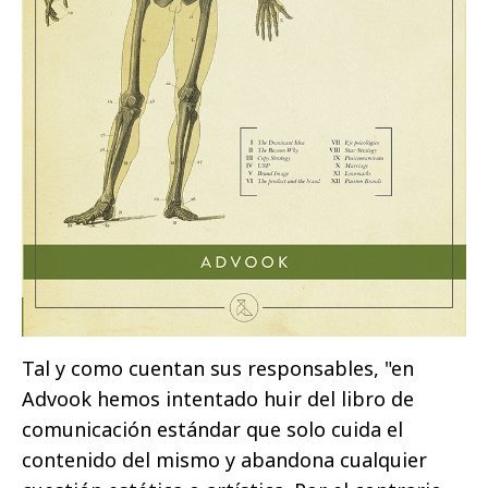
Tal y como cuentan sus responsables, "en
Advook hemos intentado huir del libro de
comunicación estándar que solo cuida el
contenido del mismo y abandona cualquier