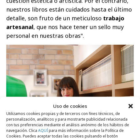
cuestión estética o artística. Por el contrario,
nuestros libros están cuidados hasta el último
detalle, son fruto de un meticuloso
trabajo
artesanal
, que nos hace tener un sello muy
personal en nuestras obras".
Uso de cookies
Utilizamos cookies propias y de terceros con fines técnicos, de
personalización, analíticos y para mostrarte publicidad relacionada
con tus preferencias mediante el análisis anónimo de los hábitos de
navegación. Clica
AQUÍ
para más información sobre la Política de
Cookies. Puedes aceptar todas las cookies pulsando el botón