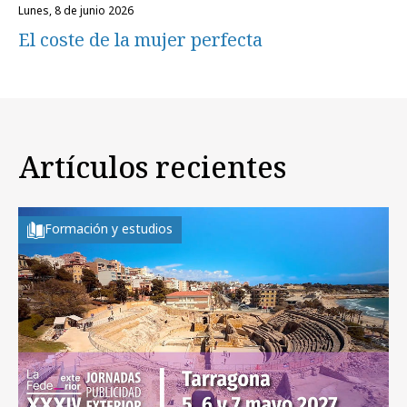
lunes, 8 de junio 2026
El coste de la mujer perfecta
Artículos recientes
Formación y estudios