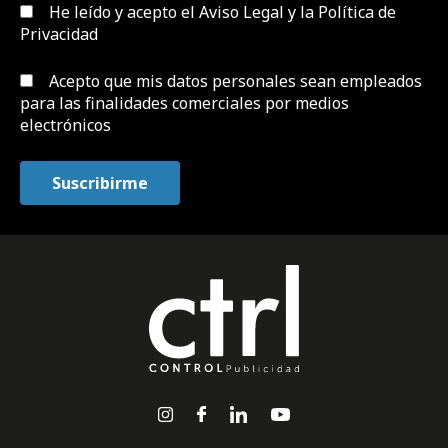
He leído y acepto el
Aviso Legal y la Política de
Privacidad
Acepto que mis datos personales sean empleados
para las finalidades comerciales por medios
electrónicos