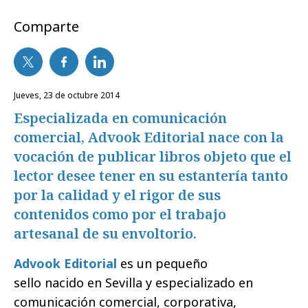
Comparte
jueves, 23 de octubre 2014
Especializada en comunicación
comercial, Advook Editorial nace con la
vocación de publicar libros objeto que el
lector desee tener en su estantería tanto
por la calidad y el rigor de sus
contenidos como por el trabajo
artesanal de su envoltorio.
Advook Editorial
es un pequeño
sello nacido en Sevilla y especializado en
comunicación comercial, corporativa,