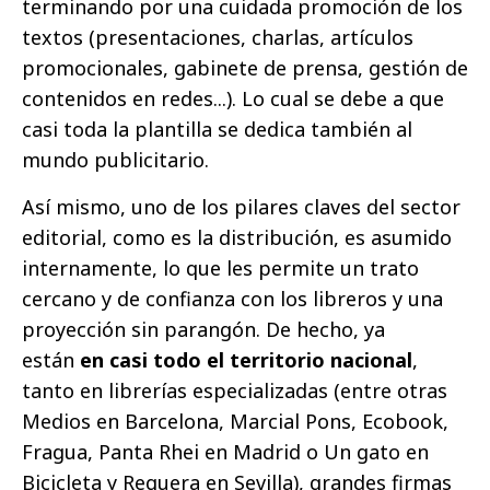
terminando por una cuidada promoción de los
textos (presentaciones, charlas, artículos
promocionales, gabinete de prensa, gestión de
contenidos en redes...). Lo cual se debe a que
casi toda la plantilla se dedica también al
mundo publicitario.
Así mismo, uno de los pilares claves del sector
editorial, como es la distribución, es asumido
internamente, lo que les permite un trato
cercano y de confianza con los libreros y una
proyección sin parangón. De hecho, ya
están
en casi todo el territorio nacional
,
tanto en librerías especializadas (entre otras
Medios en Barcelona, Marcial Pons, Ecobook,
Fragua, Panta Rhei en Madrid o Un gato en
Bicicleta y Reguera en Sevilla), grandes firmas