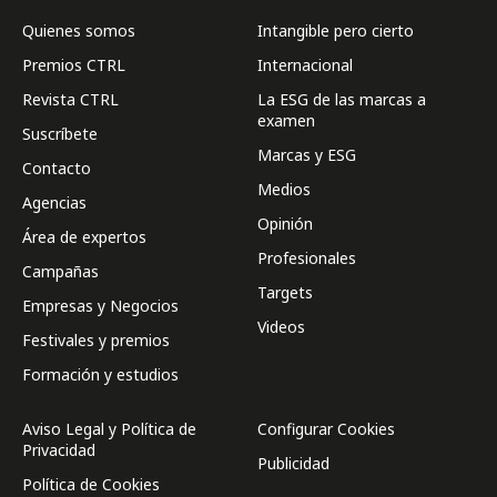
Quienes somos
Intangible pero cierto
Premios CTRL
Internacional
Revista CTRL
La ESG de las marcas a
examen
Suscríbete
Marcas y ESG
Contacto
Medios
Agencias
Opinión
Área de expertos
Profesionales
Campañas
Targets
Empresas y Negocios
Videos
Festivales y premios
Formación y estudios
Aviso Legal y Política de
Configurar Cookies
Privacidad
Publicidad
Política de Cookies