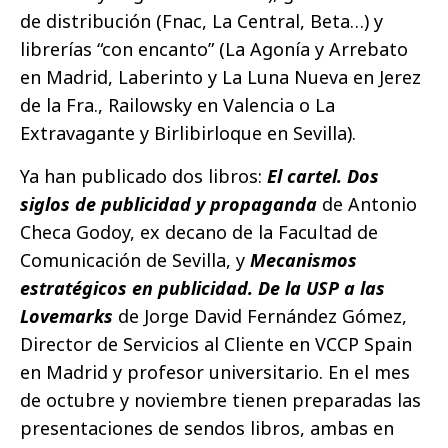
de distribución (Fnac, La Central, Beta…) y
librerías “con encanto” (La Agonía y Arrebato
en Madrid, Laberinto y La Luna Nueva en Jerez
de la Fra., Railowsky en Valencia o La
Extravagante y Birlibirloque en Sevilla).
Ya han publicado dos libros:
El cartel. Dos
siglos de publicidad y propaganda
de Antonio
Checa Godoy, ex decano de la Facultad de
Comunicación de Sevilla, y
Mecanismos
estratégicos en publicidad. De la USP a las
Lovemarks
de Jorge David Fernández Gómez,
Director de Servicios al Cliente en VCCP Spain
en Madrid y profesor universitario. En el mes
de octubre y noviembre tienen preparadas las
presentaciones de sendos libros, ambas en