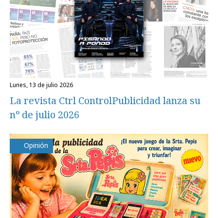
lunes, 13 de julio 2026
La revista Ctrl ControlPublicidad lanza su
nº de julio 2026
Opinión