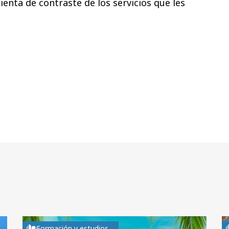
nta de contraste de los servicios que les
Formación y estudios