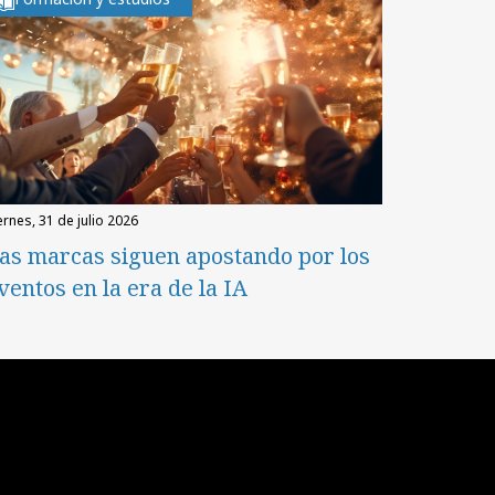
iernes, 31 de julio 2026
as marcas siguen apostando por los
ventos en la era de la IA