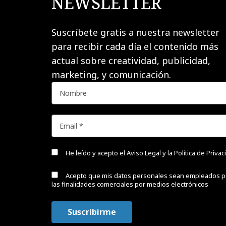
NEWSLETTER
Suscríbete gratis a nuestra newsletter
para recibir cada día el contenido más
actual sobre creatividad, publicidad,
marketing, y comunicación.
He leído y acepto el
Aviso Legal y la Política de Priva
Acepto que mis datos personales sean empleados p
las finalidades comerciales por medios electrónicos