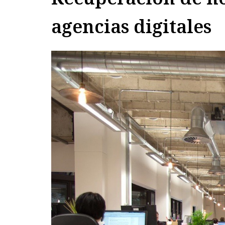
agencias digitales