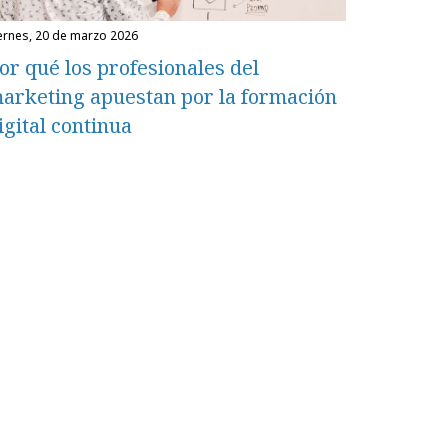
iernes, 20 de marzo 2026
or qué los profesionales del
arketing apuestan por la formación
igital continua