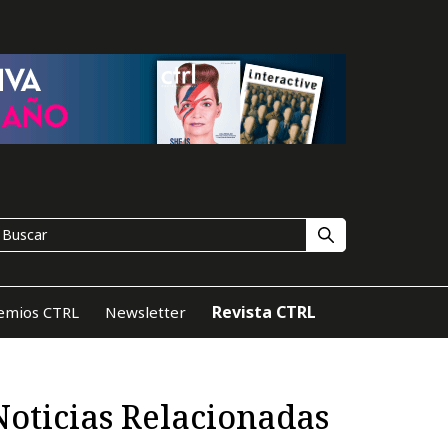
Revista CTRL
emios CTRL
Newsletter
Noticias Relacionadas