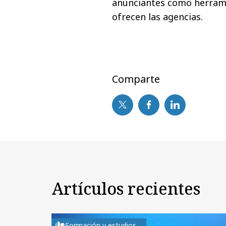
anunciantes como herramie
ofrecen las agencias.
Comparte
Artículos recientes
Formación y estudios