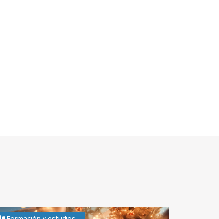
Formación y estudios