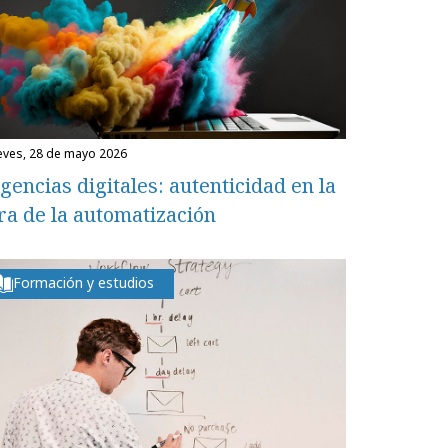
ueves, 28 de mayo 2026
gencias digitales: autenticidad en la
ra de la automatización
Formación y estudios