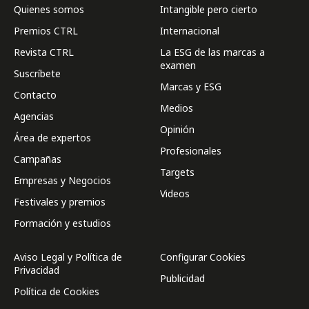
Quienes somos
Intangible pero cierto
Premios CTRL
Internacional
Revista CTRL
La ESG de las marcas a
examen
Suscríbete
Marcas y ESG
Contacto
Medios
Agencias
Opinión
Área de expertos
Profesionales
Campañas
Targets
Empresas y Negocios
Videos
Festivales y premios
Formación y estudios
Aviso Legal y Política de
Configurar Cookies
Privacidad
Publicidad
Política de Cookies