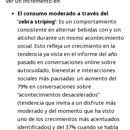
ver un incremento en:
El consumo moderado a través del
‘zebra striping’
: Es un comportamiento
consistente en alternar bebidas con y sin
alcohol durante un mismo acontecimiento
social. Esto refleja un crecimiento en la
tendencia ya vista en el informe del año
pasado en conversaciones online sobre
autocuidado, bienestar e interacciones
sociales más pausadas: un aumento del
79% en conversaciones sobre
“acontecimientos desacelerados”
(tendencia que invita a un disfrute más
moderado y del momento que ha visto
uno de los crecimientos más acentuados
identificados) y del 37% cuando se habla