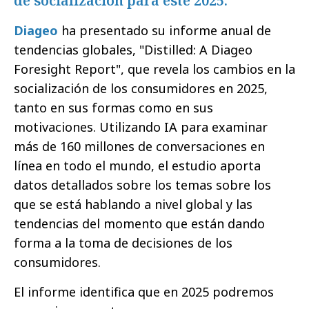
de socialización para este 2025.
Diageo
ha presentado su informe anual de
tendencias globales, "Distilled: A Diageo
Foresight Report", que revela los cambios en la
socialización de los consumidores en 2025,
tanto en sus formas como en sus
motivaciones. Utilizando IA para examinar
más de 160 millones de conversaciones en
línea en todo el mundo, el estudio aporta
datos detallados sobre los temas sobre los
que se está hablando a nivel global y las
tendencias del momento que están dando
forma a la toma de decisiones de los
consumidores.
El informe identifica que en 2025 podremos