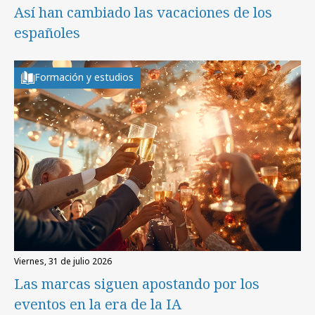
Así han cambiado las vacaciones de los
españoles
Formación y estudios
viernes, 31 de julio 2026
Las marcas siguen apostando por los
eventos en la era de la IA