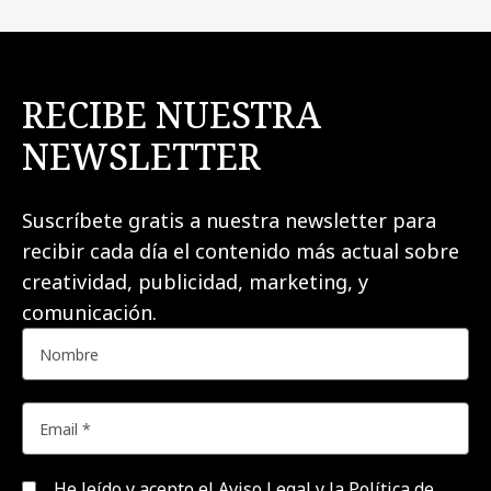
RECIBE NUESTRA
NEWSLETTER
Suscríbete gratis a nuestra newsletter para
recibir cada día el contenido más actual sobre
creatividad, publicidad, marketing, y
comunicación.
He leído y acepto el
Aviso Legal y la Política de