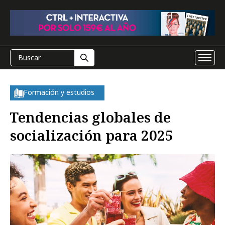
Formación y estudios
Tendencias globales de
socialización para 2025