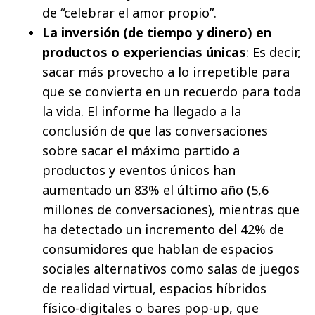
de “celebrar el amor propio”.
La inversión (de tiempo y dinero) en
productos o experiencias únicas
: Es decir,
sacar más provecho a lo irrepetible para
que se convierta en un recuerdo para toda
la vida. El informe ha llegado a la
conclusión de que las conversaciones
sobre sacar el máximo partido a
productos y eventos únicos han
aumentado un 83% el último año (5,6
millones de conversaciones), mientras que
ha detectado un incremento del 42% de
consumidores que hablan de espacios
sociales alternativos como salas de juegos
de realidad virtual, espacios híbridos
físico-digitales o bares pop-up, que