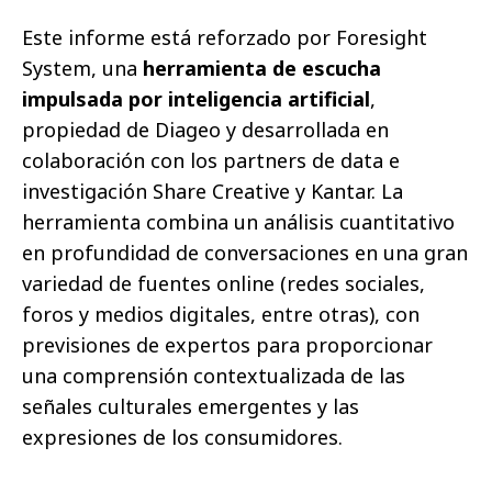
Este informe está reforzado por Foresight
System, una
herramienta de escucha
impulsada por inteligencia artificial
,
propiedad de Diageo y desarrollada en
colaboración con los partners de data e
investigación Share Creative y Kantar. La
herramienta combina un análisis cuantitativo
en profundidad de conversaciones en una gran
variedad de fuentes online (redes sociales,
foros y medios digitales, entre otras), con
previsiones de expertos para proporcionar
una comprensión contextualizada de las
señales culturales emergentes y las
expresiones de los consumidores.