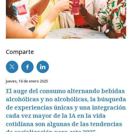
Comparte
jueves, 16 de enero 2025
El auge del consumo alternando bebidas
alcohólicas y no alcohólicas, la búsqueda
de experiencias únicas y una integración
cada vez mayor de la IA en la vida
cotidiana son algunas de las tendencias