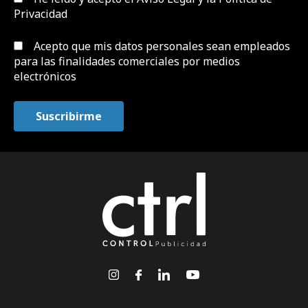
Privacidad
Acepto que mis datos personales sean empleados
para las finalidades comerciales por medios
electrónicos