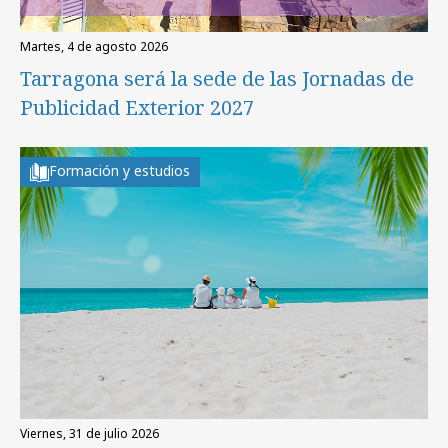
martes, 4 de agosto 2026
Tarragona será la sede de las Jornadas de
Publicidad Exterior 2027
Formación y estudios
viernes, 31 de julio 2026