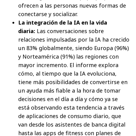
ofrecen a las personas nuevas formas de
conectarse y socializar.
La integración de la IA en la vida
diaria:
Las conversaciones sobre
relaciones impulsadas por la IA ha crecido
un 83% globalmente, siendo Europa (96%)
y Norteamérica (91%) las regiones con
mayor incremento. El informe explora
cómo, al tiempo que la IA evoluciona,
tiene más posibilidades de convertirse en
un ayuda más fiable a la hora de tomar
decisiones en el día a día y cómo ya se
está observando esta tendencia a través
de aplicaciones de consumo diario, que
van desde los asistentes de banca digital
hasta las apps de fitness con planes de