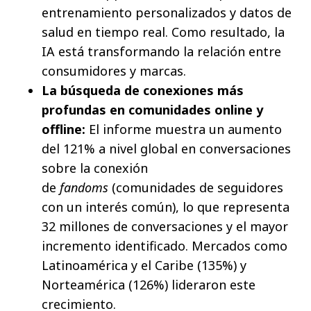
entrenamiento personalizados y datos de
salud en tiempo real. Como resultado, la
IA está transformando la relación entre
consumidores y marcas.
La búsqueda de conexiones más
profundas en comunidades online y
offline:
El informe muestra un aumento
del 121% a nivel global en conversaciones
sobre la conexión
de
fandoms
(comunidades de seguidores
con un interés común), lo que representa
32 millones de conversaciones y el mayor
incremento identificado. Mercados como
Latinoamérica y el Caribe (135%) y
Norteamérica (126%) lideraron este
crecimiento.