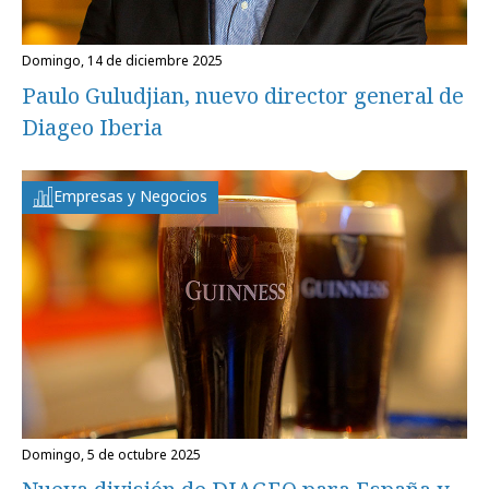
domingo, 14 de diciembre 2025
Paulo Guludjian, nuevo director general de
Diageo Iberia
Empresas y Negocios
domingo, 5 de octubre 2025