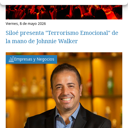
viernes, 8 de mayo 2026
Siloé presenta "Terrorismo Emocional" de
la mano de Johnnie Walker
Empresas y Negocios