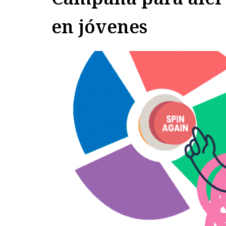
en jóvenes