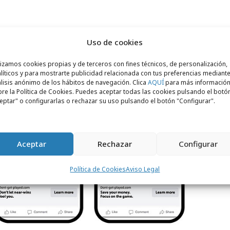
Uso de cookies
lizamos cookies propias y de terceros con fines técnicos, de personalización,
líticos y para mostrarte publicidad relacionada con tus preferencias mediante
lisis anónimo de los hábitos de navegación. Clica
AQUÍ
para más informació
re la Política de Cookies. Puedes aceptar todas las cookies pulsando el botó
eptar" o configurarlas o rechazar su uso pulsando el botón "Configurar".
Aceptar
Rechazar
Configurar
Política de Cookies
Aviso Legal