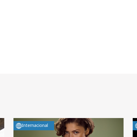
Internacional