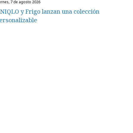
iernes, 7 de agosto 2026
NIQLO y Frigo lanzan una colección
ersonalizable