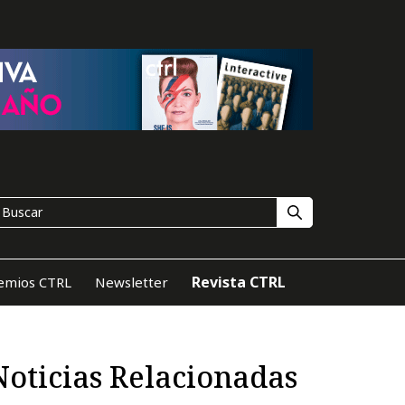
Revista CTRL
emios CTRL
Newsletter
Noticias Relacionadas