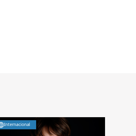
Internacional