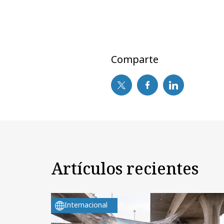
Comparte
Artículos recientes
Internacional