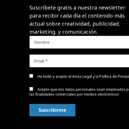
Suscríbete gratis a nuestra newsletter
para recibir cada día el contenido más
actual sobre creatividad, publicidad,
marketing, y comunicación.
He leído y acepto el
Aviso Legal y la Política de Priva
Acepto que mis datos personales sean empleados p
las finalidades comerciales por medios electrónicos