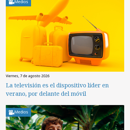
Medios
viernes, 7 de agosto 2026
La televisión es el dispositivo líder en
verano, por delante del móvil
Medios