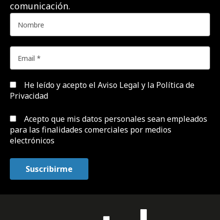
comunicación.
He leído y acepto el
Aviso Legal y la Política de
Privacidad
Acepto que mis datos personales sean empleados
para las finalidades comerciales por medios
electrónicos