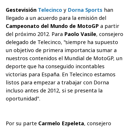
Gestevisión
Telecinco
y
Dorna Sports
han
llegado a un acuerdo para la emisión del
Campeonato del Mundo de MotoGP
a partir
del próximo 2012. Para
Paolo Vasile
, consejero
delegado de Telecinco, "siempre ha supuesto
un objetivo de primera importancia sumar a
nuestros contenidos el Mundial de MotoGP, un
deporte que ha conseguido incontables
victorias para España. En Telecinco estamos
listos para empezar a trabajar con Dorna
incluso antes de 2012, si se presenta la
oportunidad".
Por su parte
Carmelo Ezpeleta
, consejero