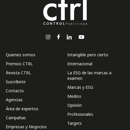
Quienes somos
Intangible pero cierto
Premios CTRL
Internacional
Revista CTRL
La ESG de las marcas a
examen
Suscríbete
Marcas y ESG
Contacto
Medios
Agencias
Opinión
Área de expertos
Profesionales
Campañas
Targets
Empresas y Negocios