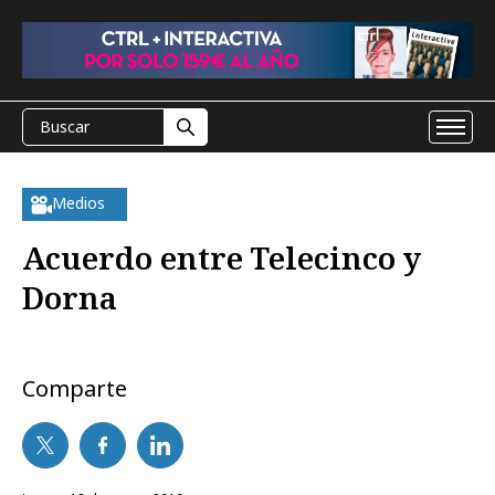
Medios
Acuerdo entre Telecinco y
Dorna
Comparte