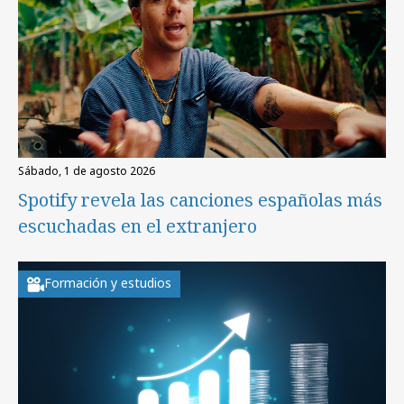
sábado, 1 de agosto 2026
Spotify revela las canciones españolas más
escuchadas en el extranjero
Formación y estudios