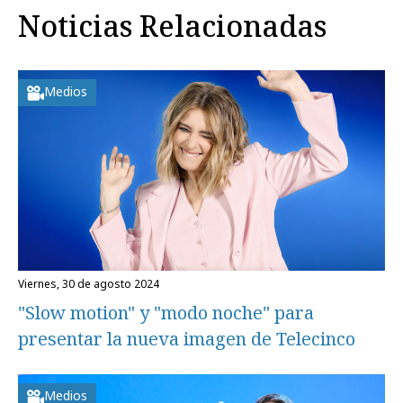
Noticias Relacionadas
Medios
viernes, 30 de agosto 2024
"Slow motion" y "modo noche" para
presentar la nueva imagen de Telecinco
Medios