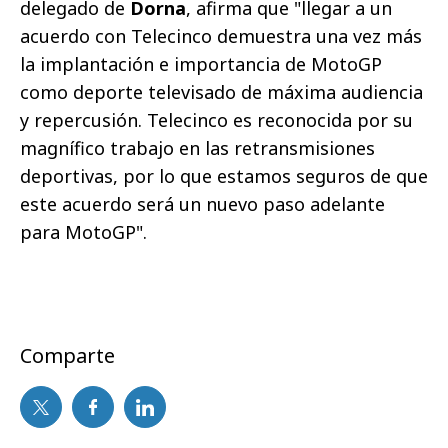
delegado de
Dorna
, afirma que "llegar a un
acuerdo con Telecinco demuestra una vez más
la implantación e importancia de MotoGP
como deporte televisado de máxima audiencia
y repercusión. Telecinco es reconocida por su
magnífico trabajo en las retransmisiones
deportivas, por lo que estamos seguros de que
este acuerdo será un nuevo paso adelante
para MotoGP".
Comparte