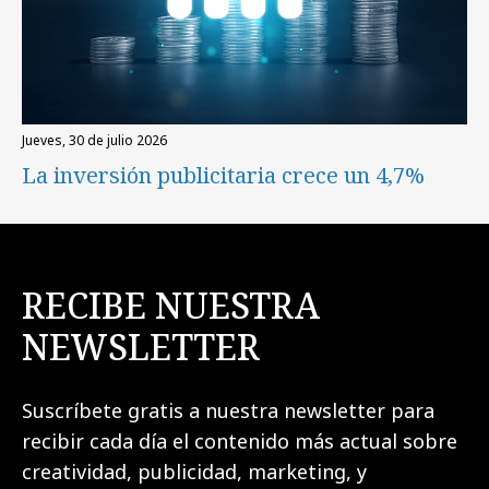
jueves, 30 de julio 2026
La inversión publicitaria crece un 4,7%
RECIBE NUESTRA
NEWSLETTER
Suscríbete gratis a nuestra newsletter para
recibir cada día el contenido más actual sobre
creatividad, publicidad, marketing, y