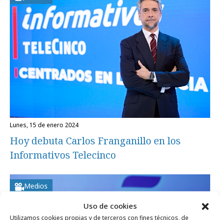
lunes, 15 de enero 2024
Hoy debuta Carlos Franganillo en los
Informativos Telecinco
Medios
Uso de cookies
Utilizamos cookies propias y de terceros con fines técnicos, de