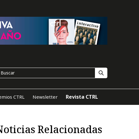
Revista CTRL
emios CTRL
Newsletter
Noticias Relacionadas