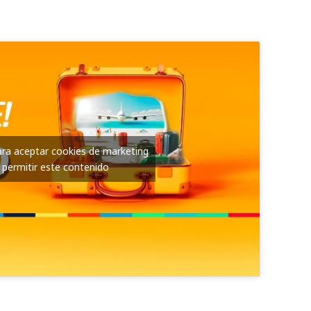
para aceptar cookies de marketing
 permitir este contenido