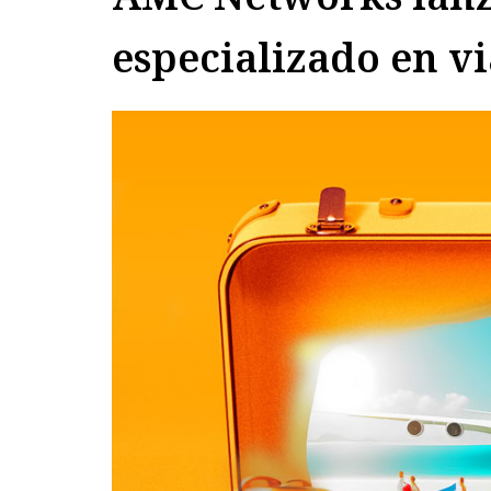
especializado en vi