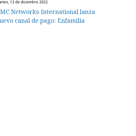
martes, 13 de diciembre 2022
MC Networks International lanza
uevo canal de pago: Enfamilia