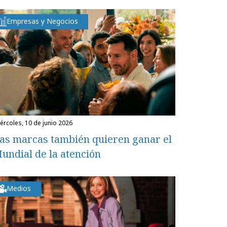
Empresas y Negocios
miércoles, 10 de junio 2026
as marcas también quieren ganar el
undial de la atención
Medios