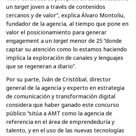
un
target
joven a través de contenidos
cercanos y de valor”, explica Álvaro Montoliu,
fundador de la agencia, al tiempo que pone en
valor el posicionamiento para generar
engagement a un
target
menor de 25 “donde
captar su atención como lo estamos haciendo
implica la exploración de canales y lenguajes
que se regeneran a diario”.
Por su parte, Iván de Cristóbal, director
general de la agencia y experto en estrategia
de comunicación y transformación digital
considera que haber ganado este concurso
público “sitúa a AMT como la agencia de
referencia en el área de emprendeduría y
talento, y en el uso de las nuevas tecnologías