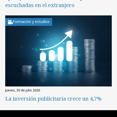
escuchadas en el extranjero
Formación y estudios
jueves, 30 de julio 2026
La inversión publicitaria crece un 4,7%