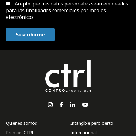
Acepto que mis datos personales sean empleados
para las finalidades comerciales por medios
electrónicos
Quienes somos
Intangible pero cierto
Premios CTRL
Internacional