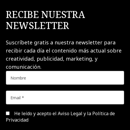
RECIBE NUESTRA
NEWSLETTER
Suscríbete gratis a nuestra newsletter para
recibir cada día el contenido más actual sobre
creatividad, publicidad, marketing, y
comunicación.
He leído y acepto el
Aviso Legal y la Política de
Privacidad