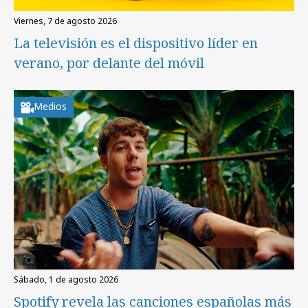
viernes, 7 de agosto 2026
La televisión es el dispositivo líder en
verano, por delante del móvil
Medios
sábado, 1 de agosto 2026
Spotify revela las canciones españolas más