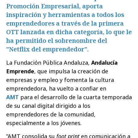
Promoción Empresarial, aporta
inspiración y herramientas a todos los
emprendedores a través de la primera
OTT lanzada en dicha categoría, lo que le
ha permitido el sobrenombre del
"Netflix del emprendedor".
La Fundación Pública Andaluza,
Andalucía
Emprende
, que impulsa la creación de
empresas y empleo y fomenta la cultura
emprendedora, ha vuelto a confiar en
AMT
para el desarrollo de la cuarta temporada
de su canal digital dirigido a los
emprendedores de la comunidad,
especialmente a los jóvenes.
“AMT consolida su
foot print
en comunicación a