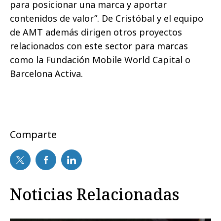
para posicionar una marca y aportar
contenidos de valor”. De Cristóbal y el equipo
de AMT además dirigen otros proyectos
relacionados con este sector para marcas
como la Fundación Mobile World Capital o
Barcelona Activa.
Comparte
Noticias Relacionadas