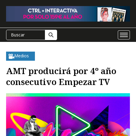
Medios
AMT producirá por 4º año
consecutivo Empezar TV