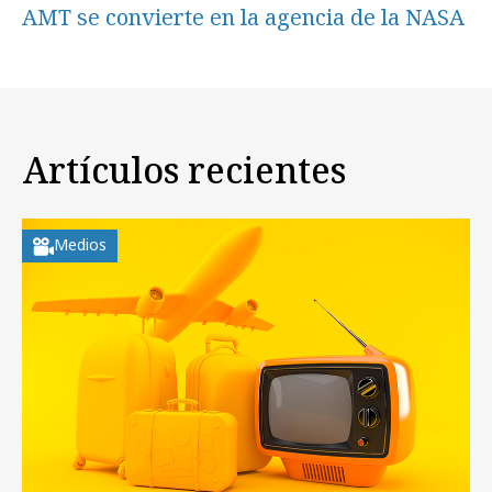
AMT se convierte en la agencia de la NASA
Artículos recientes
Medios