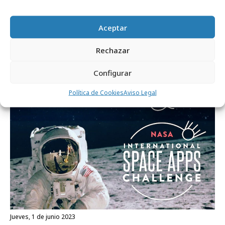
Agencias
Aceptar
Rechazar
Configurar
Política de Cookies
Aviso Legal
jueves, 1 de junio 2023