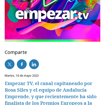
Comparte
martes, 16 de mayo 2023
Empezar TV, el canal capitaneado por
Rosa Siles y el equipo de Andalucía
Emprende, y que recientemente ha sido
finalista de los Premios Europeos a la