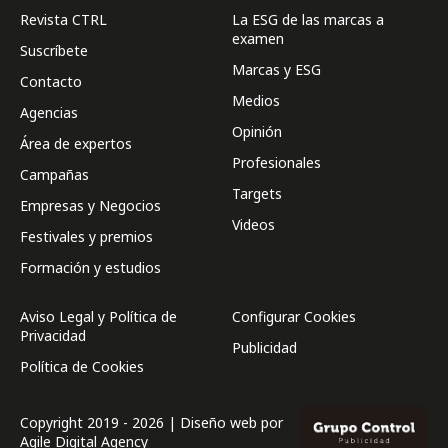
Revista CTRL
La ESG de las marcas a
examen
Suscríbete
Marcas y ESG
Contacto
Medios
Agencias
Opinión
Área de expertos
Profesionales
Campañas
Targets
Empresas y Negocios
Videos
Festivales y premios
Formación y estudios
Aviso Legal y Política de
Configurar Cookies
Privacidad
Publicidad
Política de Cookies
Copyright 2019 - 2026 | Diseño web por
Agile Digital Agency