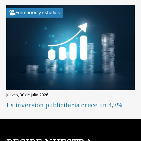
Formación y estudios
jueves, 30 de julio 2026
La inversión publicitaria crece un 4,7%