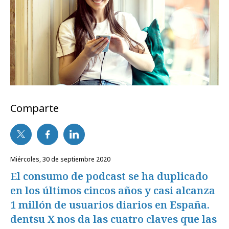
Comparte
miércoles, 30 de septiembre 2020
El consumo de podcast se ha duplicado
en los últimos cincos años y casi alcanza
1 millón de usuarios diarios en España.
dentsu X nos da las cuatro claves que las