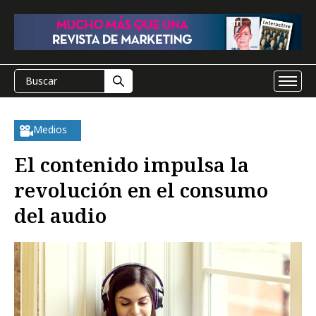
Medios
El contenido impulsa la
revolución en el consumo
del audio