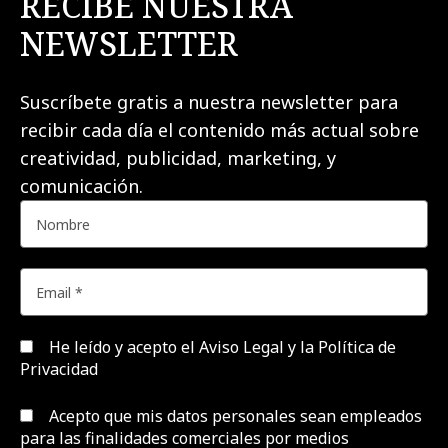
RECIBE NUESTRA
NEWSLETTER
Suscríbete gratis a nuestra newsletter para
recibir cada día el contenido más actual sobre
creatividad, publicidad, marketing, y
comunicación.
He leído y acepto el
Aviso Legal y la Política de
Privacidad
Acepto que mis datos personales sean empleados
para las finalidades comerciales por medios