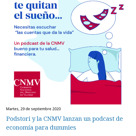
martes, 29 de septiembre 2020
Podstori y la CNMV lanzan un podcast de
economía para dummies