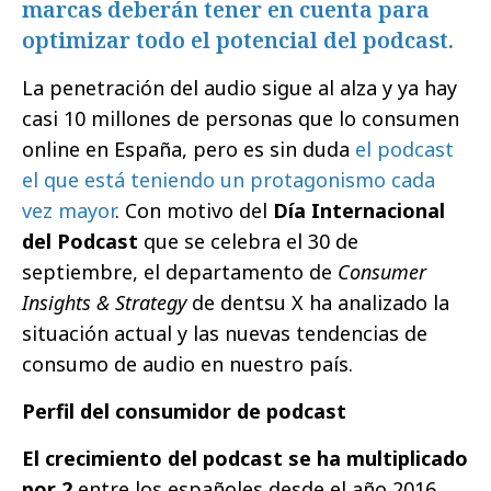
marcas deberán tener en cuenta para
optimizar todo el potencial del podcast.
La penetración del audio sigue al alza y ya hay
casi 10 millones de personas que lo consumen
online en España, pero es sin duda
el podcast
el que está teniendo un protagonismo cada
vez mayor
. Con motivo del
Día Internacional
del Podcast
que se celebra el 30 de
septiembre, el departamento de
Consumer
Insights & Strategy
de dentsu X ha analizado la
situación actual y las nuevas tendencias de
consumo de audio en nuestro país.
Perfil del consumidor de podcast
El crecimiento del podcast se ha multiplicado
por 2
entre los españoles desde el año 2016