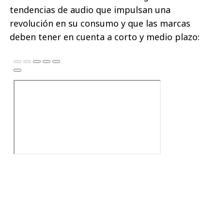
tendencias de audio que impulsan una
revolución en su consumo y que las marcas
deben tener en cuenta a corto y medio plazo: