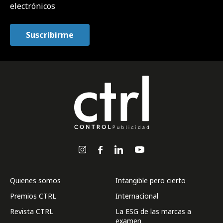
electrónicos
Quienes somos
Intangible pero cierto
Premios CTRL
Internacional
Revista CTRL
La ESG de las marcas a
examen