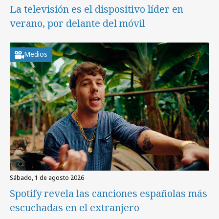
La televisión es el dispositivo líder en
verano, por delante del móvil
Medios
sábado, 1 de agosto 2026
Spotify revela las canciones españolas más
escuchadas en el extranjero