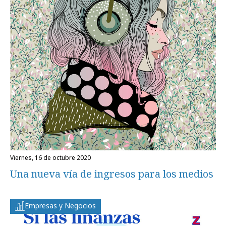
viernes, 16 de octubre 2020
Una nueva vía de ingresos para los medios
Empresas y Negocios