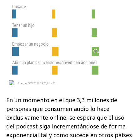
En un momento en el que 3,3 millones de
personas que consumen audio lo hace
exclusivamente online, se espera que el uso
del podcast siga incrementándose de forma
exponencial tal y como sucede en otros países