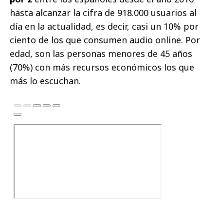
hasta alcanzar la cifra de 918.000 usuarios al
día en la actualidad, es decir, casi un 10% por
ciento de los que consumen audio online. Por
edad, son las personas menores de 45 años
(70%) con más recursos económicos los que
más lo escuchan.