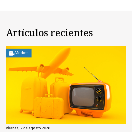
Artículos recientes
Medios
viernes, 7 de agosto 2026