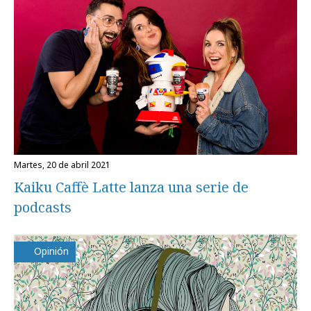
martes, 20 de abril 2021
Kaiku Caffè Latte lanza una serie de
podcasts
Opinión