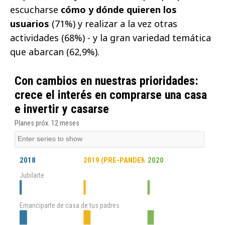
escucharse
cómo y dónde quieren los
usuarios
(71%) y realizar a la vez otras
actividades (68%) - y la gran variedad temática
que abarcan (62,9%).