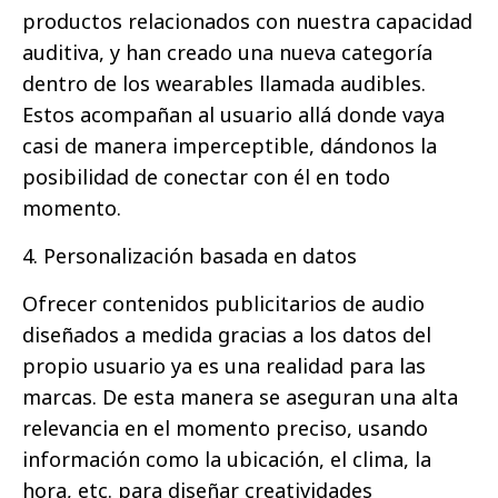
productos relacionados con nuestra capacidad
auditiva, y han creado una nueva categoría
dentro de los wearables llamada audibles.
Estos acompañan al usuario allá donde vaya
casi de manera imperceptible, dándonos la
posibilidad de conectar con él en todo
momento.
4. Personalización basada en datos
Ofrecer contenidos publicitarios de audio
diseñados a medida gracias a los datos del
propio usuario ya es una realidad para las
marcas. De esta manera se aseguran una alta
relevancia en el momento preciso, usando
información como la ubicación, el clima, la
hora, etc. para diseñar creatividades