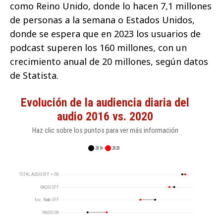
como Reino Unido, donde lo hacen 7,1 millones
de personas a la semana o Estados Unidos,
donde se espera que en 2023 los usuarios de
podcast superen los 160 millones, con un
crecimiento anual de 20 millones, según datos
de Statista.