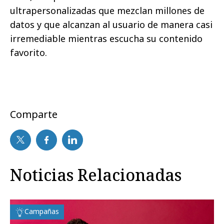
ultrapersonalizadas que mezclan millones de
datos y que alcanzan al usuario de manera casi
irremediable mientras escucha su contenido
favorito.
Comparte
Noticias Relacionadas
Campañas