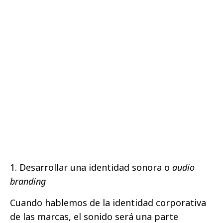
1. Desarrollar una identidad sonora o
audio
branding
Cuando hablemos de la identidad corporativa
de las marcas, el sonido será una parte