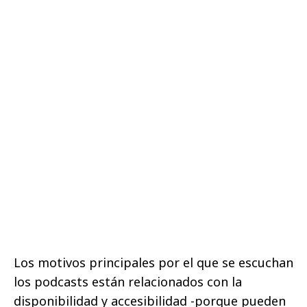
Los motivos principales por el que se escuchan
los podcasts están relacionados con la
disponibilidad y accesibilidad -porque pueden