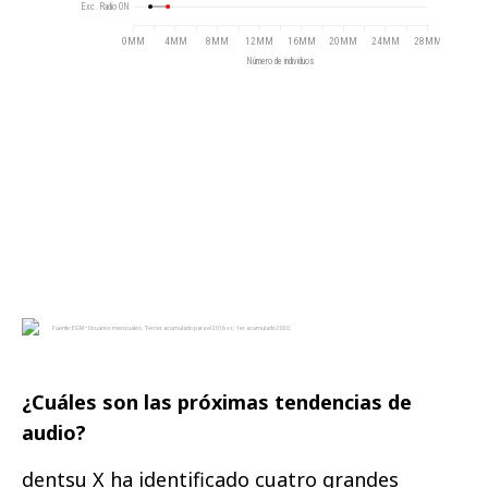
¿Cuáles son las próximas tendencias de
audio?
dentsu X ha identificado cuatro grandes