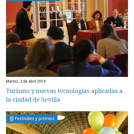
martes, 2 de abril 2019
Turismo y nuevas tecnologías aplicadas a
la ciudad de Sevilla
Festivales y premios