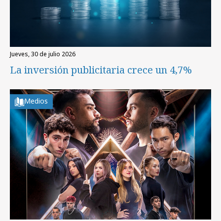
jueves, 30 de julio 2026
La inversión publicitaria crece un 4,7%
Medios