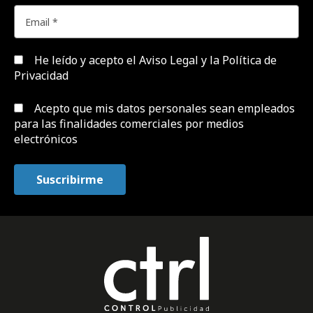
He leído y acepto el
Aviso Legal y la Política de
Privacidad
Acepto que mis datos personales sean empleados
para las finalidades comerciales por medios
electrónicos