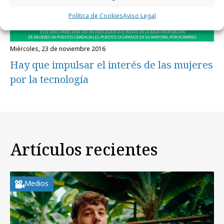
Política de Cookies
Aviso Legal
miércoles, 23 de noviembre 2016
Hay que impulsar el interés de las mujeres
por la tecnología
Artículos recientes
Medios