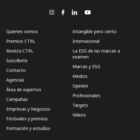
Quienes somos
Intangible pero cierto
Premios CTRL
Internacional
Revista CTRL
La ESG de las marcas a
examen
Suscríbete
Marcas y ESG
Contacto
Medios
Agencias
Opinión
Área de expertos
Profesionales
Campañas
Targets
Empresas y Negocios
Videos
Festivales y premios
Formación y estudios