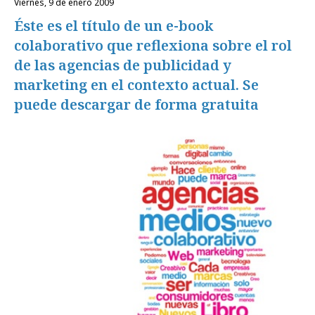
viernes, 9 de enero 2009
Éste es el título de un e-book
colaborativo que reflexiona sobre el rol
de las agencias de publicidad y
marketing en el contexto actual. Se
puede descargar de forma gratuita