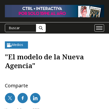
Medios
"El modelo de la Nueva
Agencia"
Comparte