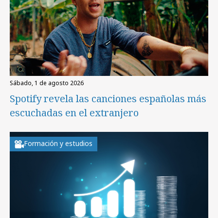
sábado, 1 de agosto 2026
Spotify revela las canciones españolas más
escuchadas en el extranjero
Formación y estudios