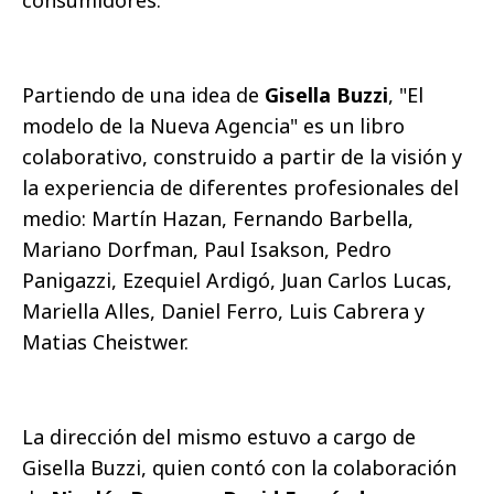
Partiendo de una idea de
Gisella Buzzi
, "El
modelo de la Nueva Agencia" es un libro
colaborativo, construido a partir de la visión y
la experiencia de diferentes profesionales del
medio: Martín Hazan, Fernando Barbella,
Mariano Dorfman, Paul Isakson, Pedro
Panigazzi, Ezequiel Ardigó, Juan Carlos Lucas,
Mariella Alles, Daniel Ferro, Luis Cabrera y
Matias Cheistwer.
La dirección del mismo estuvo a cargo de
Gisella Buzzi, quien contó con la colaboración