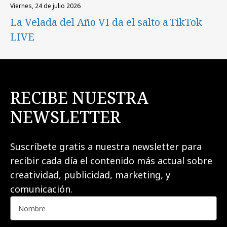
viernes, 24 de julio 2026
La Velada del Año VI da el salto a TikTok
LIVE
RECIBE NUESTRA
NEWSLETTER
Suscríbete gratis a nuestra newsletter para
recibir cada día el contenido más actual sobre
creatividad, publicidad, marketing, y
comunicación.