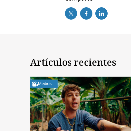
Artículos recientes
Medios