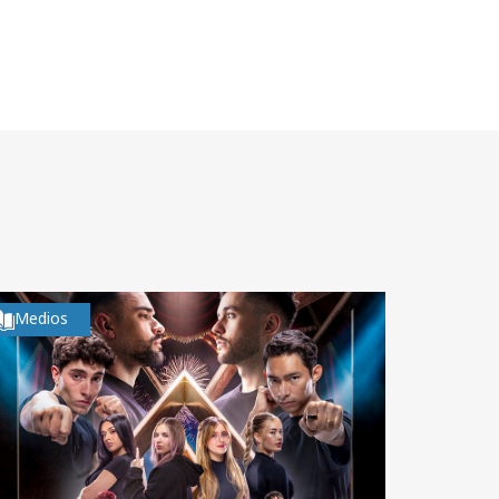
Medios