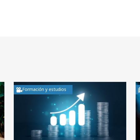
Formación y estudios