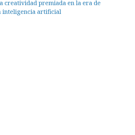
a creatividad premiada en la era de
a inteligencia artificial