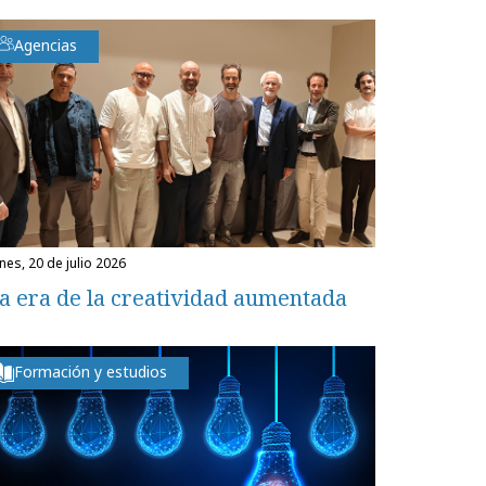
Agencias
unes, 20 de julio 2026
a era de la creatividad aumentada
Formación y estudios