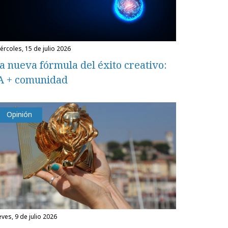
miércoles, 15 de julio 2026
a nueva fórmula del éxito creativo:
A + comunidad
Opinión
eves, 9 de julio 2026