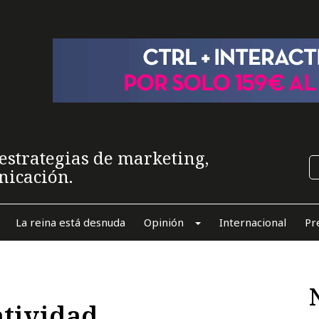
estrategias de marketing,
nicación.
La reina está desnuda
Opinión
Internacional
Pr
atividad