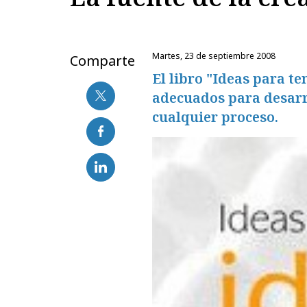
martes, 23 de septiembre 2008
Comparte
El libro "Ideas para t
adecuados para desarro
cualquier proceso.