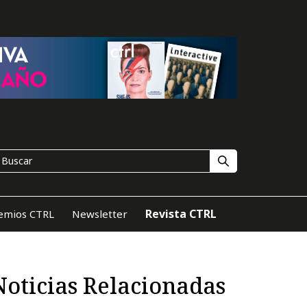
Revista CTRL
emios CTRL
Newsletter
Noticias Relacionadas