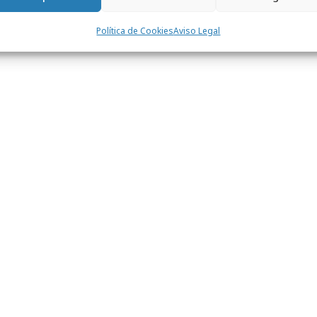
Política de Cookies
Aviso Legal