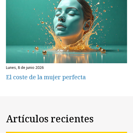
lunes, 8 de junio 2026
El coste de la mujer perfecta
Artículos recientes