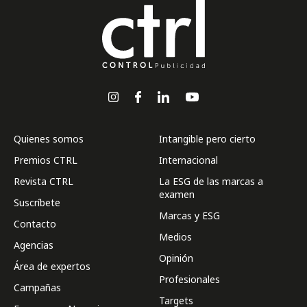
Quienes somos
Intangible pero cierto
Premios CTRL
Internacional
Revista CTRL
La ESG de las marcas a
examen
Suscríbete
Marcas y ESG
Contacto
Medios
Agencias
Opinión
Área de expertos
Profesionales
Campañas
Targets