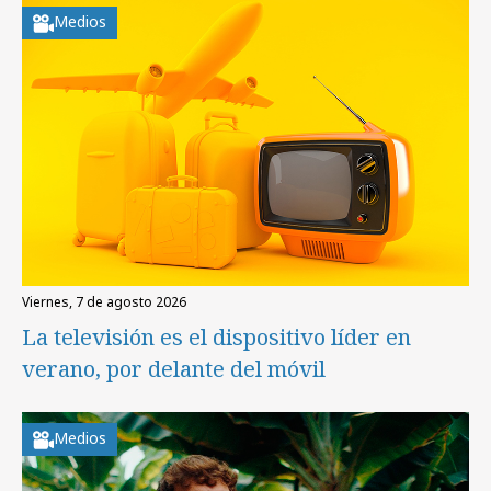
Medios
viernes, 7 de agosto 2026
La televisión es el dispositivo líder en
verano, por delante del móvil
Medios