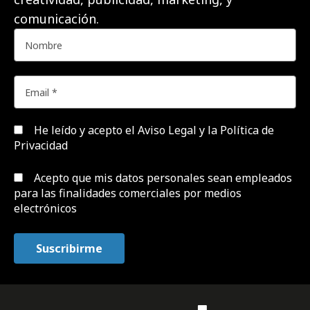
comunicación.
He leído y acepto el
Aviso Legal y la Política de
Privacidad
Acepto que mis datos personales sean empleados
para las finalidades comerciales por medios
electrónicos