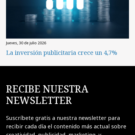
jueves, 30 de julio 2026
La inversión publicitaria crece un 4,7%
RECIBE NUESTRA
NEWSLETTER
Suscríbete gratis a nuestra newsletter para
recibir cada día el contenido más actual sobre
creatividad, publicidad, marketing, y