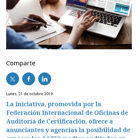
Comparte
lunes, 21 de octubre 2019
La iniciativa, promovida por la
Federación Internacional de Oficinas de
Auditoría de Certificación, ofrece a
anunciantes y agencias la posibilidad de