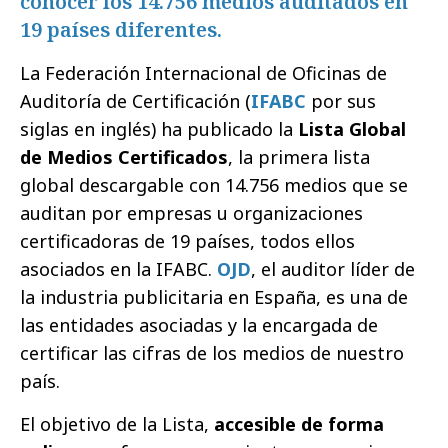
conocer los 14.756 medios auditados en
19 países diferentes.
La Federación Internacional de Oficinas de
Auditoría de Certificación (
IFABC
por sus
siglas en inglés) ha publicado la
Lista Global
de Medios Certificados
, la primera lista
global descargable con 14.756 medios que se
auditan por empresas u organizaciones
certificadoras de 19 países, todos ellos
asociados en la IFABC.
OJD
, el auditor líder de
la industria publicitaria en España, es una de
las entidades asociadas y la encargada de
certificar las cifras de los medios de nuestro
país.
El objetivo de la Lista,
accesible de forma