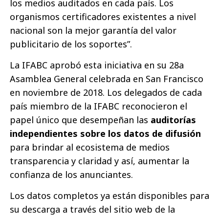
los medios auditados en cada país. Los
organismos certificadores existentes a nivel
nacional son la mejor garantía del valor
publicitario de los soportes”.
La IFABC aprobó esta iniciativa en su 28a
Asamblea General celebrada en San Francisco
en noviembre de 2018. Los delegados de cada
país miembro de la IFABC reconocieron el
papel único que desempeñan las
auditorías
independientes sobre los datos de difusión
para brindar al ecosistema de medios
transparencia y claridad y así, aumentar la
confianza de los anunciantes.
Los datos completos ya están disponibles para
su descarga a través del sitio web de la