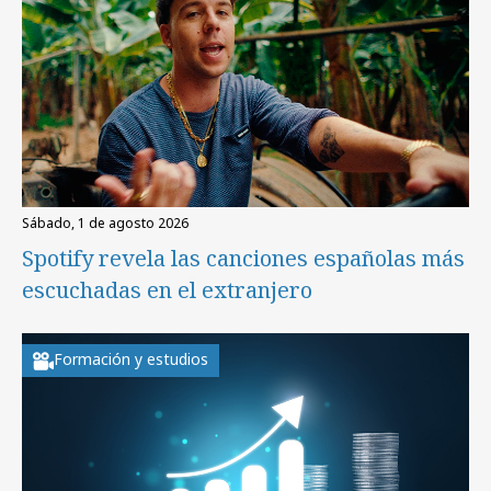
sábado, 1 de agosto 2026
Spotify revela las canciones españolas más
escuchadas en el extranjero
Formación y estudios