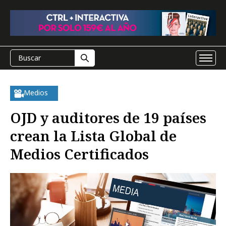
Medios
OJD y auditores de 19 países
crean la Lista Global de
Medios Certificados