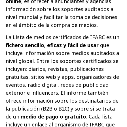
online
, es ofrecer a anunciantes y agencias
información sobre los soportes auditados a
nivel mundial y facilitar la toma de decisiones
en el ámbito de la compra de medios.
La Lista de medios certificados de IFABC es un
fichero sencillo, eficaz y fácil de usar
que
incluye información sobre medios auditados a
nivel global. Entre los soportes certificados se
incluyen: diarios, revistas, publicaciones
gratuitas, sitios web y apps, organizadores de
eventos, radio digital, redes de publicidad
exterior e influencers. El informe también
ofrece información sobre los destinatarios de
la publicación (B2B o B2C) y sobre si se trata
de un
medio de pago o gratuito
. Cada lista
incluye un enlace al organismo de IFABC que