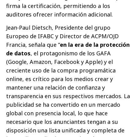
firma la certificación, permitiendo a los
auditores ofrecer información adicional.
Jean-Paul Dietsch, Presidente del grupo
Europeo de IFABC y Director de ACPM/OJD
Francia, señala que “
en la era de la protección
de datos
, el protagonismo de los GAFA
(Google, Amazon, Facebook y Apple) y el
creciente uso de la compra programática
online, es crítico para los medios crear y
mantener una relación de confianza y
transparencia en sus respectivos mercados. La
publicidad se ha convertido en un mercado
global con presencia local, lo que hace
necesario que los anunciantes tengan a su
disposición una lista unificada y completa de