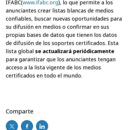
IFABC(
www.ifabc.org
), lo que permite a los
anunciantes crear listas blancas de medios
confiables, buscar nuevas oportunidades para
su difusión en medios o confirmar en sus
propias bases de datos que tienen los datos
de difusión de los soportes certificados. Esta
lista global
se actualizará periódicamente
para garantizar que los anunciantes tengan
acceso a la lista vigente de los medios
certificados en todo el mundo.
Comparte