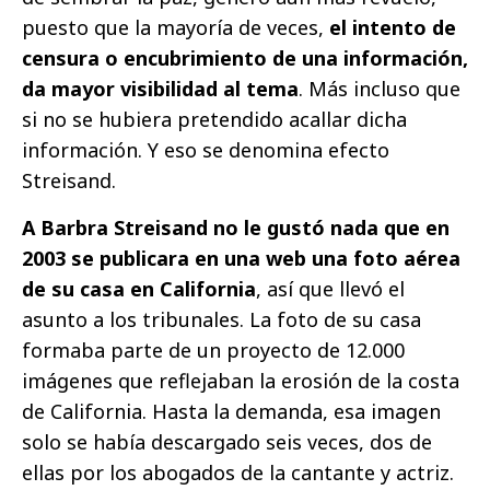
puesto que la mayoría de veces,
el intento de
censura o encubrimiento de una información,
da mayor visibilidad al tema
. Más incluso que
si no se hubiera pretendido acallar dicha
información. Y eso se denomina efecto
Streisand.
A Barbra Streisand no le gustó nada que en
2003 se publicara en una web una foto aérea
de su casa en California
, así que llevó el
asunto a los tribunales. La foto de su casa
formaba parte de un proyecto de 12.000
imágenes que reflejaban la erosión de la costa
de California. Hasta la demanda, esa imagen
solo se había descargado seis veces, dos de
ellas por los abogados de la cantante y actriz.