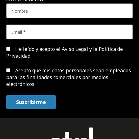
He leído y acepto el
Aviso Legal y la Política de
Privacidad
Acepto que mis datos personales sean empleados
para las finalidades comerciales por medios
electrónicos