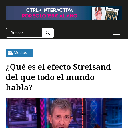
Medios
¿Qué es el efecto Streisand
del que todo el mundo
habla?