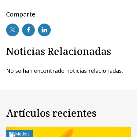
Comparte
Noticias Relacionadas
No se han encontrado noticias relacionadas.
Artículos recientes
Medios