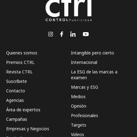
Quienes somos
Intangible pero cierto
Premios CTRL
Internacional
Revista CTRL
La ESG de las marcas a
examen
Suscríbete
Marcas y ESG
Contacto
Medios
Agencias
Opinión
Área de expertos
Profesionales
Campañas
Targets
Empresas y Negocios
Videos