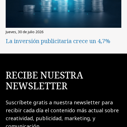
jueves, 30 de julio 2026
La inversión publicitaria crece un 4,7%
RECIBE NUESTRA
NEWSLETTER
Suscríbete gratis a nuestra newsletter para
recibir cada día el contenido más actual sobre
creatividad, publicidad, marketing, y
comunicación.