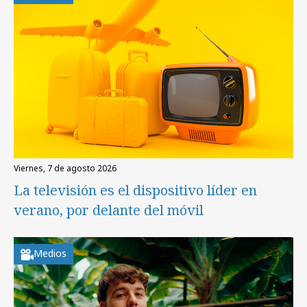
viernes, 7 de agosto 2026
La televisión es el dispositivo líder en
verano, por delante del móvil
Medios