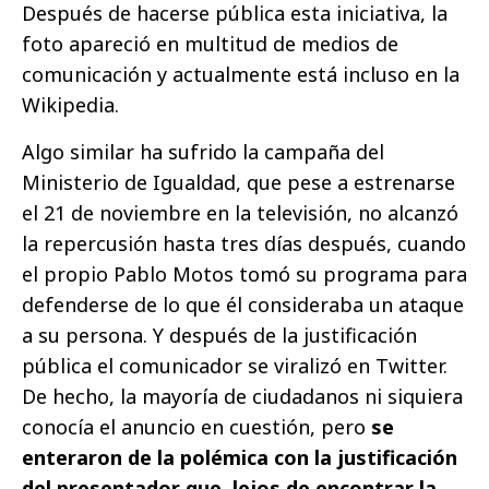
Después de hacerse pública esta iniciativa, la
foto apareció en multitud de medios de
comunicación y actualmente está incluso en la
Wikipedia.
Algo similar ha sufrido la campaña del
Ministerio de Igualdad, que pese a estrenarse
el 21 de noviembre en la televisión, no alcanzó
la repercusión hasta tres días después, cuando
el propio Pablo Motos tomó su programa para
defenderse de lo que él consideraba un ataque
a su persona. Y después de la justificación
pública el comunicador se viralizó en Twitter.
De hecho, la mayoría de ciudadanos ni siquiera
conocía el anuncio en cuestión, pero
se
enteraron de la polémica con la justificación
del presentador que, lejos de encontrar la