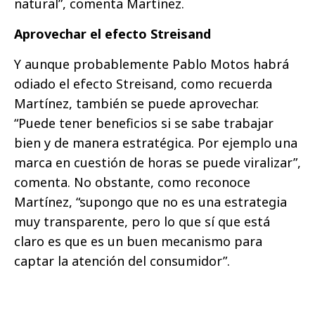
natural”, comenta Martínez.
Aprovechar el efecto Streisand
Y aunque probablemente Pablo Motos habrá
odiado el efecto Streisand, como recuerda
Martínez, también se puede aprovechar.
“Puede tener beneficios si se sabe trabajar
bien y de manera estratégica. Por ejemplo una
marca en cuestión de horas se puede viralizar”,
comenta. No obstante, como reconoce
Martínez, “supongo que no es una estrategia
muy transparente, pero lo que sí que está
claro es que es un buen mecanismo para
captar la atención del consumidor”.