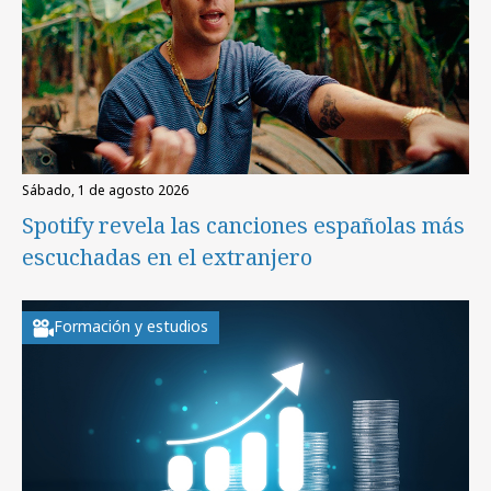
sábado, 1 de agosto 2026
Spotify revela las canciones españolas más
escuchadas en el extranjero
Formación y estudios