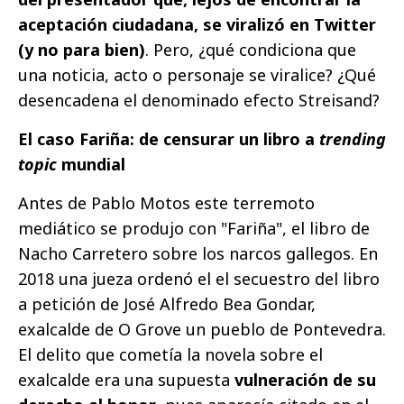
aceptación ciudadana, se viralizó en Twitter
(y no para bien)
. Pero, ¿qué condiciona que
una noticia, acto o personaje se viralice? ¿Qué
desencadena el denominado efecto Streisand?
El caso Fariña: de censurar un libro a
trending
topic
mundial
Antes de Pablo Motos este terremoto
mediático se produjo con "Fariña", el libro de
Nacho Carretero sobre los narcos gallegos. En
2018 una jueza ordenó el el secuestro del libro
a petición de José Alfredo Bea Gondar,
exalcalde de O Grove un pueblo de Pontevedra.
El delito que cometía la novela sobre el
exalcalde era una supuesta
vulneración de su