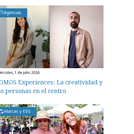
Agencias
miércoles, 1 de julio 2026
OMOS Experiences: La creatividad y
as personas en el centro
Marcas y ESG