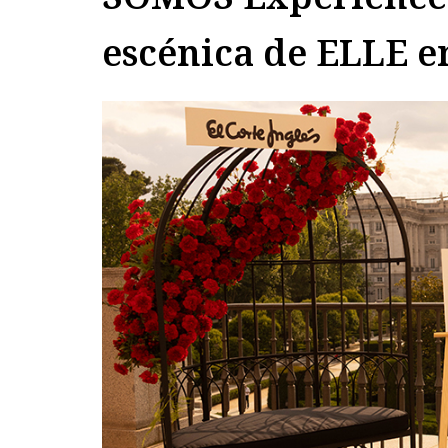
escénica de ELLE en