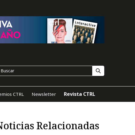
Revista CTRL
emios CTRL
Newsletter
Noticias Relacionadas