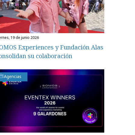
iernes, 19 de junio 2026
OMOS Experiences y Fundación Alas
onsolidan su colaboración
Agencias