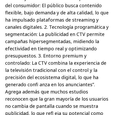
del consumidor: El público busca contenido
flexible, bajo demanda y de alta calidad, lo que
ha impulsado plataformas de streaming y
canales digitales. 2. Tecnología programática y
segmentación: La publicidad en CTV permite
campañas hipersegmentadas, midiendo la
efectividad en tiempo real y optimizando
presupuestos. 3. Entorno premium y
controlado: La CTV combina la experiencia de
la televisión tradicional con el control y la
precisión del ecosistema digital, lo que ha
generado confi anza en los anunciantes”.
Agrega además que muchos estudios
reconocen que la gran mayoría de los usuarios
no cambia de pantalla cuando se muestra
publicidad, lo que refl eja su potencial como