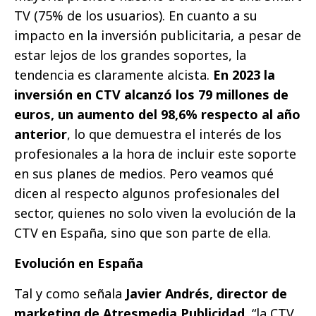
TV (75% de los usuarios). En cuanto a su
impacto en la inversión publicitaria, a pesar de
estar lejos de los grandes soportes, la
tendencia es claramente alcista.
En 2023 la
inversión en CTV alcanzó los 79 millones de
euros, un aumento del 98,6% respecto al año
anterior
, lo que demuestra el interés de los
profesionales a la hora de incluir este soporte
en sus planes de medios. Pero veamos qué
dicen al respecto algunos profesionales del
sector, quienes no solo viven la evolución de la
CTV en España, sino que son parte de ella.
Evolución en España
Tal y como señala
Javier Andrés, director de
marketing de Atresmedia Publicidad
, “la CTV