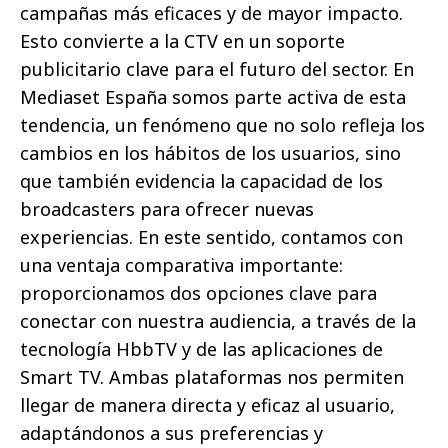
campañas más eficaces y de mayor impacto.
Esto convierte a la CTV en un soporte
publicitario clave para el futuro del sector. En
Mediaset España somos parte activa de esta
tendencia, un fenómeno que no solo refleja los
cambios en los hábitos de los usuarios, sino
que también evidencia la capacidad de los
broadcasters para ofrecer nuevas
experiencias. En este sentido, contamos con
una ventaja comparativa importante:
proporcionamos dos opciones clave para
conectar con nuestra audiencia, a través de la
tecnología HbbTV y de las aplicaciones de
Smart TV. Ambas plataformas nos permiten
llegar de manera directa y eficaz al usuario,
adaptándonos a sus preferencias y