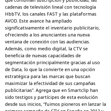
cadenas de televisión lineal con tecnología
HbbTV, los canales FAST y las plataformas
AVOD. Este avance ha ampliado
significativamente el inventario publicitario,
ofreciendo a los anunciantes una nueva
ventana de conexión con las audiencias.
Además, como medio digital, la CTV se
beneficia de nuevas capacidades de
segmentación principalmente gracias al uso
de Data, lo que la convierte en una opción
estratégica para las marcas que buscan
maximizar la efectividad de sus campañas
publicitarias”. Agrega que en Smartclip han
sido testigos y partícipes de esta evolución
desde sus inicios, “fuimos pioneros en lanzar la
primera campaña de CTV en España en 2012 y