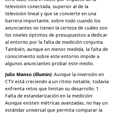
televisión conectada, superior al de la
televisión lineal y que se convierte en una
barrera importante, sobre todo cuando los
anunciantes no tienen la certeza de cuáles son
los niveles óptimos de presupuestos a dedicar
al entorno por la falta de medición conjunta.
También, aunque en menor medida, la falta de
conocimiento sobre este entorno impide a
algunos anunciantes probar este medio.
Julio Manso (illumin)
: Aunque la inversión en
CTV está creciendo a un ritmo notable, todavía
enfrenta retos que limitan su desarrollo: 1.
Falta de estandarización en la medición:
Aunque existen métricas avanzadas, no hay un
estándar universal que permita comparar la