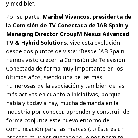
y medible”.
Por su parte,
Maribel Vivancos, presidenta de
la Comisión de TV Conectada de IAB Spain y
Managing Director GroupM Nexus Advanced
TV & Hybrid Solutions
, vive esta evolución
desde dos puntos de vista: “Desde IAB Spain
hemos visto crecer la Comisión de Televisión
Conectada de forma muy importante en los
últimos años, siendo una de las más
numerosas de la asociación y también de las
más activas en cuanto a iniciativas, porque
había y todavía hay, mucha demanda en la
industria por conocer, aprender y construir de
forma conjunta este nuevo entorno de
comunicación para las marcas (…) Éste es un
proceso muy enriquecedor que nos permite