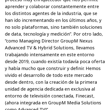
aprender y colaborar constantemente entre
los distintos agentes de la industria, que se
han ido incrementando en los últimos años, y
no solo plataformas, sino también soluciones
de data, tecnología y medición”. Por otro lado,
“como Managing Director GroupM Nexus
Advanced TV & Hybrid Solutions, llevamos
trabajando intensamente en este entorno
desde 2019, cuando existía todavía poca oferta
y había mucho que construir y definir. Hemos
vivido el desarrollo de todo este mercado
desde dentro, con la creación de la primera
unidad de agencia dedicada en exclusiva al
entorno de televisión conectada, Finecast,
(ahora integrada en GroupM Media Solutions
como Advanced TV)”.