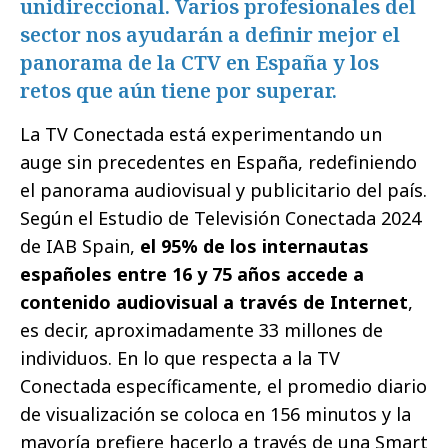
unidireccional. Varios profesionales del
sector nos ayudarán a definir mejor el
panorama de la CTV en España y los
retos que aún tiene por superar.
La TV Conectada está experimentando un
auge sin precedentes en España, redefiniendo
el panorama audiovisual y publicitario del país.
Según el Estudio de Televisión Conectada 2024
de IAB Spain,
el 95% de los internautas
españoles entre 16 y 75 años accede a
contenido audiovisual a través de Internet
,
es decir, aproximadamente 33 millones de
individuos. En lo que respecta a la TV
Conectada específicamente, el promedio diario
de visualización se coloca en 156 minutos y la
mayoría prefiere hacerlo a través de una Smart