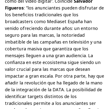
como del video digital”. Coincide
Salvador
Figueros
: “los anunciantes pueden disfrutar de
los beneficios tradicionales que los
broadcasters como Mediaset España han
venido ofreciendo durante años: un entorno
seguro para las marcas, la notoriedad
imbatible de las campañas en televisión y una
cobertura masiva que garantiza que los
mensajes lleguen a una gran audiencia. La
confianza en este ecosistema sigue siendo un
valor crucial para las marcas que desean
impactar a gran escala. Por otra parte, hay que
añadir la revolución que ha llegado de la mano
de la integración de la DATA. La posibilidad de
identificar targets distintos de los
tradicionales permite a los anunciantes ser