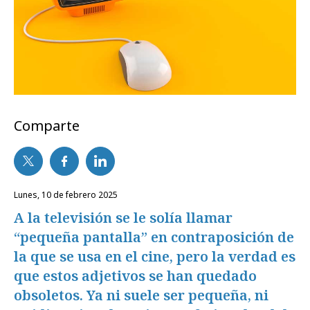
Comparte
lunes, 10 de febrero 2025
A la televisión se le solía llamar
“pequeña pantalla” en contraposición de
la que se usa en el cine, pero la verdad es
que estos adjetivos se han quedado
obsoletos. Ya ni suele ser pequeña, ni