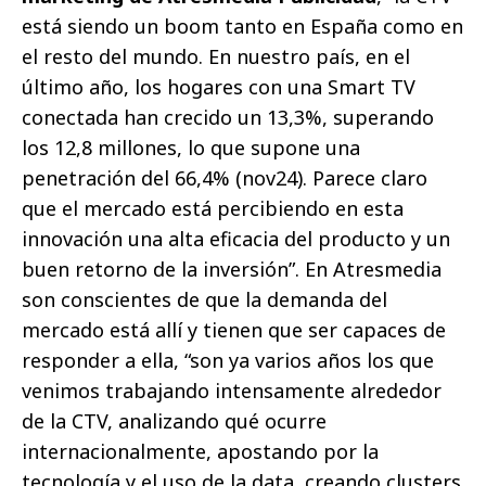
está siendo un boom tanto en España como en
el resto del mundo. En nuestro país, en el
último año, los hogares con una Smart TV
conectada han crecido un 13,3%, superando
los 12,8 millones, lo que supone una
penetración del 66,4% (nov24). Parece claro
que el mercado está percibiendo en esta
innovación una alta eficacia del producto y un
buen retorno de la inversión”. En Atresmedia
son conscientes de que la demanda del
mercado está allí y tienen que ser capaces de
responder a ella, “son ya varios años los que
venimos trabajando intensamente alrededor
de la CTV, analizando qué ocurre
internacionalmente, apostando por la
tecnología y el uso de la data, creando clusters