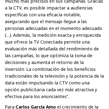
mucho más precisos en sus campañas. Gracias
a la CTV, es posible impactar a audiencias
específicas con una eficacia notable,
asegurando que el mensaje llegue a las
personas adecuadas en el momento adecuado
(…). Además, la medición exacta y enriquecida
que ofrece la TV Conectada permite una
evaluación más detallada del rendimiento de
las campañas, lo que optimiza la toma de
decisiones y aumenta el retorno de la
inversión. La combinación de los beneficios
tradicionales de la televisión y la potencia de la
data están impulsando la CTV como una
opción publicitaria cada vez más atractiva y
efectiva para los anunciantes”.
Para
Carlos García Amo
el crecimiento de la