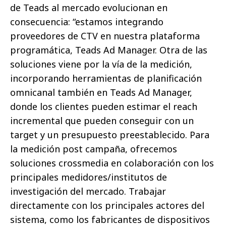
de Teads al mercado evolucionan en
consecuencia: “estamos integrando
proveedores de CTV en nuestra plataforma
programática, Teads Ad Manager. Otra de las
soluciones viene por la vía de la medición,
incorporando herramientas de planificación
omnicanal también en Teads Ad Manager,
donde los clientes pueden estimar el reach
incremental que pueden conseguir con un
target y un presupuesto preestablecido. Para
la medición post campaña, ofrecemos
soluciones crossmedia en colaboración con los
principales medidores/institutos de
investigación del mercado. Trabajar
directamente con los principales actores del
sistema, como los fabricantes de dispositivos