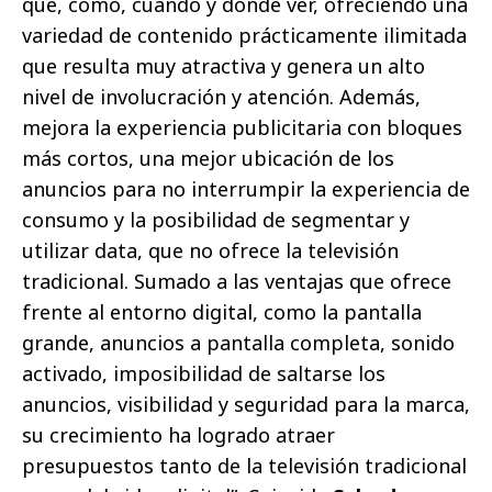
qué, cómo, cuándo y dónde ver, ofreciendo una
variedad de contenido prácticamente ilimitada
que resulta muy atractiva y genera un alto
nivel de involucración y atención. Además,
mejora la experiencia publicitaria con bloques
más cortos, una mejor ubicación de los
anuncios para no interrumpir la experiencia de
consumo y la posibilidad de segmentar y
utilizar data, que no ofrece la televisión
tradicional. Sumado a las ventajas que ofrece
frente al entorno digital, como la pantalla
grande, anuncios a pantalla completa, sonido
activado, imposibilidad de saltarse los
anuncios, visibilidad y seguridad para la marca,
su crecimiento ha logrado atraer
presupuestos tanto de la televisión tradicional