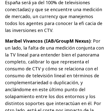
España será ya del 100% de televisiones
conectadas) y que se encuentre una medición
de mercado, un currency que manejemos
todos los agentes para conocer la efi cacia de
las inversiones en CTV.
Maribel Vivancos (IAB/GroupM Nexus)
: Por
un lado, la falta de una medición conjunta con
la TV lineal para entender bien el panorama
completo, calibrar lo que representa el
consumo de CTV y cómo se relaciona con el
consumo de televisión lineal en términos de
complementariedad o duplicación, y
anclándome en este último punto del
solapamiento entre los dos entornos y los
distintos soportes que interactúan en él. Por
otro lado, está el coste por impacto de la