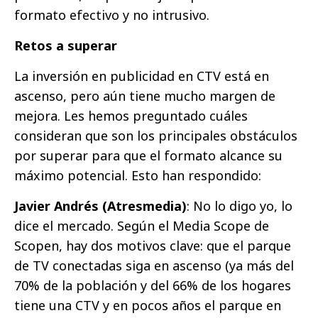
formato efectivo y no intrusivo.
Retos a superar
La inversión en publicidad en CTV está en
ascenso, pero aún tiene mucho margen de
mejora. Les hemos preguntado cuáles
consideran que son los principales obstáculos
por superar para que el formato alcance su
máximo potencial. Esto han respondido:
Javier Andrés (Atresmedia)
: No lo digo yo, lo
dice el mercado. Según el Media Scope de
Scopen, hay dos motivos clave: que el parque
de TV conectadas siga en ascenso (ya más del
70% de la población y del 66% de los hogares
tiene una CTV y en pocos años el parque en