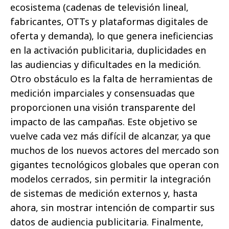
ecosistema (cadenas de televisión lineal,
fabricantes, OTTs y plataformas digitales de
oferta y demanda), lo que genera ineficiencias
en la activación publicitaria, duplicidades en
las audiencias y dificultades en la medición.
Otro obstáculo es la falta de herramientas de
medición imparciales y consensuadas que
proporcionen una visión transparente del
impacto de las campañas. Este objetivo se
vuelve cada vez más difícil de alcanzar, ya que
muchos de los nuevos actores del mercado son
gigantes tecnológicos globales que operan con
modelos cerrados, sin permitir la integración
de sistemas de medición externos y, hasta
ahora, sin mostrar intención de compartir sus
datos de audiencia publicitaria. Finalmente,