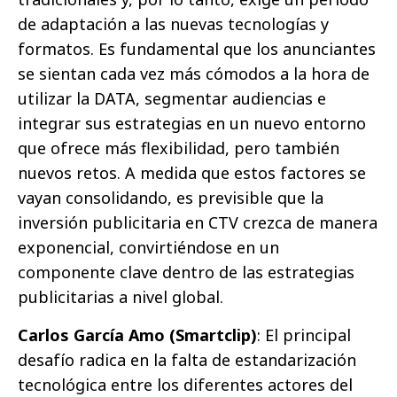
de adaptación a las nuevas tecnologías y
formatos. Es fundamental que los anunciantes
se sientan cada vez más cómodos a la hora de
utilizar la DATA, segmentar audiencias e
integrar sus estrategias en un nuevo entorno
que ofrece más flexibilidad, pero también
nuevos retos. A medida que estos factores se
vayan consolidando, es previsible que la
inversión publicitaria en CTV crezca de manera
exponencial, convirtiéndose en un
componente clave dentro de las estrategias
publicitarias a nivel global.
Carlos García Amo (Smartclip)
: El principal
desafío radica en la falta de estandarización
tecnológica entre los diferentes actores del