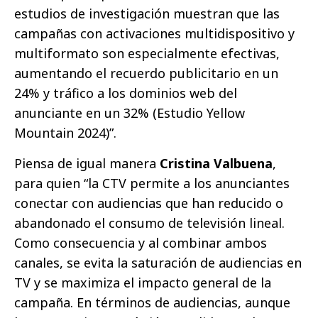
estudios de investigación muestran que las
campañas con activaciones multidispositivo y
multiformato son especialmente efectivas,
aumentando el recuerdo publicitario en un
24% y tráfico a los dominios web del
anunciante en un 32% (Estudio Yellow
Mountain 2024)”.
Piensa de igual manera
Cristina Valbuena
,
para quien “la CTV permite a los anunciantes
conectar con audiencias que han reducido o
abandonado el consumo de televisión lineal.
Como consecuencia y al combinar ambos
canales, se evita la saturación de audiencias en
TV y se maximiza el impacto general de la
campaña. En términos de audiencias, aunque