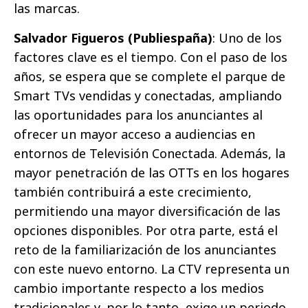
las marcas.
Salvador Figueros (Publiespaña)
: Uno de los
factores clave es el tiempo. Con el paso de los
años, se espera que se complete el parque de
Smart TVs vendidas y conectadas, ampliando
las oportunidades para los anunciantes al
ofrecer un mayor acceso a audiencias en
entornos de Televisión Conectada. Además, la
mayor penetración de las OTTs en los hogares
también contribuirá a este crecimiento,
permitiendo una mayor diversificación de las
opciones disponibles. Por otra parte, está el
reto de la familiarización de los anunciantes
con este nuevo entorno. La CTV representa un
cambio importante respecto a los medios
tradicionales y, por lo tanto, exige un periodo