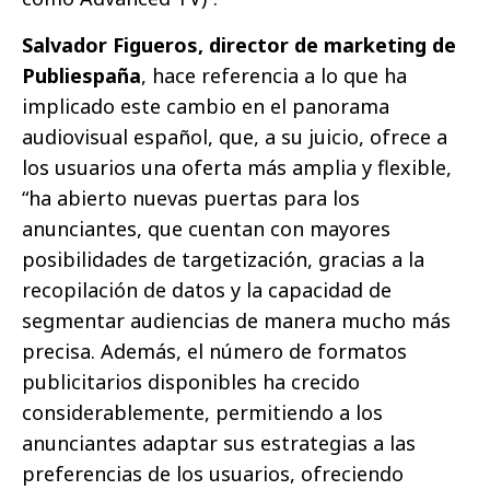
Salvador Figueros, director de marketing de
Publiespaña
, hace referencia a lo que ha
implicado este cambio en el panorama
audiovisual español, que, a su juicio, ofrece a
los usuarios una oferta más amplia y flexible,
“ha abierto nuevas puertas para los
anunciantes, que cuentan con mayores
posibilidades de targetización, gracias a la
recopilación de datos y la capacidad de
segmentar audiencias de manera mucho más
precisa. Además, el número de formatos
publicitarios disponibles ha crecido
considerablemente, permitiendo a los
anunciantes adaptar sus estrategias a las
preferencias de los usuarios, ofreciendo