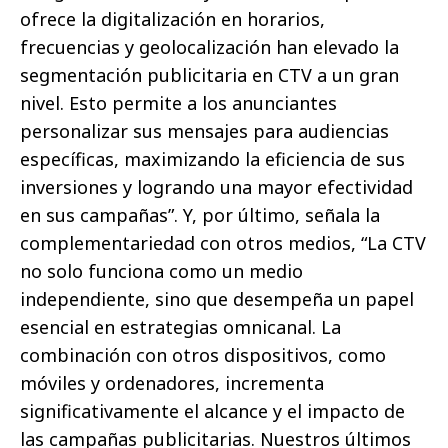
ofrece la digitalización en horarios,
frecuencias y geolocalización han elevado la
segmentación publicitaria en CTV a un gran
nivel. Esto permite a los anunciantes
personalizar sus mensajes para audiencias
específicas, maximizando la eficiencia de sus
inversiones y logrando una mayor efectividad
en sus campañas”. Y, por último, señala la
complementariedad con otros medios, “La CTV
no solo funciona como un medio
independiente, sino que desempeña un papel
esencial en estrategias omnicanal. La
combinación con otros dispositivos, como
móviles y ordenadores, incrementa
significativamente el alcance y el impacto de
las campañas publicitarias. Nuestros últimos