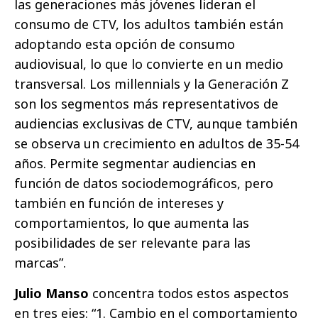
las generaciones más jóvenes lideran el
consumo de CTV, los adultos también están
adoptando esta opción de consumo
audiovisual, lo que lo convierte en un medio
transversal. Los millennials y la Generación Z
son los segmentos más representativos de
audiencias exclusivas de CTV, aunque también
se observa un crecimiento en adultos de 35-54
años. Permite segmentar audiencias en
función de datos sociodemográficos, pero
también en función de intereses y
comportamientos, lo que aumenta las
posibilidades de ser relevante para las
marcas”.
Julio Manso
concentra todos estos aspectos
en tres ejes: “1. Cambio en el comportamiento