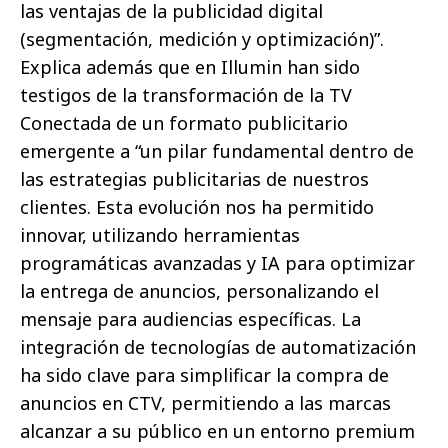
las ventajas de la publicidad digital
(segmentación, medición y optimización)”.
Explica además que en Illumin han sido
testigos de la transformación de la TV
Conectada de un formato publicitario
emergente a “un pilar fundamental dentro de
las estrategias publicitarias de nuestros
clientes. Esta evolución nos ha permitido
innovar, utilizando herramientas
programáticas avanzadas y IA para optimizar
la entrega de anuncios, personalizando el
mensaje para audiencias específicas. La
integración de tecnologías de automatización
ha sido clave para simplificar la compra de
anuncios en CTV, permitiendo a las marcas
alcanzar a su público en un entorno premium