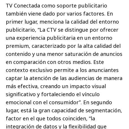
TV Conectada como soporte publicitario
también viene dado por varios factores. En
primer lugar, menciona la calidad del entorno
publicitario, “La CTV se distingue por ofrecer
una experiencia publicitaria en un entorno
premium, caracterizado por la alta calidad del
contenido y una menor saturación de anuncios
en comparación con otros medios. Este
contexto exclusivo permite a los anunciantes
captar la atención de las audiencias de manera
más efectiva, creando un impacto visual
significativo y fortaleciendo el vínculo
emocional con el consumidor”. En segundo
lugar, está la gran capacidad de segmentación,
factor en el que todos coinciden, “la
integración de datos y la flexibilidad que