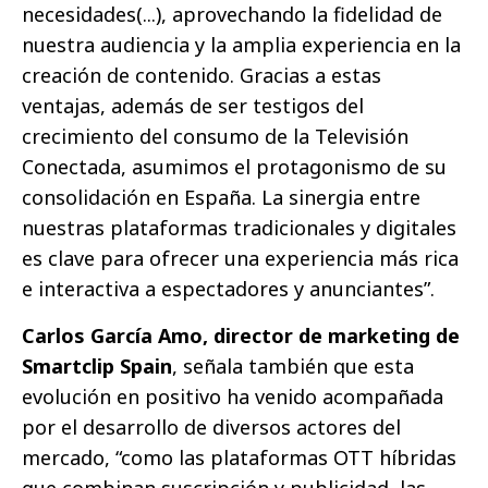
necesidades(...), aprovechando la fidelidad de
nuestra audiencia y la amplia experiencia en la
creación de contenido. Gracias a estas
ventajas, además de ser testigos del
crecimiento del consumo de la Televisión
Conectada, asumimos el protagonismo de su
consolidación en España. La sinergia entre
nuestras plataformas tradicionales y digitales
es clave para ofrecer una experiencia más rica
e interactiva a espectadores y anunciantes”.
Carlos García Amo, director de marketing de
Smartclip Spain
, señala también que esta
evolución en positivo ha venido acompañada
por el desarrollo de diversos actores del
mercado, “como las plataformas OTT híbridas
que combinan suscripción y publicidad, las