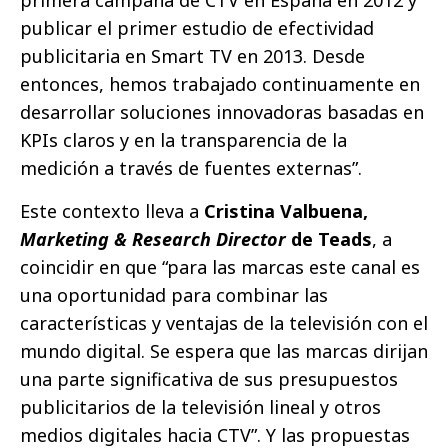
publicar el primer estudio de efectividad
publicitaria en Smart TV en 2013. Desde
entonces, hemos trabajado continuamente en
desarrollar soluciones innovadoras basadas en
KPIs claros y en la transparencia de la
medición a través de fuentes externas”.
Este contexto lleva a
Cristina Valbuena,
Marketing & Research Director
de Teads
, a
coincidir en que “para las marcas este canal es
una oportunidad para combinar las
características y ventajas de la televisión con el
mundo digital. Se espera que las marcas dirijan
una parte significativa de sus presupuestos
publicitarios de la televisión lineal y otros
medios digitales hacia CTV”. Y las propuestas