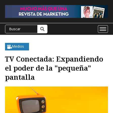
Medios
TV Conectada: Expandiendo
el poder de la "pequeña"
pantalla