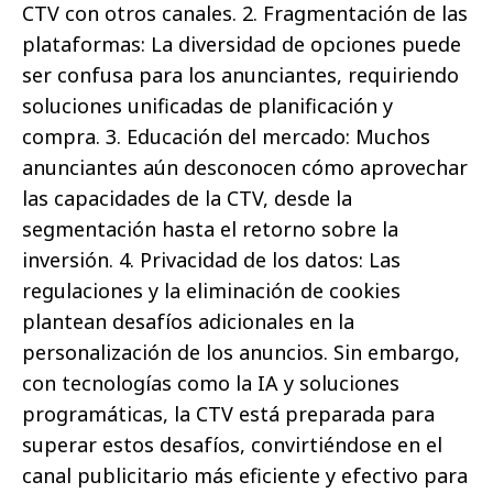
CTV con otros canales. 2. Fragmentación de las
plataformas: La diversidad de opciones puede
ser confusa para los anunciantes, requiriendo
soluciones unificadas de planificación y
compra. 3. Educación del mercado: Muchos
anunciantes aún desconocen cómo aprovechar
las capacidades de la CTV, desde la
segmentación hasta el retorno sobre la
inversión. 4. Privacidad de los datos: Las
regulaciones y la eliminación de cookies
plantean desafíos adicionales en la
personalización de los anuncios. Sin embargo,
con tecnologías como la IA y soluciones
programáticas, la CTV está preparada para
superar estos desafíos, convirtiéndose en el
canal publicitario más eficiente y efectivo para