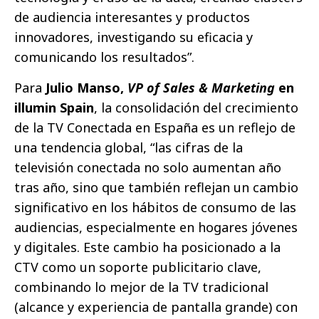
de audiencia interesantes y productos
innovadores, investigando su eficacia y
comunicando los resultados”.
Para
Julio Manso,
VP of Sales & Marketing
en
illumin Spain
, la consolidación del crecimiento
de la TV Conectada en España es un reflejo de
una tendencia global, “las cifras de la
televisión conectada no solo aumentan año
tras año, sino que también reflejan un cambio
significativo en los hábitos de consumo de las
audiencias, especialmente en hogares jóvenes
y digitales. Este cambio ha posicionado a la
CTV como un soporte publicitario clave,
combinando lo mejor de la TV tradicional
(alcance y experiencia de pantalla grande) con