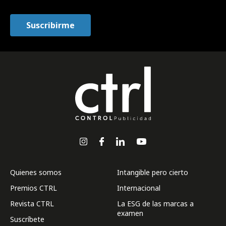
Quienes somos
Intangible pero cierto
Premios CTRL
Internacional
Revista CTRL
La ESG de las marcas a
examen
Suscríbete