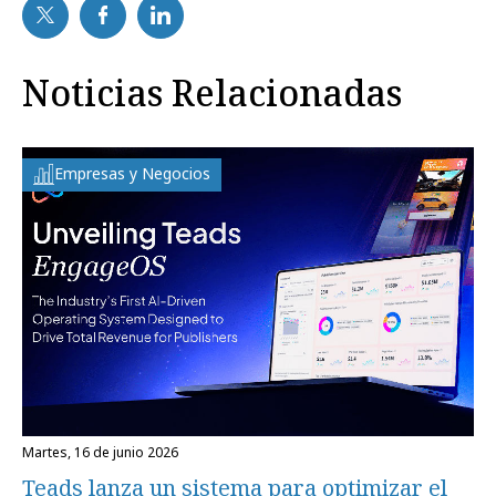
Noticias Relacionadas
Empresas y Negocios
martes, 16 de junio 2026
Teads lanza un sistema para optimizar el