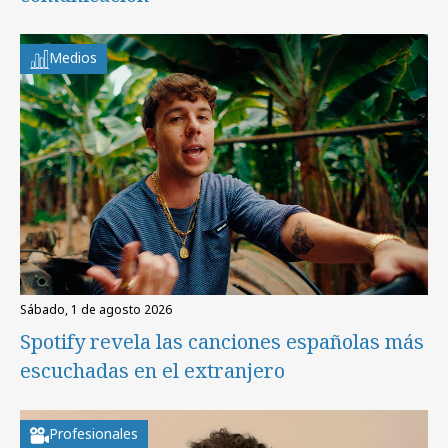
Medios
sábado, 1 de agosto 2026
Spotify revela las canciones españolas más
escuchadas en el extranjero
Profesionales