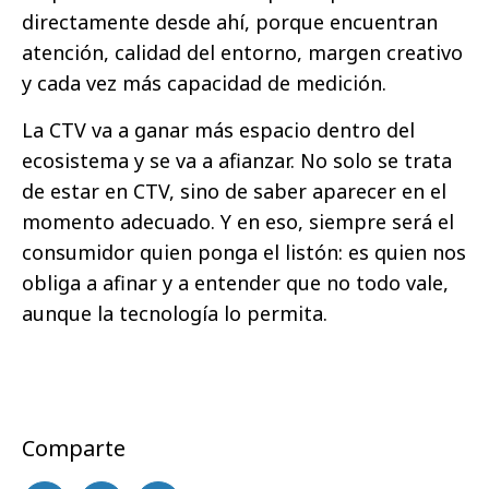
directamente desde ahí, porque encuentran
atención, calidad del entorno, margen creativo
y cada vez más capacidad de medición.
La CTV va a ganar más espacio dentro del
ecosistema y se va a afianzar. No solo se trata
de estar en CTV, sino de saber aparecer en el
momento adecuado. Y en eso, siempre será el
consumidor quien ponga el listón: es quien nos
obliga a afinar y a entender que no todo vale,
aunque la tecnología lo permita.
Comparte