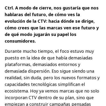
Ctrl. A modo de cierre, nos gustaría que nos
hablaras del futuro, de cómo ves la
evolución de la CTV: hacia dónde se dirige,
cómo crees que las marcas ven ese futuro y
de qué modo jugarán su papel los
consumidores.
Durante mucho tiempo, el foco estuvo muy
puesto en la idea de que había demasiadas
plataformas, demasiados entornos y
demasiada dispersión. Eso sigue siendo una
realidad, sin duda, pero los nuevos formatos y
capacidades tecnológicas simplifican el
ecosistema. Hoy ya vemos marcas que no solo
incorporan CTV dentro de su plan, sino que
empiezan a construir campañas pensadas