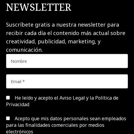
NEWSLETTER
Suscríbete gratis a nuestra newsletter para
recibir cada día el contenido más actual sobre
creatividad, publicidad, marketing, y
comunicación.
He leído y acepto el
Aviso Legal y la Política de
Privacidad
Acepto que mis datos personales sean empleados
para las finalidades comerciales por medios
electrónicos