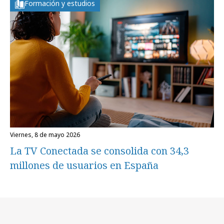
Formación y estudios
viernes, 8 de mayo 2026
La TV Conectada se consolida con 34,3
millones de usuarios en España