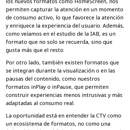
los nuevos formatos como HomeScreen, nos
permiten capturar la atención en un momento
de consumo activo, lo que favorece la atención
y enriquece la experiencia del usuario. Además,
como veíamos en el estudio de la IAB, es un
formato que no solo se recuerda, sino que
gusta más que el resto.
Por otro lado, también existen formatos que
se integran durante la visualización o en las
pausas del contenido, como nuestros
formatos inPlay o inPause, que permiten
construir experiencias menos intrusivas y más
adaptadas al consumo real.
La oportunidad está en entender la CTV como
un ecosistema de formatos, no como una