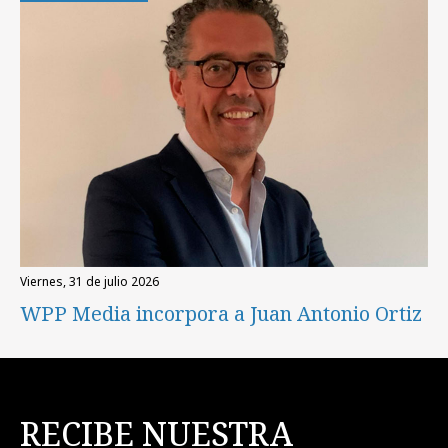
viernes, 31 de julio 2026
WPP Media incorpora a Juan Antonio Ortiz
RECIBE NUESTRA