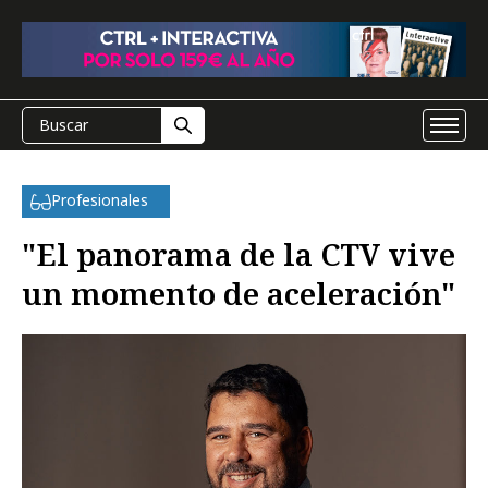
Profesionales
"El panorama de la CTV vive
un momento de aceleración"