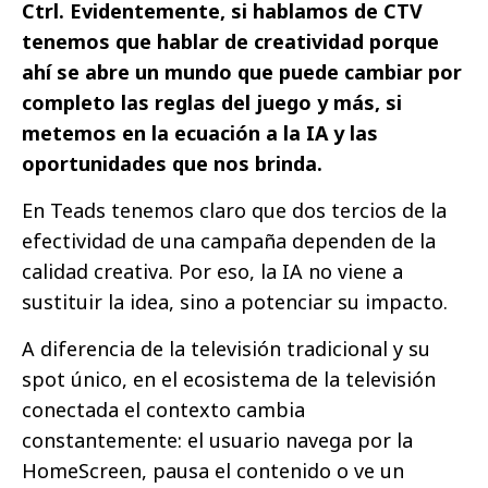
Ctrl. Evidentemente, si hablamos de CTV
tenemos que hablar de creatividad porque
ahí se abre un mundo que puede cambiar por
completo las reglas del juego y más, si
metemos en la ecuación a la IA y las
oportunidades que nos brinda.
En Teads tenemos claro que dos tercios de la
efectividad de una campaña dependen de la
calidad creativa. Por eso, la IA no viene a
sustituir la idea, sino a potenciar su impacto.
A diferencia de la televisión tradicional y su
spot único, en el ecosistema de la televisión
conectada el contexto cambia
constantemente: el usuario navega por la
HomeScreen, pausa el contenido o ve un