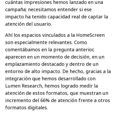
cuántas impresiones hemos lanzado en una
campaña; necesitamos entender si ese
impacto ha tenido capacidad real de captar la
atención del usuario.
Ahí los espacios vinculados a la HomeScreen
son especialmente relevantes. Como
comentábamos en la pregunta anterior,
aparecen en un momento de decisión, en un
emplazamiento destacado y dentro de un
entorno de alto impacto. De hecho, gracias a la
integración que hemos desarrollado con
Lumen Research, hemos logrado medir la
atención de estos formatos, que muestran un
incremento del 66% de atención frente a otros
formatos digitales.