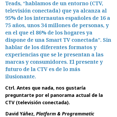
Teads, “hablamos de un entorno (CTV,
televisión conectada) que ya alcanza al
95% de los internautas españoles de 16 a
75 años, unos 34 millones de personas, y
en el que el 86% de los hogares ya
dispone de una Smart TV conectada”. Sin
hablar de los diferentes formatos y
experiencias que se le presentan a las
marcas y consumidores. El presente y
futuro de la CTV es de lo más
ilusionante.
Ctrl. Antes que nada, nos gustaría
preguntarte por el panorama actual de la
CTV (televisión conectada).
David Yáñez,
Platform & Programmatic