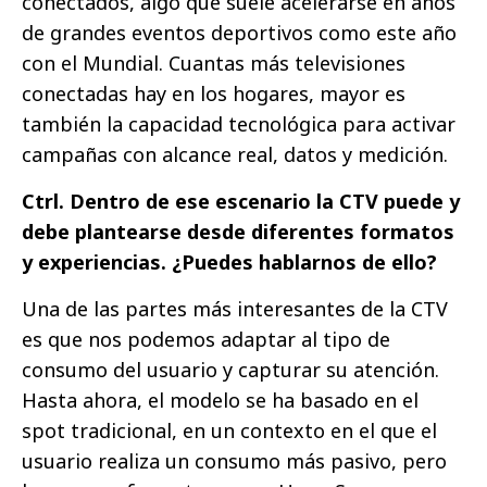
conectados, algo que suele acelerarse en años
de grandes eventos deportivos como este año
con el Mundial. Cuantas más televisiones
conectadas hay en los hogares, mayor es
también la capacidad tecnológica para activar
campañas con alcance real, datos y medición.
Ctrl. Dentro de ese escenario la CTV puede y
debe plantearse desde diferentes formatos
y experiencias. ¿Puedes hablarnos de ello?
Una de las partes más interesantes de la CTV
es que nos podemos adaptar al tipo de
consumo del usuario y capturar su atención.
Hasta ahora, el modelo se ha basado en el
spot tradicional, en un contexto en el que el
usuario realiza un consumo más pasivo, pero