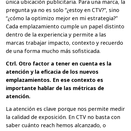
única ubicación publicitaria. Para una marca, la
pregunta ya no es solo “¿estoy en CTV?”, sino
“¿cómo la optimizo mejor en mi estrategia?”
Cada emplazamiento cumple un papel distinto
dentro de la experiencia y permite a las
marcas trabajar impacto, contexto y recuerdo
de una forma mucho más sofisticada.
Ctrl. Otro factor a tener en cuenta es la
atención y la eficacia de los nuevos
emplazamientos. En ese contexto es
importante hablar de las métricas de
atención.
La atención es clave porque nos permite medir
la calidad de exposición. En CTV no basta con
saber cuánto reach hemos alcanzado, o