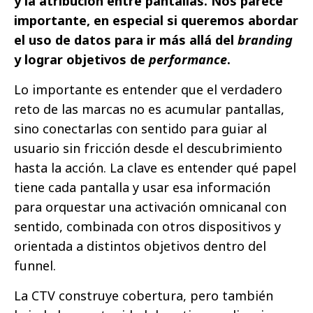
y la atribución entre pantallas. Nos parece
importante, en especial si queremos abordar
el uso de datos para ir más allá del
branding
y lograr objetivos de
performance
.
Lo importante es entender que el verdadero
reto de las marcas no es acumular pantallas,
sino conectarlas con sentido para guiar al
usuario sin fricción desde el descubrimiento
hasta la acción. La clave es entender qué papel
tiene cada pantalla y usar esa información
para orquestar una activación omnicanal con
sentido, combinada con otros dispositivos y
orientada a distintos objetivos dentro del
funnel.
La CTV construye cobertura, pero también