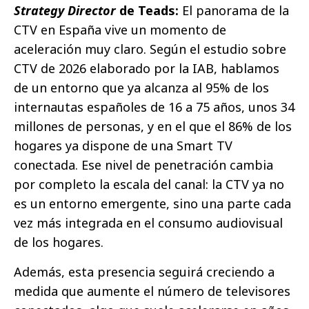
Strategy Director
de Teads:
El panorama de la
CTV en España vive un momento de
aceleración muy claro. Según el estudio sobre
CTV de 2026 elaborado por la IAB, hablamos
de un entorno que ya alcanza al 95% de los
internautas españoles de 16 a 75 años, unos 34
millones de personas, y en el que el 86% de los
hogares ya dispone de una Smart TV
conectada. Ese nivel de penetración cambia
por completo la escala del canal: la CTV ya no
es un entorno emergente, sino una parte cada
vez más integrada en el consumo audiovisual
de los hogares.
Además, esta presencia seguirá creciendo a
medida que aumente el número de televisores