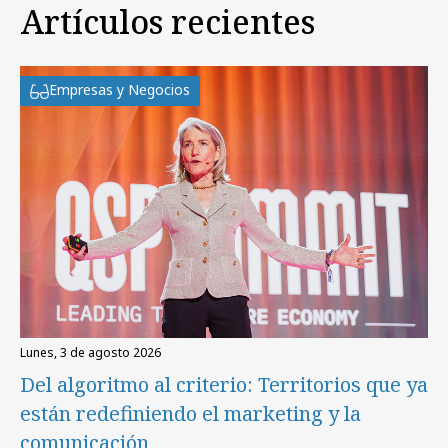
Artículos recientes
Empresas y Negocios
lunes, 3 de agosto 2026
Del algoritmo al criterio: Territorios que ya
están redefiniendo el marketing y la
comunicación