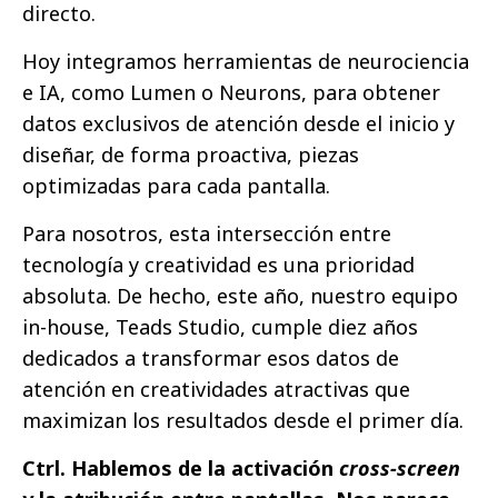
directo.
Hoy integramos herramientas de neurociencia
e IA, como Lumen o Neurons, para obtener
datos exclusivos de atención desde el inicio y
diseñar, de forma proactiva, piezas
optimizadas para cada pantalla.
Para nosotros, esta intersección entre
tecnología y creatividad es una prioridad
absoluta. De hecho, este año, nuestro equipo
in-house, Teads Studio, cumple diez años
dedicados a transformar esos datos de
atención en creatividades atractivas que
maximizan los resultados desde el primer día.
Ctrl. Hablemos de la activación
cross-screen