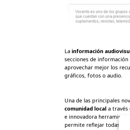
La
información audiovisu
secciones de información 
aprovechar mejor los recu
gráficos, fotos o audio.
Una de las principales nov
comunidad local
a través 
e innovadora herramienta a
permite reflejar todas las