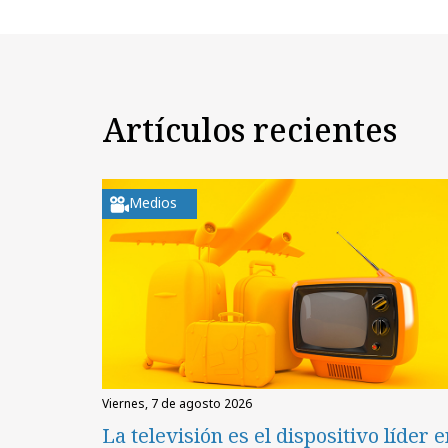
Artículos recientes
Medios
viernes, 7 de agosto 2026
La televisión es el dispositivo líder 