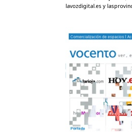
lavozdigital.es y lasprovinc