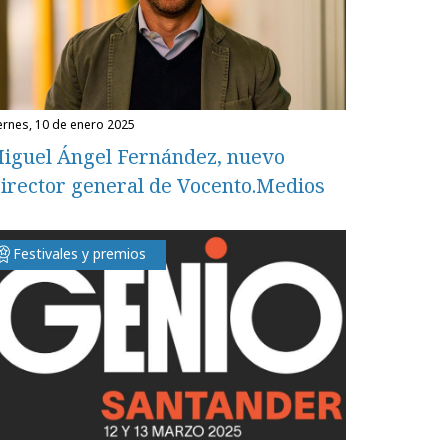
iernes, 10 de enero 2025
iguel Ángel Fernández, nuevo
irector general de Vocento.Medios
Festivales y premios