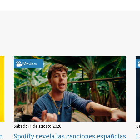
Medios
sábado, 1 de agosto 2026
ju
en
Spotify revela las canciones españolas
L