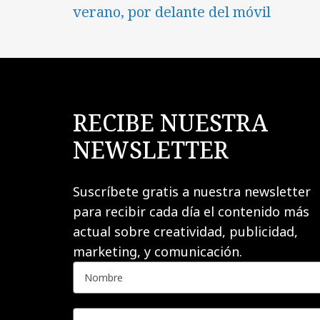
verano, por delante del móvil
RECIBE NUESTRA
NEWSLETTER
Suscríbete gratis a nuestra newsletter
para recibir cada día el contenido más
actual sobre creatividad, publicidad,
marketing, y comunicación.