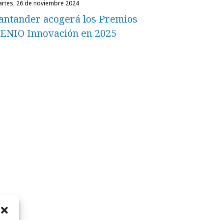
martes, 26 de noviembre 2024
antander acogerá los Premios
ENIO Innovación en 2025