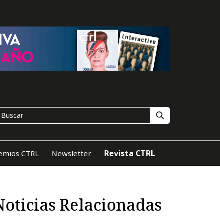
Revista CTRL
emios CTRL
Newsletter
Noticias Relacionadas