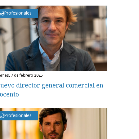
Profesionales
iernes, 7 de febrero 2025
uevo director general comercial en
ocento
Profesionales