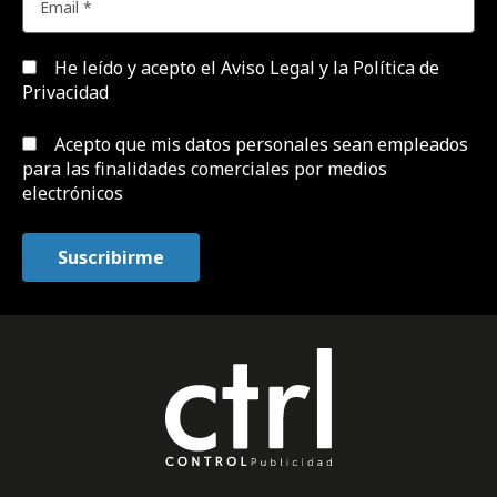
He leído y acepto el
Aviso Legal y la Política de
Privacidad
Acepto que mis datos personales sean empleados
para las finalidades comerciales por medios
electrónicos