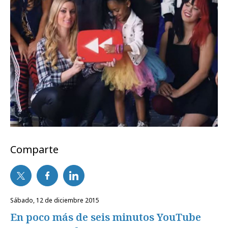
Comparte
sábado, 12 de diciembre 2015
En poco más de seis minutos YouTube