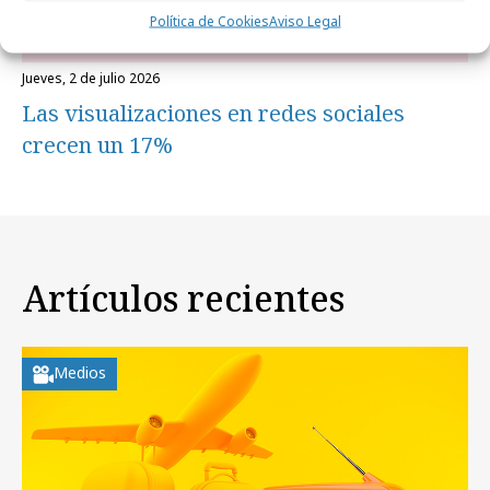
Política de Cookies
Aviso Legal
jueves, 2 de julio 2026
Las visualizaciones en redes sociales
crecen un 17%
Artículos recientes
Medios