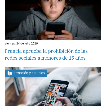
viernes, 24 de julio 2026
Francia aprueba la prohibición de las
redes sociales a menores de 15 años
Formación y estudios