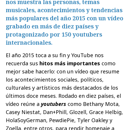
nos muestra las personas, temas
musicales, acontecimientos y tendencias
más populares del año 2015 con un vídeo
grabado en más de diez países y
protagonizado por 150 youtubers
internacionales.
El año 2015 toca a su fin y YouTube nos
recuerda sus
hitos más importantes
como
mejor sabe hacerlo: con un vídeo que resume
los acontecimientos sociales, políticos,
culturales y artísticos más destacados de los
últimos doce meses. Rodado en diez países, el
vídeo reúne a
youtubers
como Bethany Mota,
Casey Niestat, Dan+Phill, Glozell, Grace Helbig,
HolaSoyGerman, PewdiePie, Tyler Oakley y
Zoella, entre otros, para rendir homenaje a