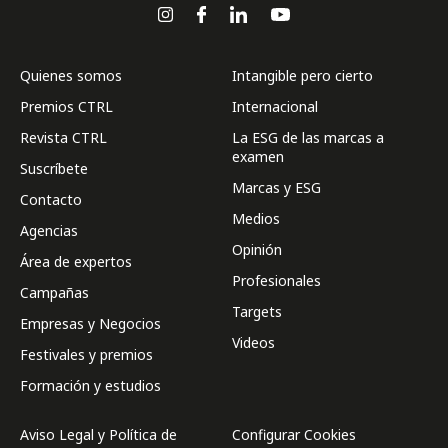
Quienes somos
Intangible pero cierto
Premios CTRL
Internacional
Revista CTRL
La ESG de las marcas a
examen
Suscríbete
Marcas y ESG
Contacto
Medios
Agencias
Opinión
Área de expertos
Profesionales
Campañas
Targets
Empresas y Negocios
Videos
Festivales y premios
Formación y estudios
Aviso Legal y Política de
Configurar Cookies