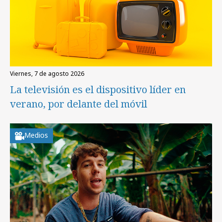
viernes, 7 de agosto 2026
La televisión es el dispositivo líder en
verano, por delante del móvil
Medios