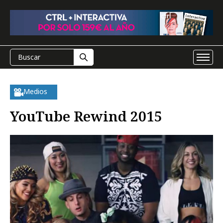
Medios
YouTube Rewind 2015