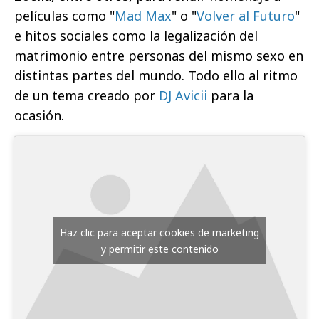
películas como "
Mad Max
" o "
Volver al Futuro
"
e hitos sociales como la legalización del
matrimonio entre personas del mismo sexo en
distintas partes del mundo. Todo ello al ritmo
de un tema creado por
DJ Avicii
para la
ocasión.
Haz clic para aceptar cookies de marketing
y permitir este contenido