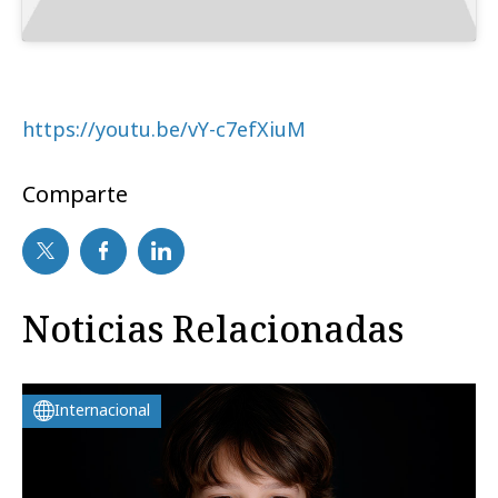
https://youtu.be/vY-c7efXiuM
Comparte
Noticias Relacionadas
Internacional