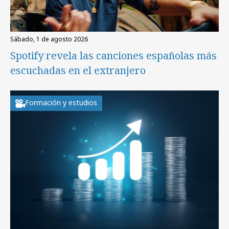
sábado, 1 de agosto 2026
Spotify revela las canciones españolas más
escuchadas en el extranjero
Formación y estudios