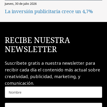
jueves, 30 de julio 2026
La inversión publicitaria crece un 4,7%
RECIBE NUESTRA
NEWSLETTER
Suscríbete gratis a nuestra newsletter para
recibir cada día el contenido más actual sobre
creatividad, publicidad, marketing, y
comunicación.